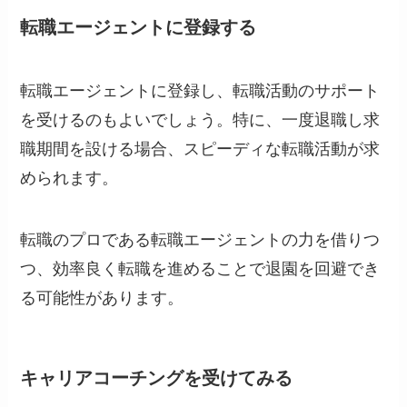
転職エージェントに登録する
転職エージェントに登録し、転職活動のサポート
を受けるのもよいでしょう。特に、一度退職し求
職期間を設ける場合、スピーディな転職活動が求
められます。
転職のプロである転職エージェントの力を借りつ
つ、効率良く転職を進めることで退園を回避でき
る可能性があります。
キャリアコーチングを受けてみる