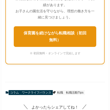
績があります。
お子さんの園生活を守りながら、理想の働き方を一
緒に見つけましょう。
保育園を続けながら転職相談（初回
無料）
※ 初回無料・オンラインで完結します
コラム
ワークライフバランス
転職
転職活動Tips
よかったらシェアしてね！