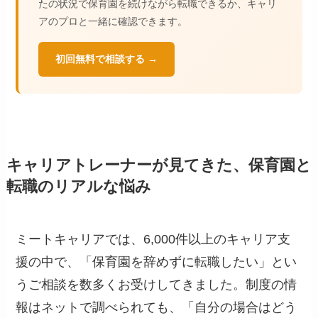
たの状況で保育園を続けながら転職できるか、キャリ
アのプロと一緒に確認できます。
初回無料で相談する →
キャリアトレーナーが見てきた、保育園と
転職のリアルな悩み
ミートキャリアでは、6,000件以上のキャリア支
援の中で、「保育園を辞めずに転職したい」とい
うご相談を数多くお受けしてきました。制度の情
報はネットで調べられても、「自分の場合はどう