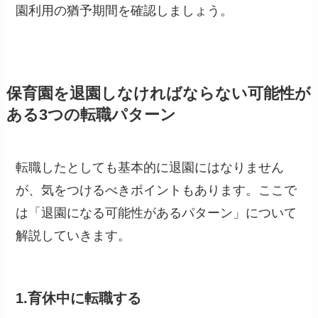
園利用の猶予期間を確認しましょう。
保育園を退園しなければならない可能性が
ある3つの転職パターン
転職したとしても基本的に退園にはなりません
が、気をつけるべきポイントもあります。ここで
は「退園になる可能性があるパターン」について
解説していきます。
1.育休中に転職する