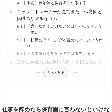
事前に自治体と保育園に相談する
キャリアトレーナーが見てきた、保育園と
転職のリアルな悩み
「言わなきゃいけないのはわかってる、で
も怖い」
「転職のタイミングが読めない」という焦
り
一人で情報を集めるのには限界がある
ほかにも保育園の退園を防ぐ選択肢はある
もっと見る
仕事を辞めたら保育園に言わないといけな