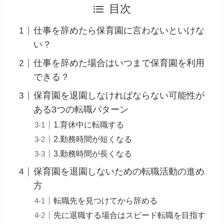
目次
仕事を辞めたら保育園に言わないといけな
い？
仕事を辞めた場合はいつまで保育園を利用
できる？
保育園を退園しなければならない可能性が
ある3つの転職パターン
1.育休中に転職する
2.勤務時間が短くなる
3.勤務時間が長くなる
保育園を退園しないための転職活動の進め
方
転職先を見つけてから辞める
先に退職する場合はスピード転職を目指す