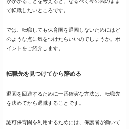
がかかることを考えると、なるべく今の園のまま
で転職したいところです。
では、転職しても保育園を退園しないためにはど
のような点に気をつけたらいいのでしょうか。ポ
イントをご紹介します。
転職先を見つけてから辞める
退園を回避するために一番確実な方法は、転職先
を決めてから退職することです。
認可保育園を利用するためには、保護者が働いて