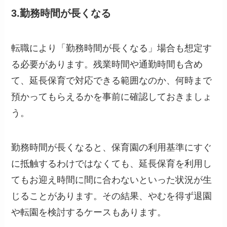
3.勤務時間が長くなる
転職により「勤務時間が長くなる」場合も想定す
る必要があります。残業時間や通勤時間も含め
て、延長保育で対応できる範囲なのか、何時まで
預かってもらえるかを事前に確認しておきましょ
う。
勤務時間が長くなると、保育園の利用基準にすぐ
に抵触するわけではなくても、延長保育を利用し
てもお迎え時間に間に合わないといった状況が生
じることがあります。その結果、やむを得ず退園
や転園を検討するケースもあります。