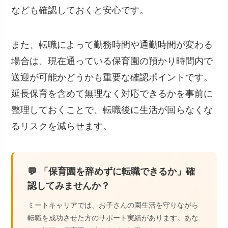
なども確認しておくと安心です。
また、転職によって勤務時間や通勤時間が変わる
場合は、現在通っている保育園の預かり時間内で
送迎が可能かどうかも重要な確認ポイントです。
延長保育を含めて無理なく対応できるかを事前に
整理しておくことで、転職後に生活が回らなくな
るリスクを減らせます。
💬 「保育園を辞めずに転職できるか」確
認してみませんか？
ミートキャリアでは、お子さんの園生活を守りながら
転職を成功させた方のサポート実績があります。あな