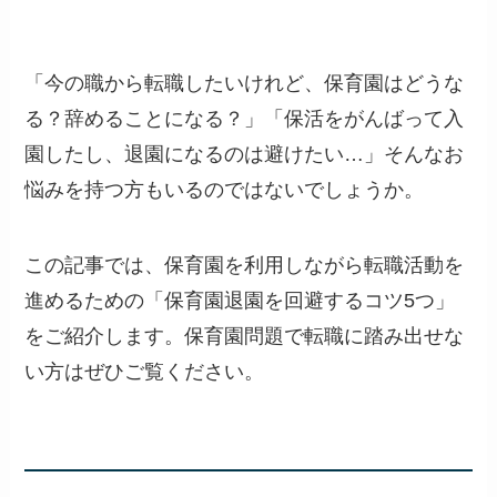
「今の職から転職したいけれど、保育園はどうな
る？辞めることになる？」「保活をがんばって入
園したし、退園になるのは避けたい…」そんなお
悩みを持つ方もいるのではないでしょうか。
この記事では、保育園を利用しながら転職活動を
進めるための「保育園退園を回避するコツ5つ」
をご紹介します。保育園問題で転職に踏み出せな
い方はぜひご覧ください。