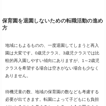
保育園を退園しないための転職活動の進め
方
地域にもよるものの、一度退園してしまうと再入
園は大変です。0歳児クラス、3歳児クラスでは比
較的再入園しやすい傾向にありますが、1～2歳児
クラスを希望する場合は空きがない場合も少なく
ありません。
待機児童の数、地域の保育園の数なども考慮する
必要が出てきます。転園によって子どもにも負担