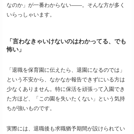
なのか」が一番わからない——。そんな方が多く
いらっしゃいます。
「言わなきゃいけないのはわかってる、でも
怖い」
「退職を保育園に伝えたら、退園になるのでは」
という不安から、なかなか報告できずにいる方は
少なくありません。特に保活を頑張って入園でき
た方ほど、「この園を失いたくない」という気持
ちが強いものです。
実際には、退職後も求職猶予期間が設けられてい