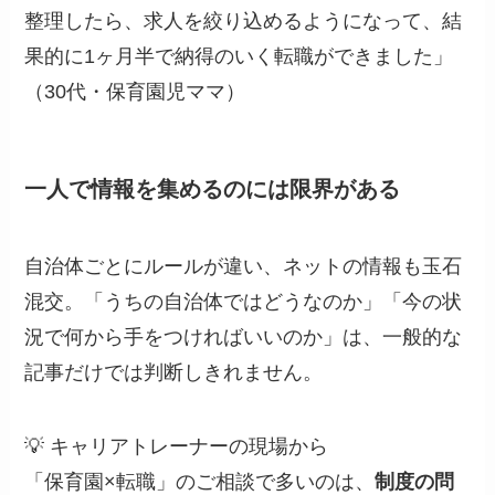
整理したら、求人を絞り込めるようになって、結
果的に1ヶ月半で納得のいく転職ができました」
（30代・保育園児ママ）
一人で情報を集めるのには限界がある
自治体ごとにルールが違い、ネットの情報も玉石
混交。「うちの自治体ではどうなのか」「今の状
況で何から手をつければいいのか」は、一般的な
記事だけでは判断しきれません。
💡 キャリアトレーナーの現場から
「保育園×転職」のご相談で多いのは、
制度の問