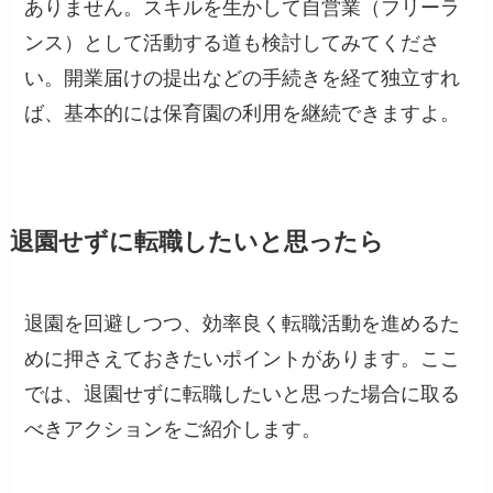
ありません。スキルを生かして自営業（フリーラ
ンス）として活動する道も検討してみてくださ
い。開業届けの提出などの手続きを経て独立すれ
ば、基本的には保育園の利用を継続できますよ。
退園せずに転職したいと思ったら
退園を回避しつつ、効率良く転職活動を進めるた
めに押さえておきたいポイントがあります。ここ
では、退園せずに転職したいと思った場合に取る
べきアクションをご紹介します。