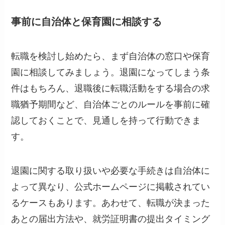
事前に自治体と保育園に相談する
転職を検討し始めたら、まず自治体の窓口や保育
園に相談してみましょう。退園になってしまう条
件はもちろん、退職後に転職活動をする場合の求
職猶予期間など、自治体ごとのルールを事前に確
認しておくことで、見通しを持って行動できま
す。
退園に関する取り扱いや必要な手続きは自治体に
よって異なり、公式ホームページに掲載されてい
るケースもあります。あわせて、転職が決まった
あとの届出方法や、就労証明書の提出タイミング