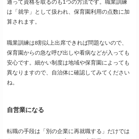
通って資格を取るのも1つの方法です。職業訓練
は「就学」として扱われ、保育園利用の点数に加
算されます。
職業訓練は8割以上出席できれば問題ないので、
保育園からの急な呼び出しや看病などが入っても
安心です。細かい制度は地域や保育園によっても
異なりますので、自治体に確認してみてください
ね。
自営業になる
転職の手段は「別の企業に再就職する」だけでは