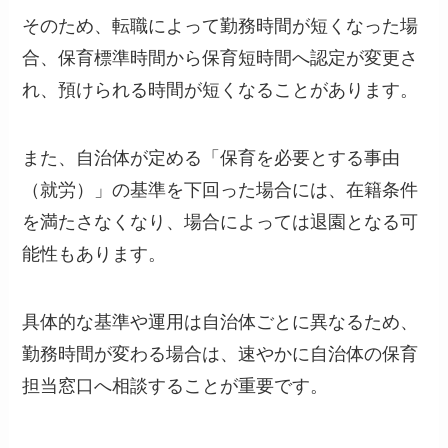
そのため、転職によって勤務時間が短くなった場
合、保育標準時間から保育短時間へ認定が変更さ
れ、預けられる時間が短くなることがあります。
また、自治体が定める「保育を必要とする事由
（就労）」の基準を下回った場合には、在籍条件
を満たさなくなり、場合によっては退園となる可
能性もあります。
具体的な基準や運用は自治体ごとに異なるため、
勤務時間が変わる場合は、速やかに自治体の保育
担当窓口へ相談することが重要です。