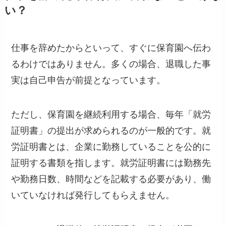
い？
仕事を辞めたからといって、すぐに保育園へ伝わ
るわけではありません。多くの場合、退職した事
実は自己申告が前提となっています。
ただし、保育園を継続利用する場合、毎年「就労
証明書」の提出が求められるのが一般的です。就
労証明書とは、企業に勤務していることを公的に
証明する書類を指します。就労証明書には勤務先
や勤務日数、時間などを記載する必要があり、働
いていなければ発行してもらえません。