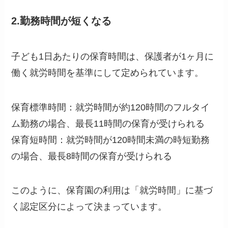
2.勤務時間が短くなる
子ども1日あたりの保育時間は、保護者が1ヶ月に
働く就労時間を基準にして定められています。
保育標準時間：就労時間が約120時間のフルタイ
ム勤務の場合、最長11時間の保育が受けられる
保育短時間：就労時間が120時間未満の時短勤務
の場合、最長8時間の保育が受けられる
このように、保育園の利用は「就労時間」に基づ
く認定区分によって決まっています。