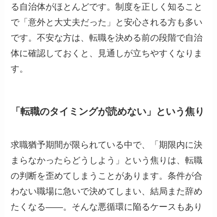
る自治体がほとんどです。制度を正しく知ること
で「意外と大丈夫だった」と安心される方も多い
です。不安な方は、転職を決める前の段階で自治
体に確認しておくと、見通しが立ちやすくなりま
す。
「転職のタイミングが読めない」という焦り
求職猶予期間が限られている中で、「期限内に決
まらなかったらどうしよう」という焦りは、転職
の判断を歪めてしまうことがあります。条件が合
わない職場に急いで決めてしまい、結局また辞め
たくなる——。そんな悪循環に陥るケースもあり