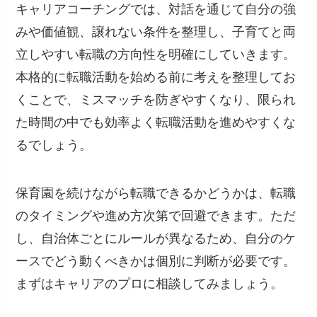
キャリアコーチングでは、対話を通じて自分の強
みや価値観、譲れない条件を整理し、子育てと両
立しやすい転職の方向性を明確にしていきます。
本格的に転職活動を始める前に考えを整理してお
くことで、ミスマッチを防ぎやすくなり、限られ
た時間の中でも効率よく転職活動を進めやすくな
るでしょう。
保育園を続けながら転職できるかどうかは、転職
のタイミングや進め方次第で回避できます。ただ
し、自治体ごとにルールが異なるため、自分のケ
ースでどう動くべきかは個別に判断が必要です。
まずはキャリアのプロに相談してみましょう。