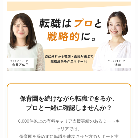
保育園を続けながら転職できるか、
プロと一緒に確認しませんか？
6,000件以上の有料キャリア支援実績のあるミートキ
ャリアでは、
保育園を辞めずに転職を成功させた方のサポート実