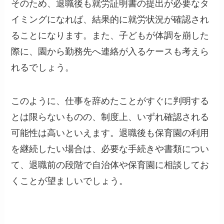
そのため、退職後も就労証明書の提出が必要なタ
イミングになれば、結果的に就労状況が確認され
ることになります。また、子どもが体調を崩した
際に、園から勤務先へ連絡が入るケースも考えら
れるでしょう。
このように、仕事を辞めたことがすぐに判明する
とは限らないものの、制度上、いずれ確認される
可能性は高いといえます。退職後も保育園の利用
を継続したい場合は、必要な手続きや書類につい
て、退職前の段階で自治体や保育園に相談してお
くことが望ましいでしょう。