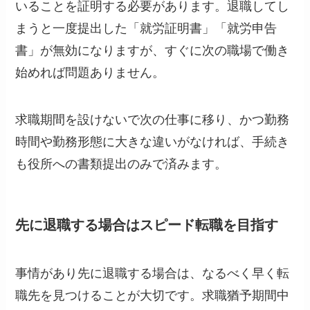
いることを証明する必要があります。退職してし
まうと一度提出した「就労証明書」「就労申告
書」が無効になりますが、すぐに次の職場で働き
始めれば問題ありません。
求職期間を設けないで次の仕事に移り、かつ勤務
時間や勤務形態に大きな違いがなければ、手続き
も役所への書類提出のみで済みます。
先に退職する場合はスピード転職を目指す
事情があり先に退職する場合は、なるべく早く転
職先を見つけることが大切です。求職猶予期間中