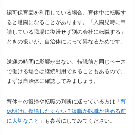
認可保育園を利用している場合、育休中に転職す
ると退園になることがあります。「入園児時に申
請している職場に復帰せず別の会社に転職する」
ときの扱いが、自治体によって異なるためです。
送迎の時間に影響が出ない、転職前と同じペース
で働ける場合は継続利用できることもあるので、
まずは自治体に確認してみましょう。
育休中の復帰や転職の判断に迷っている方は「
育
休明けに復帰したくない？復職か転職か決める前
に大切なこと
」も参考にしてみてください。