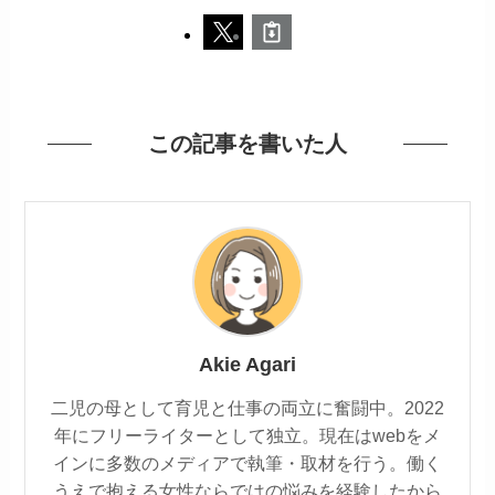
この記事を書いた人
Akie Agari
二児の母として育児と仕事の両立に奮闘中。2022
年にフリーライターとして独立。現在はwebをメ
インに多数のメディアで執筆・取材を行う。働く
うえで抱える女性ならではの悩みを経験したから