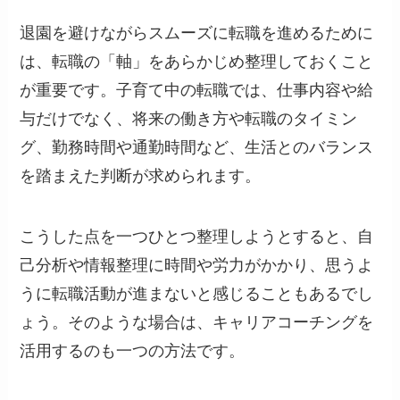
退園を避けながらスムーズに転職を進めるために
は、転職の「軸」をあらかじめ整理しておくこと
が重要です。子育て中の転職では、仕事内容や給
与だけでなく、将来の働き方や転職のタイミン
グ、勤務時間や通勤時間など、生活とのバランス
を踏まえた判断が求められます。
こうした点を一つひとつ整理しようとすると、自
己分析や情報整理に時間や労力がかかり、思うよ
うに転職活動が進まないと感じることもあるでし
ょう。そのような場合は、キャリアコーチングを
活用するのも一つの方法です。