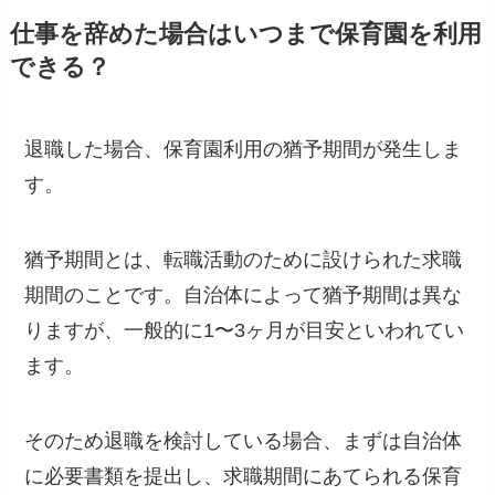
仕事を辞めた場合はいつまで保育園を利用
できる？
退職した場合、保育園利用の猶予期間が発生しま
す。
猶予期間とは、転職活動のために設けられた求職
期間のことです。自治体によって猶予期間は異な
りますが、一般的に1〜3ヶ月が目安といわれてい
ます。
そのため退職を検討している場合、まずは自治体
に必要書類を提出し、求職期間にあてられる保育