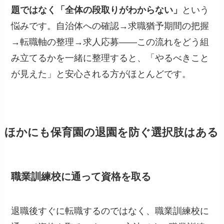
題ではなく「全体の段取りがわからない」
という
悩みです。自治体への確認→求職猶予期間の把握
→転職軸の整理→求人応募——この流れをどう組
み立てるかを一緒に整理すると、「やるべきこと
が見えた」と安心される方がほとんどです。
ほかにも保育園の退園を防ぐ選択肢はある
職業訓練校に通って資格を取る
退職後すぐに転職するのではなく、職業訓練校に