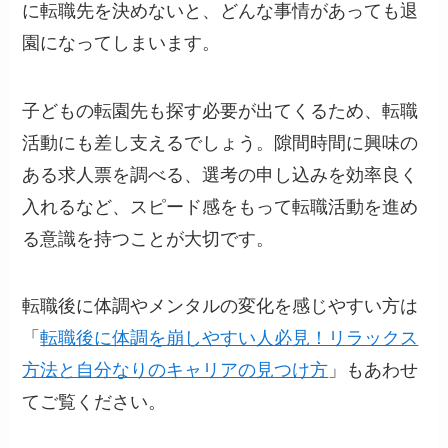
に転職先を決めないと、どんな事情があっても退
園になってしまいます。
子どもの転園先も探す必要が出てくるため、転職
活動にも差し支えるでしょう。隙間時間に興味の
ある求人票を調べる、選考の申し込みを効率良く
入れるなど、スピード感をもって転職活動を進め
る意識を持つことが大切です。
転職後に体調やメンタルの変化を感じやすい方は
「
転職後に体調を崩しやすい人必見！リラックス
方法と自分なりのキャリアの見つけ方
」もあわせ
てご覧ください。