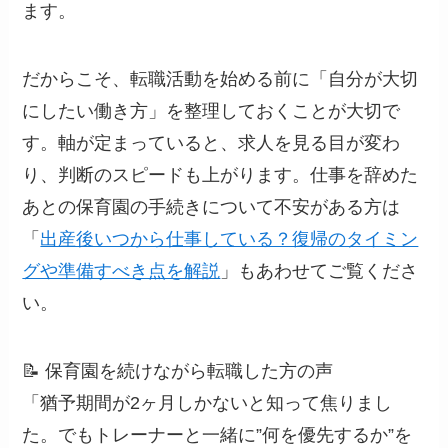
ます。
だからこそ、転職活動を始める前に「自分が大切
にしたい働き方」を整理しておくことが大切で
す。軸が定まっていると、求人を見る目が変わ
り、判断のスピードも上がります。仕事を辞めた
あとの保育園の手続きについて不安がある方は
「
出産後いつから仕事している？復帰のタイミン
グや準備すべき点を解説
」もあわせてご覧くださ
い。
📝 保育園を続けながら転職した方の声
「猶予期間が2ヶ月しかないと知って焦りまし
た。でもトレーナーと一緒に”何を優先するか”を