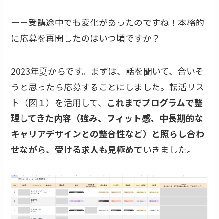
ーー受講途中でも変化があったのですね！本格的
に応募を再開したのはいつ頃ですか？
2023年夏からです。まずは、話を聞いて、合いそ
うと思ったら応募することにしました。転活リス
ト（図１）を活用して、
これまでプログラムで整
理してきた内容（強み、フィット感、中長期的な
キャリアデザインとの整合性など）と照らし合わ
せながら、受ける求人も見極めて
いきました。