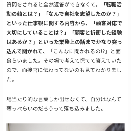
質問をされると全然返答ができなくて。
「転職活
動の軸とは？」「なんで自社を志望したのか？」
といった仕事観に関する内容から、「顧客対応で
大切にしていることは？」「顧客と折衝した経験
はあるか？」といった業務上の話までかなり突っ
込んで聞かれて
、「こんなに聞かれるの!?」と面
食らいました。その場で考えて慌てて答えていた
ので、面接官に伝わってないのも見てわかりまし
た。
場当たり的な言葉しか出せなくて、自分はなんて
薄っぺらいのだろうって落ち込みました。