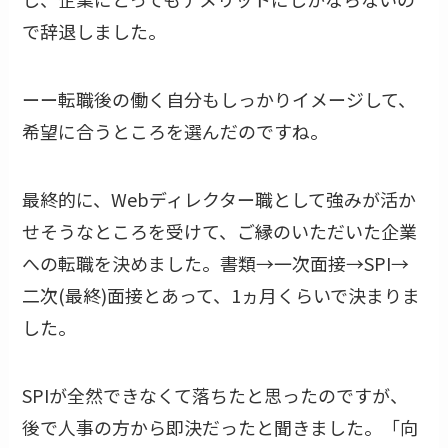
で辞退しました。
ーー転職後の働く自分もしっかりイメージして、
希望に合うところを選んだのですね。
最終的に、Webディレクター職として強みが活か
せそうなところを受けて、ご縁のいただいた企業
への転職を決めました。書類→一次面接→SPI→
二次(最終)面接とあって、1ヵ月くらいで決まりま
した。
SPIが全然できなくて落ちたと思ったのですが、
後で人事の方から即決だったと聞きました。「向