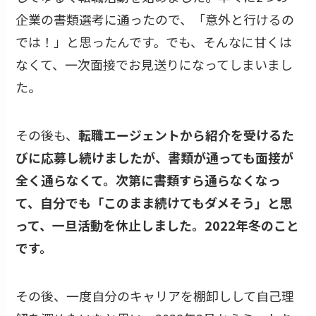
企業の書類選考に通ったので、「意外と行けるの
では！」と思ったんです。でも、そんなに甘くは
なくて、一次面接でお見送りになってしまいまし
た。
その後も、
転職エージェントから紹介を受けるた
びに応募し続けましたが、書類が通っても面接が
全く通らなくて。次第に書類すら通らなくなっ
て、自分でも「このまま続けてもダメそう」と思
って、一旦活動を休止しました。2022年冬のこと
です。
その後、一度自分のキャリアを棚卸しして自己理