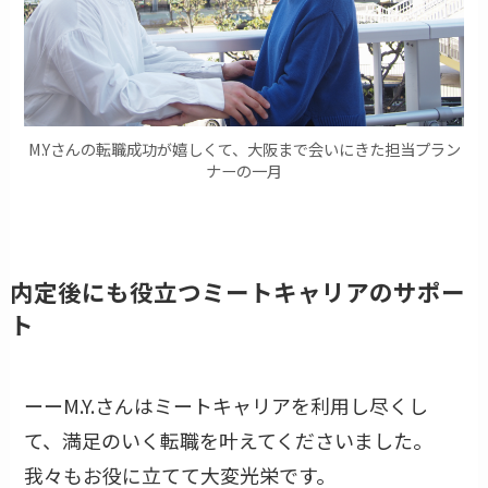
M.Yさんの転職成功が嬉しくて、大阪まで会いにきた担当プラン
ナーの一月
内定後にも役立つミートキャリアのサポー
ト
ーーM.Y.さんはミートキャリアを利用し尽くし
て、満足のいく転職を叶えてくださいました。
我々もお役に立てて大変光栄です。