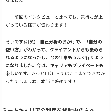
ーー前回のインタビューと比べても、気持ちが上
がっている様子が伝わります！
そうですね(笑)
自己分析のおかげで、「自分の
使い方」がわかって、クライアントからも褒めら
れるようになったし、今の仕事もうまく行くよう
になりました。今は、キャリアもプライベートも
楽しいです。
きっと自分1人ではここまでできなか
ったでしょうね。本当に感謝です！
ミートキャリア
の利用を検討中の方へ