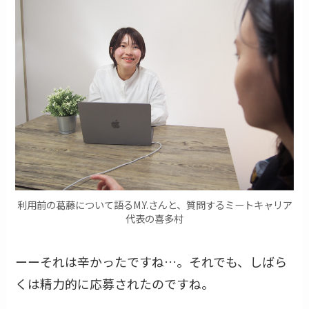
利用前の葛藤について語るM.Y.さんと、質問するミートキャリア
代表の喜多村
ーーそれは辛かったですね…。それでも、しばら
くは精力的に応募されたのですね。