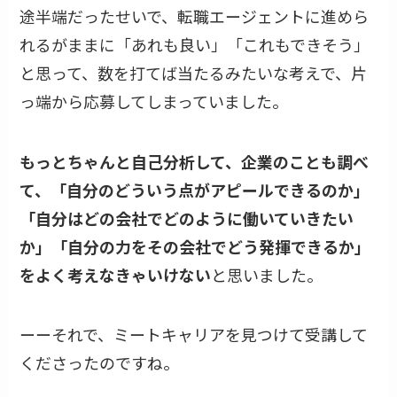
途半端だったせいで、転職エージェントに進めら
れるがままに「あれも良い」「これもできそう」
と思って、数を打てば当たるみたいな考えで、片
っ端から応募してしまっていました。
もっとちゃんと自己分析して、企業のことも調べ
て、「自分のどういう点がアピールできるのか」
「自分はどの会社でどのように働いていきたい
か」「自分の力をその会社でどう発揮できるか」
をよく考えなきゃいけない
と思いました。
ーーそれで、ミートキャリアを見つけて受講して
くださったのですね。