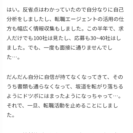
はい。反省点はわかっていたので自分なりに自己
分析をしましたし、転職エージェントの活用の仕
方も幅広く情報収集もしました。この半年で、求
人だけでも100社は見たし、応募も30~40社はし
ました。でも、一度も面接に通りませんでし
た…。
だんだん自分に自信が持てなくなってきて、その
うち書類も通らなくなって、坂道を転がり落ちる
ようにドツボにはまったようになっちゃって…。
それで、一旦、転職活動を止めることにしまし
た。