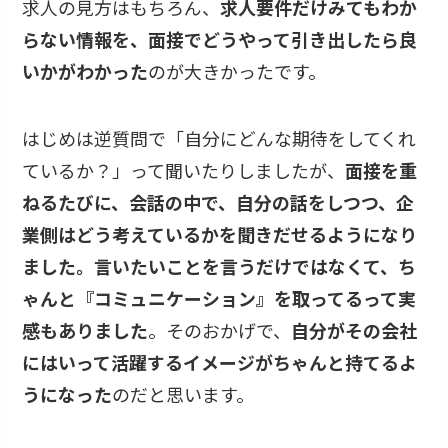
求人の見方はもちろん、
求人要件だけみてもわか
らない情報を、面接でどうやって引き出したら良
いかがわかった
のが大きかったです。
はじめは逆質問で「自分にどんな期待をしてくれ
ているか？」って聞いたりしましたが、
面接を重
ねるたびに、会話の中で、自分の話をしつつ、企
業側はどう考えているかを聞きだせるようになり
ました。言いたいことを言うだけではなくて、ち
ゃんと『コミュニケーション』を取ってるって実
感もありました
。そのおかげで、
自分がその会社
にはいって活躍するイメージがちゃんと持てるよ
うになった
のだと思います。