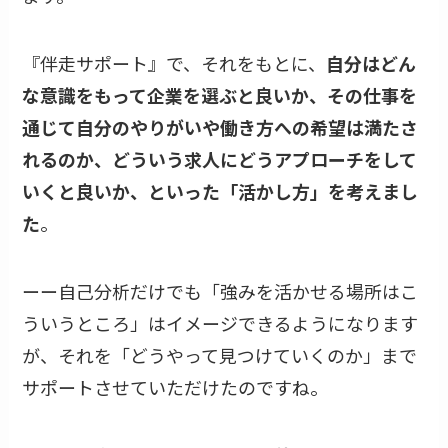
『伴走サポート』で、それをもとに、
自分はどん
な意識をもって企業を選ぶと良いか、その仕事を
通じて自分のやりがいや働き方への希望は満たさ
れるのか、どういう求人にどうアプローチをして
いくと良いか、といった「活かし方」を考えまし
た
。
ーー自己分析だけでも「強みを活かせる場所はこ
ういうところ」はイメージできるようになります
が、それを「どうやって見つけていくのか」まで
サポートさせていただけたのですね。