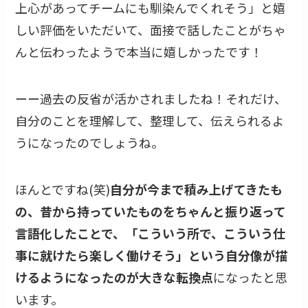
上心があってチームにも馴染んでくれそう」と嬉
しい評価をいただいて、面接で話したことがちゃ
んと伝わったようで本当に嬉しかったです！
ーー過去の反省が活かされましたね！それだけ、
自分のことを理解して、整理して、伝えられるよ
うになったのでしょうね。
ほんとですね(笑)
自分が今まで積み上げてきたも
の、昔から持っていたものをちゃんと振り返って
言語化したことで、「こういう所で、こういう仕
事に就けたら楽しく働けそう」という自分像が描
けるようになったのが大きな転換点
になったと思
います。