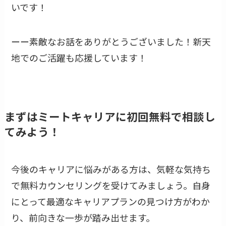
いです！
ーー素敵なお話をありがとうございました！新天
地でのご活躍も応援しています！
まずはミートキャリアに初回無料で相談し
てみよう！
今後のキャリアに悩みがある方は、気軽な気持ち
で無料カウンセリングを受けてみましょう。自身
にとって最適なキャリアプランの見つけ方がわか
り、前向きな一歩が踏み出せます。