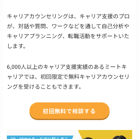
キャリアカウンセリングは、キャリア支援のプロ
が、対話や質問、ワークなどを通して自己分析や
キャリアプランニング、転職活動をサポートいた
します。
6,000人以上のキャリア支援実績のあるミートキ
ャリアでは、初回限定で無料キャリアカウンセリ
ングを受けることもできます。
初回無料で相談する