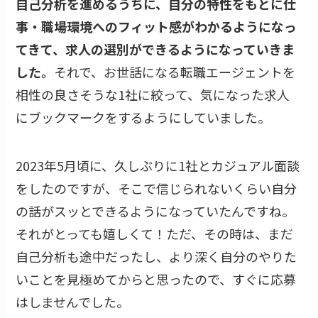
自己分析を進めるうちに、自分の特性をもとに仕
事・職場環境へのフィット感がわかるようになっ
てきて、求人の選別ができるようになっていきま
した。
それで、お世話になる転職エージェントを
相性の良さそうな1社に絞って、気になった求人
にブックマークをするようにしていました。
2023年5月頃に、久しぶりに1社とカジュアル面談
をしたのですが、そこで信じられないくらい自分
の話がスッとできるようになっていたんですね。
それがとっても嬉しくて！ただ、その時は、まだ
自己分析も途中だったし、より深く自分のやりた
いことを見極めてからと思ったので、すぐに応募
はしませんでした。