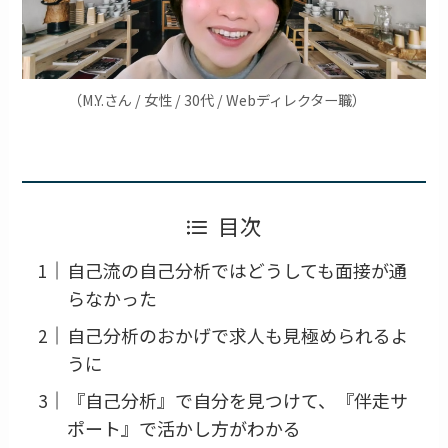
（M.Y.さん / 女性 / 30代 / Webディレクター職）
目次
自己流の自己分析ではどうしても面接が通
らなかった
自己分析のおかげで求人も見極められるよ
うに
『自己分析』で自分を見つけて、『伴走サ
ポート』で活かし方がわかる