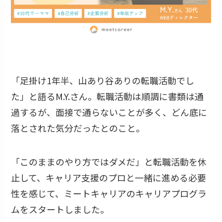
「足掛け1年半、山あり谷ありの転職活動でし
た」と語るM.Y.さん。転職活動は順調に書類は通
過するが、面接で通らないことが多く、どん底に
落とされた気分だったとのこと。
「このままのやり方ではダメだ」と転職活動を休
止して、キャリア支援のプロと一緒に進める必要
性を感じて、ミートキャリアのキャリアプログラ
ムをスタートしました。