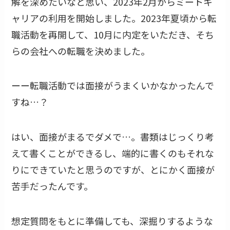
解を深めたいなと思い、2023年2月からミートキ
ャリアの利用を開始しました。2023年夏頃から転
職活動を再開して、10月に内定をいただき、そち
らの会社への転職を決めました。
ーー転職活動では面接がうまくいかなかったんで
すね…？
はい、面接がまるでダメで…。書類はじっくり考
えて書くことができるし、端的に書くのもそれな
りにできていたと思うのですが、とにかく面接が
苦手だったんです。
想定質問をもとに準備しても、深掘りするような