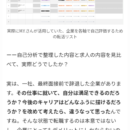
実際にM.Y.さんが活用していた、企業を各軸で自己評価するため
の転活リスト
ーー自己分析で整理した内容と求人の内容を見比
べて、実際どうでしたか？
実は、一社、最終面接前で辞退した企業がありま
す。
その仕事に就いて、自分は満足できるのだろ
うか？今後のキャリアはどんなふうに描けるだろ
うか？を改めて考えたら、違うなって思った
んで
すね。そんな状態で転職するのは本意ではない
し、企業にとってもデメリットにしかならないの