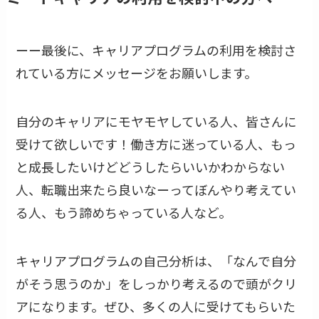
ーー最後に、キャリアプログラムの利用を検討さ
れている方にメッセージをお願いします。
自分のキャリアにモヤモヤしている人、皆さんに
受けて欲しいです！働き方に迷っている人、もっ
と成長したいけどどうしたらいいかわからない
人、転職出来たら良いなーってぼんやり考えてい
る人、もう諦めちゃっている人など。
キャリアプログラムの自己分析は、「なんで自分
がそう思うのか」をしっかり考えるので頭がクリ
アになります。ぜひ、多くの人に受けてもらいた