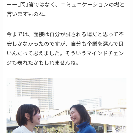
ーー1問1答ではなく、コミュニケーションの場と
言いますものね。
今までは、面接は自分が試される場だと思って不
安しかなかったのですが、自分も企業を選んで良
いんだって思えました。そういうマインドチェン
ジも表れたかもしれませんね。