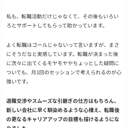
私も、転職活動だけじゃなくて、その後もいろい
ろとサポートしてもらって助かっています。
よく転職はゴールじゃないって言いますが、まさ
にそうだなと実感しています。転職が決まった後
に次々に出てくるモヤモヤやちょっとした疑問に
ついても、月1回のセッションで考えられるのが心
強いです。
退職交渉やスムーズな引継ぎの仕方はもちろん、
新しい会社に早く馴染めるような心構え、転職後
の更なるキャリアアップの目標も描けるようにな
りました
。