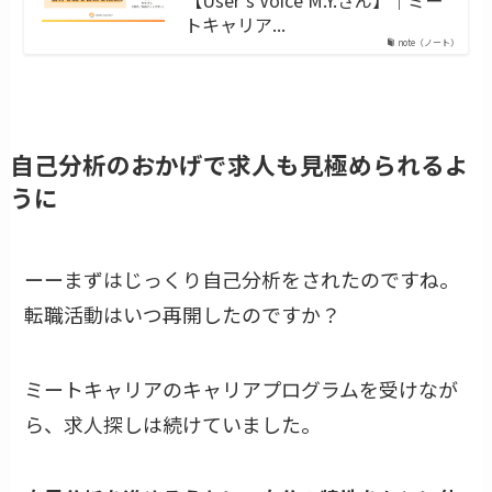
トキャリア...
note（ノート）
自己分析のおかげで求人も見極められるよ
うに
ーーまずはじっくり自己分析をされたのですね。
転職活動はいつ再開したのですか？
ミートキャリアのキャリアプログラムを受けなが
ら、求人探しは続けていました。