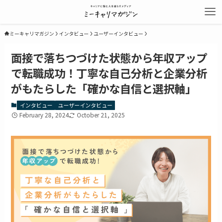
ミーキャリマガジン
インタビュー
ユーザーインタビュー
面接で落ちつづけた状態から年収アップ
で転職成功！丁寧な自己分析と企業分析
がもたらした「確かな自信と選択軸」
インタビュー
ユーザーインタビュー
February 28, 2024
October 21, 2025