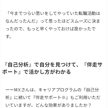
「今までつらい思いをしてやっていた転職活動は
なんだったんだ」って思ったほどスムーズに決ま
ったので、もっと早くやっておけば良かったで
す。
『自己分析』で自分を見つけて、『伴走サ
ポート』で活かし方がわかる
ーーM.Y.さんは、キャリアプログラムの『自己分
析』に続いて『伴走サポート※』もご利用いただ
いていますが、どんな効果がありましたか？