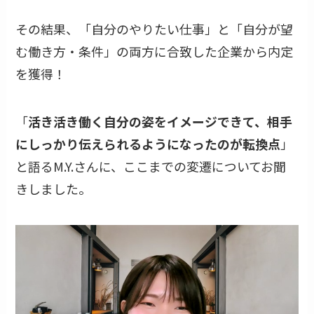
その結果、「自分のやりたい仕事」と「自分が望
む働き方・条件」の両方に合致した企業から内定
を獲得！
「
活き活き働く自分の姿をイメージできて、相手
にしっかり伝えられるようになったのが転換点
」
と語るM.Y.さんに、ここまでの変遷についてお聞
きしました。