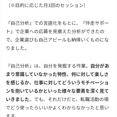
（※目的に応じた月1回のセッション）
『自己分析』での言語化をもとに、『伴走サポー
ト』で企業への応募を見据えた分析ができたの
で、企業選びも自己アピールも納得いくものにな
りました。
『自己分析』は、自分を発掘する作業。
自分があ
まり意識していなかった特性、何に対して楽しさ
を感じるか、仕事に対してどういうモチベーショ
ンを抱いているかといった様々な要素を深く見て
いきました
。でも、それだけだと、転職活動の場
でどう使ったらいいかよくわからなかったと思い
ます。