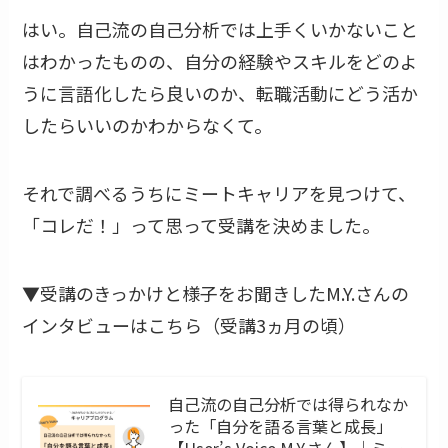
はい。自己流の自己分析では上手くいかないこと
はわかったものの、自分の経験やスキルをどのよ
うに言語化したら良いのか、転職活動にどう活か
したらいいのかわからなくて。
それで調べるうちにミートキャリアを見つけて、
「コレだ！」って思って受講を決めました。
▼受講のきっかけと様子をお聞きしたM.Y.さんの
インタビューはこちら（受講3ヵ月の頃）
自己流の自己分析では得られなか
った「自分を語る言葉と成長」
【User’s Voice M.Y.さん】｜ミー