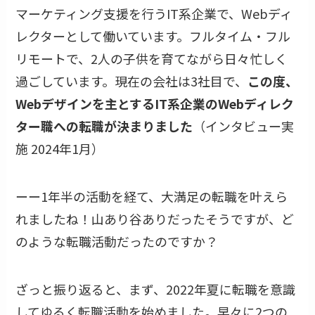
マーケティング支援を行うIT系企業で、Webディ
レクターとして働いています。フルタイム・フル
リモートで、2人の子供を育てながら日々忙しく
過ごしています。現在の会社は3社目で、
この度、
Webデザインを主とするIT系企業のWebディレク
ター職への転職が決まりました
（インタビュー実
施 2024年1月）
ーー1年半の活動を経て、大満足の転職を叶えら
れましたね！山あり谷ありだったそうですが、ど
のような転職活動だったのですか？
ざっと振り返ると、まず、2022年夏に転職を意識
してゆるく転職活動を始めました。早々に2つの