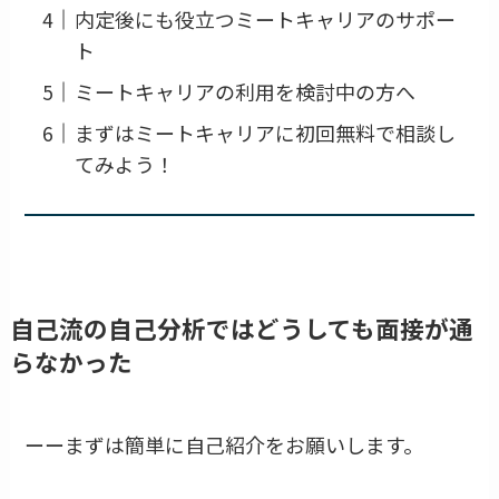
内定後にも役立つミートキャリアのサポー
ト
ミートキャリアの利用を検討中の方へ
まずはミートキャリアに初回無料で相談し
てみよう！
自己流の自己分析ではどうしても面接が通
らなかった
ーーまずは簡単に自己紹介をお願いします。