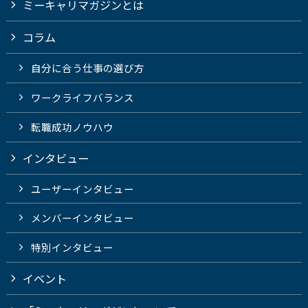
ミーキャリマガジンとは
コラム
自分に合う仕事の選び方
ワークライフバランス
転職成功ノウハウ
インタビュー
ユーザーインタビュー
メンバーインタビュー
特別インタビュー
イベント