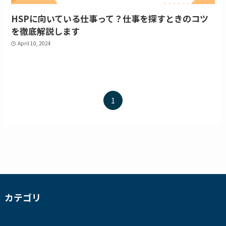
HSPに向いている仕事って？仕事を探すときのコツ
を徹底解説します
April 10, 2024
1
カテゴリ