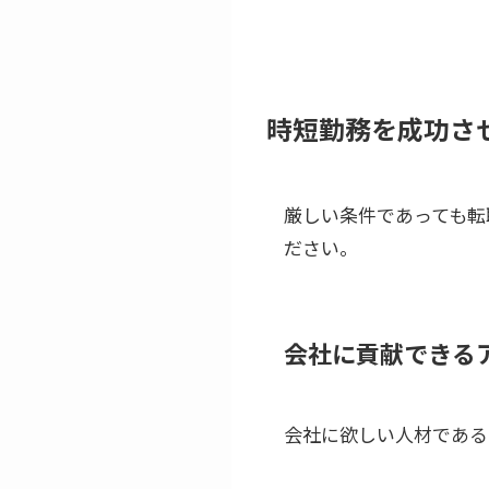
時短勤務を成功さ
厳しい条件であっても転
ださい。
会社に貢献できる
会社に欲しい人材である