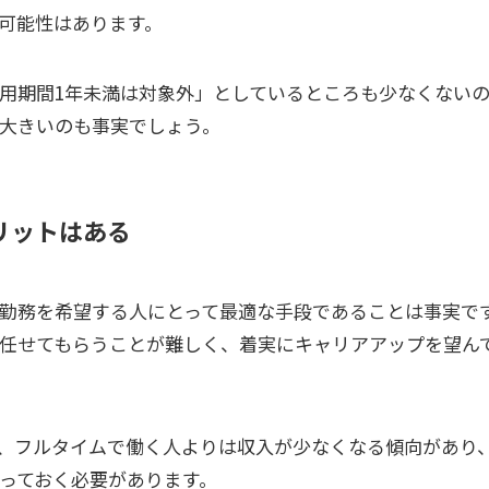
可能性はあります。
用期間1年未満は対象外」としているところも少なくない
大きいのも事実でしょう。
リットはある
勤務を希望する人にとって最適な手段であることは事実で
任せてもらうことが難しく、着実にキャリアアップを望ん
、フルタイムで働く人よりは収入が少なくなる傾向があり
っておく必要があります。