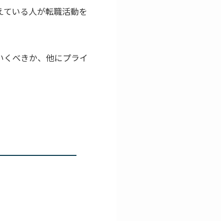
えている人が転職活動を
いくべきか、他にプライ