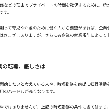
護などの理由でプライベートの時間を確保するために、所
です。
則って育児や介護のために働く人から要望があれば、企業
はさまざまありますが、さらに各企業の就業規則によって
務の転職、厳しさは
開始したいと考えている人や、時短勤務を前提に転職活動
用のハードルが高くなります。
単ではありませんが、上記の時短勤務の条件に当てはまり