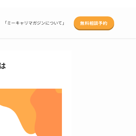
無料相談予約
「ミーキャリマガジンについて」
は