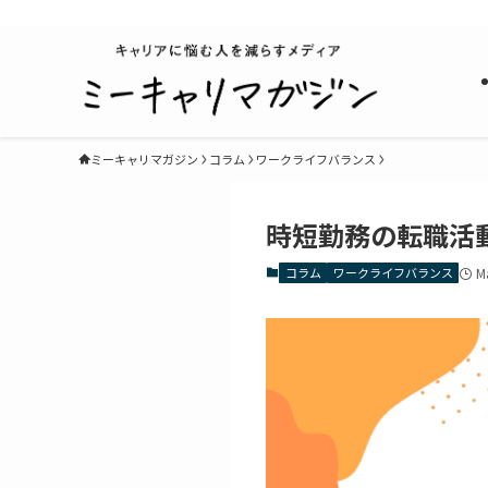
キャリアに悩む人を減らすメディア
ミーキャリマガジン
コラム
ワークライフバランス
時短勤務の転職活
コラム
ワークライフバランス
M