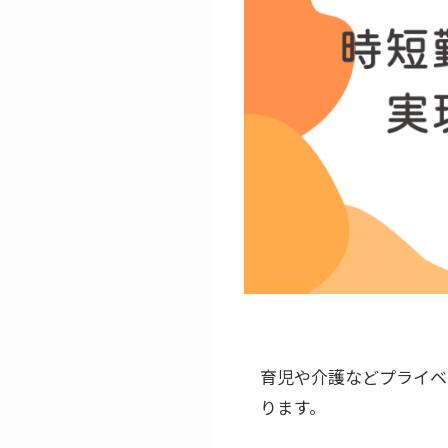
育児や介護などプライベ
ります。