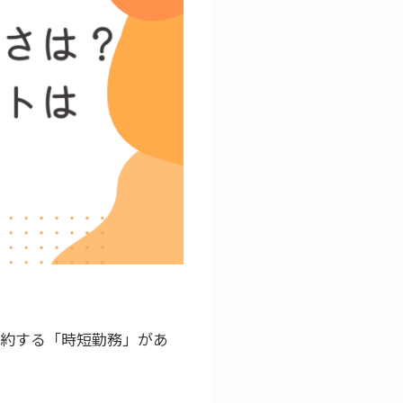
契約する「時短勤務」があ