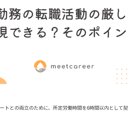
ートとの両立のために、所定労働時間を6時間以内として