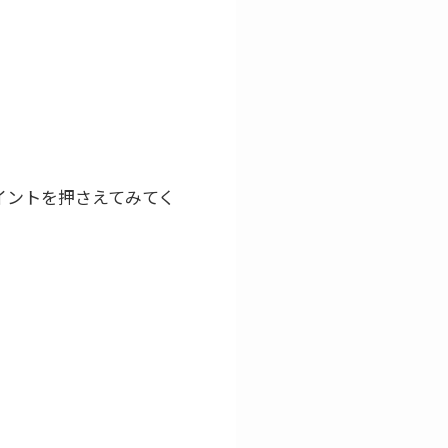
イントを押さえてみてく
。