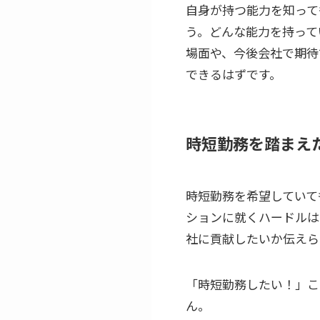
自身が持つ能力を知って
う。どんな能力を持って
場面や、今後会社で期待
できるはずです。
時短勤務を踏まえ
時短勤務を希望していて
ションに就くハードルは
社に貢献したいか伝えら
「時短勤務したい！」こ
ん。