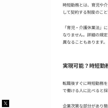
時短勤務とは、育児や介
して契約する制度のこと
「育児・介護休業法」に
なりません。詳細の規定
異なることもあります。
実現可能？時短勤
転職後すぐに時短勤務を
で働ける人に比べると採
企業次第な部分があり簡