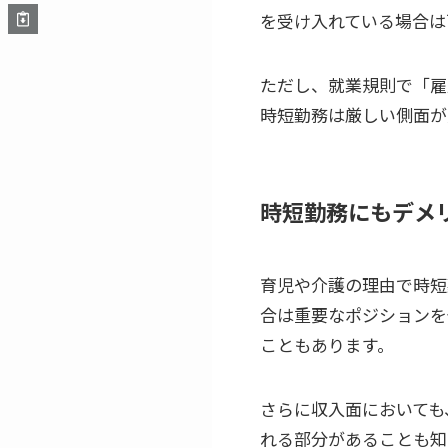
を受け入れている場合は
ただし、就業規則で「雇
時短勤務は厳しい側面が
時短勤務にもデメ
育児や介護の理由で時短
合は重要なポジションを
こともあります。
さらに収入面においても
れる部分があることも知