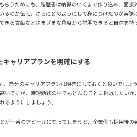
もらうためにも、履歴書は納得のいくまで作り込み、面接
いるのか伝え、さらにどのようにして身につけたのか実際
できる貢献などさまざまな角度から説明できると自信を持
たキャリアプランを明確にする
も、自分のキャリアプランは明確にしておくと良いでしょ
高いですが、時短勤務の中でもどんなことに挑戦したいか
れるようにしましょう。
とが一番のアピールになってしまうと、企業側も採用後の