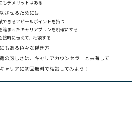
にもデメリットはある
功させるためには
献できるアピールポイントを持つ
を踏まえたキャリアプランを明確にする
面接時に伝えて、相談する
にもある色々な働き方
職の厳しさは、キャリアカウンセラーと共有して
キャリアに初回無料で相談してみよう！