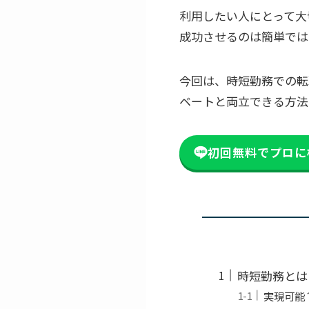
利用したい人にとって大
成功させるのは簡単では
今回は、時短勤務での転
ベートと両立できる方法
初回無料でプロに
時短勤務とは
実現可能