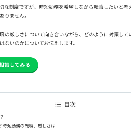
切な制度ですが、時短勤務を希望しながら転職したいと考
ありません。
職の厳しさについて向き合いながら、どのように対策して
はないのかについてお伝えします。
相談してみる
目次
？
？時短勤務の転職、厳しさは