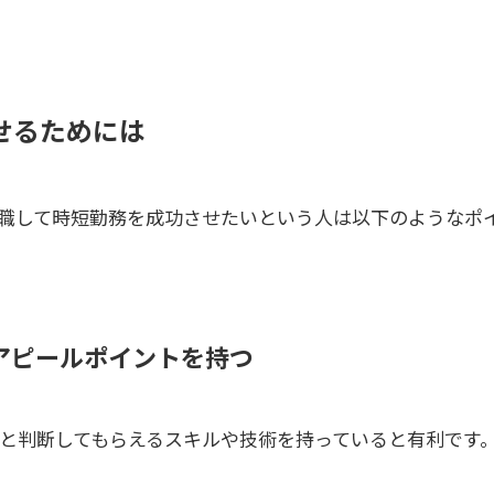
せるためには
職して時短勤務を成功させたいという人は以下のようなポ
アピールポイントを持つ
と判断してもらえるスキルや技術を持っていると有利です