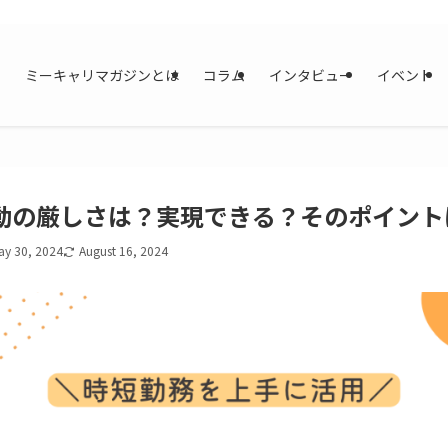
ミーキャリマガジンとは
コラム
インタビュー
イベント
動の厳しさは？実現できる？そのポイント
ay 30, 2024
August 16, 2024