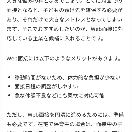
大きな悩みの種となるでしょう。とくに対面での
面接となると、子どもの預け先を確保する必要が
あり、それだけで大きなストレスとなってしまい
ます。そこでおすすめしたいのが、Web面接に対
応している企業を候補に入れることです。
Web面接には以下のようなメリットがあります。
移動時間がないため、体力的な負担が少ない
面接日程の調整がしやすい
急な体調不良などにも柔軟に対応可能
ただし、Web面接を円滑に進めるためには、準備
も必要です。在宅で保育中の場合は、面接中の子