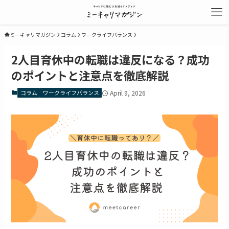
ミーキャリマガジン
コラム
ワークライフバランス
2人目育休中の転職は違反になる？成功
のポイントと注意点を徹底解説
コラム
ワークライフバランス
April 9, 2026