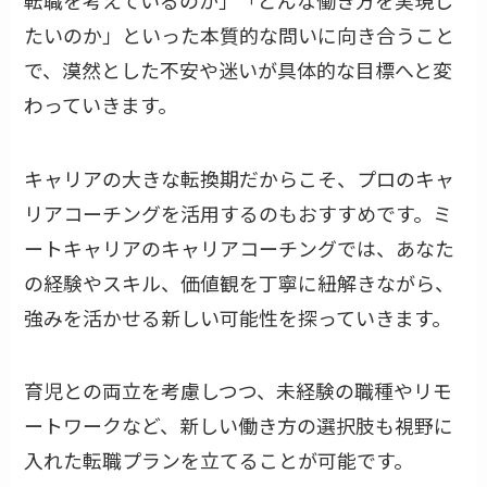
たいのか」といった本質的な問いに向き合うこと
で、漠然とした不安や迷いが具体的な目標へと変
わっていきます。
キャリアの大きな転換期だからこそ、プロのキャ
リアコーチングを活用するのもおすすめです。ミ
ートキャリアのキャリアコーチングでは、あなた
の経験やスキル、価値観を丁寧に紐解きながら、
強みを活かせる新しい可能性を探っていきます。
育児との両立を考慮しつつ、未経験の職種やリモ
ートワークなど、新しい働き方の選択肢も視野に
入れた転職プランを立てることが可能です。