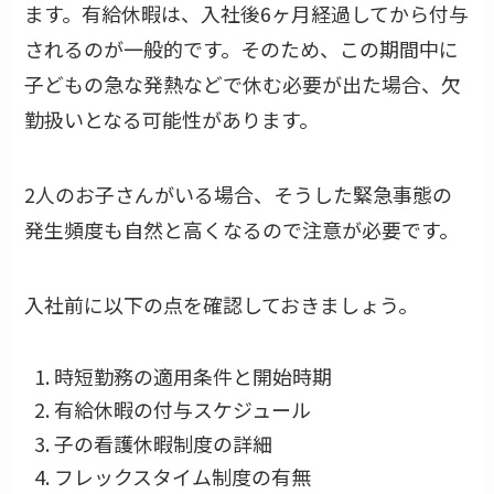
ます。有給休暇は、入社後6ヶ月経過してから付与
されるのが一般的です。そのため、この期間中に
子どもの急な発熱などで休む必要が出た場合、欠
勤扱いとなる可能性があります。
2人のお子さんがいる場合、そうした緊急事態の
発生頻度も自然と高くなるので注意が必要です。
入社前に以下の点を確認しておきましょう。
時短勤務の適用条件と開始時期
有給休暇の付与スケジュール
子の看護休暇制度の詳細
フレックスタイム制度の有無