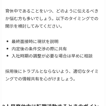
育休中であることをいつ、どのように伝えるべき
か悩む方も多いでしょう。以下のタイミングでの
開示を検討してみてください。
最終面接時に現状を説明
内定後の条件交渉の際に共有
入社時期の調整が必要な場合は早めに相談
採用後にトラブルとならないよう、適切なタイミ
ングでの情報共有を心がけましょう。