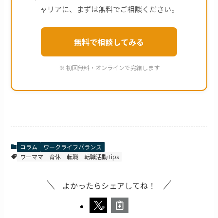
ャリアに、まずは無料でご相談ください。
無料で相談してみる
※ 初回無料・オンラインで完結します
コラム
ワークライフバランス
ワーママ
育休
転職
転職活動Tips
よかったらシェアしてね！