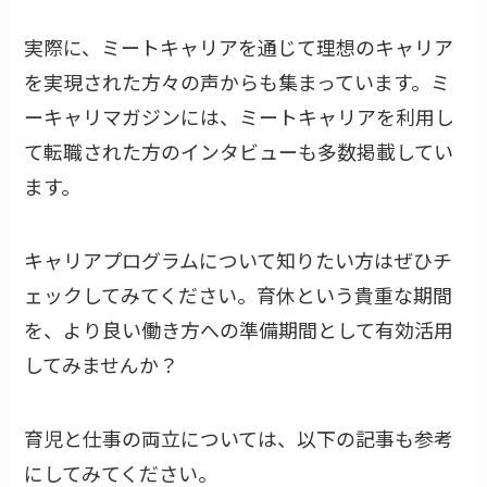
実際に、ミートキャリアを通じて理想のキャリア
を実現された方々の声からも集まっています。ミ
ーキャリマガジンには、ミートキャリアを利用し
て転職された方のインタビューも多数掲載してい
ます。
キャリアプログラムについて知りたい方はぜひチ
ェックしてみてください。育休という貴重な期間
を、より良い働き方への準備期間として有効活用
してみませんか？
育児と仕事の両立については、以下の記事も参考
にしてみてください。