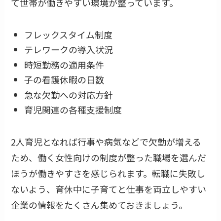
て世帯が働きやすい環境が整っています。
フレックスタイム制度
テレワークの導入状況
時短勤務の適用条件
子の看護休暇の日数
急な欠勤への対応方針
育児関連の各種支援制度
2人育児となれば行事や病気などで欠勤が増える
ため、働く女性向けの制度が整った職場を選んだ
ほうが働きやすさを感じられます。転職に失敗し
ないよう、育休中に子育てと仕事を両立しやすい
企業の情報をたくさん集めておきましょう。