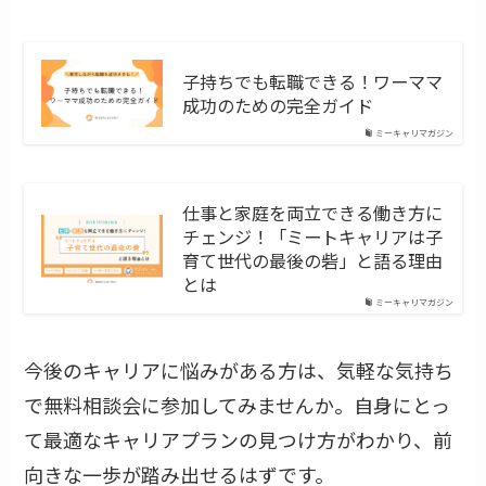
子持ちでも転職できる！ワーママ
成功のための完全ガイド
ミーキャリマガジン
仕事と家庭を両立できる働き方に
チェンジ！「ミートキャリアは子
育て世代の最後の砦」と語る理由
とは
ミーキャリマガジン
今後のキャリアに悩みがある方は、気軽な気持ち
で無料相談会に参加してみませんか。自身にとっ
て最適なキャリアプランの見つけ方がわかり、前
向きな一歩が踏み出せるはずです。