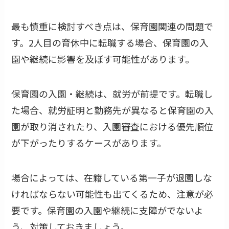
最も慎重に検討すべき点は、保育園関連の問題で
す。2人目の育休中に転職する場合、保育園の入
園や継続に影響を及ぼす可能性があります。
保育園の入園・継続は、就労が前提です。転職し
た場合、就労証明と勤務先が異なると保育園の入
園が取り消されたり、入園審査における優先順位
が下がったりするケースがあります。
場合によっては、在籍している第一子が退園しな
ければならない可能性も出てくるため、注意が必
要です。保育園の入園や継続に支障がでないよ
う、対策しておきましょう。