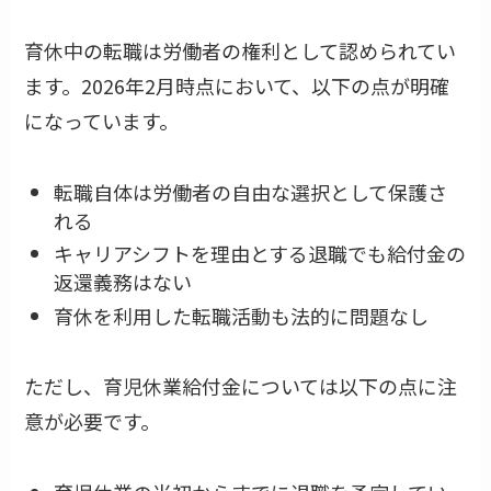
育休中の転職は労働者の権利として認められてい
ます。2026年2月時点において、以下の点が明確
になっています。
転職自体は労働者の自由な選択として保護さ
れる
キャリアシフトを理由とする退職でも給付金の
返還義務はない
育休を利用した転職活動も法的に問題なし
ただし、育児休業給付金については以下の点に注
意が必要です。