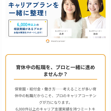
育休中の転職を、プロと一緒に進め
ませんか？
保育園・給付金・働き方……考えることが多い育
休中の転職だからこそ、プロのキャリアコーチン
グが力になります。
6,000件以上のキャリア支援実績を持つミートキ