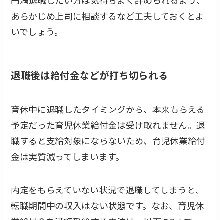
円満退職したい方は気持ちよく辞められるよう、
あらかじめ上司に相談するなど工夫しておくとよ
いでしょう。
退職後は給付金などが打ち切られる
育休中に退職したタイミングから、本来もらえる
予定だった育児休業給付金は受け取れません。退
職すると支給対象にならないため、育児休業給付
金は実質減ってしまいます。
内定をもらえていない状況で退職してしまうと、
転職期間中の収入はない状態です。なお、育児休