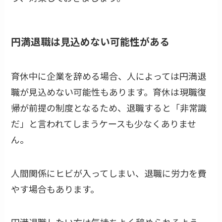
円満退職は見込めない可能性がある
育休中に企業を辞める場合、人によっては円満退
職が見込めない可能性もあります。育休は現職復
帰が前提の制度となるため、退職すると「非常識
だ」と言われてしまうケースも少なくありませ
ん。
人間関係にヒビが入ってしまい、退職に労力を費
やす場合もあります。