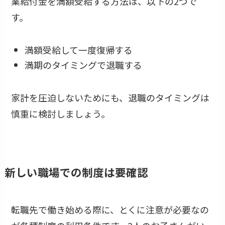
業給付金を満額受給する方法は、以下の2つで
す。
満額受給して一度復帰する
満期のタイミングで退職する
家計を圧迫しないためにも、退職のタイミングは
慎重に検討しましょう。
新しい職場での制度は要確認
転職先で働き始める際に、とくに注意が必要なの