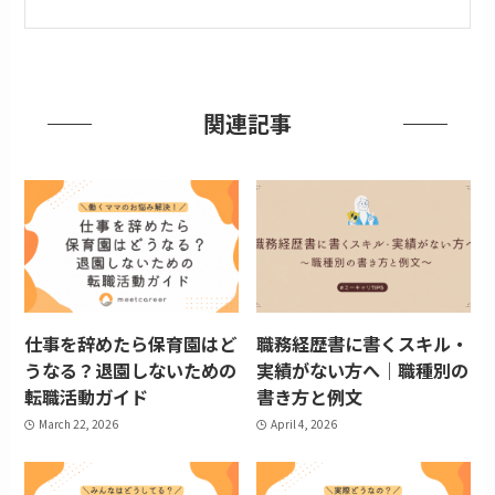
関連記事
仕事を辞めたら保育園はど
職務経歴書に書くスキル・
うなる？退園しないための
実績がない方へ｜職種別の
転職活動ガイド
書き方と例文
March 22, 2026
April 4, 2026