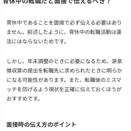
育休中の転職だと面接で伝えるべき？
育休中であることを面接で必ず伝える必要はあり
ません。前述したように、育休中の転職活動は違
法にはならないためです。
しかし、年末調整のときに必要になるため、源泉
徴収票の提出を転職先に求められたときに明らか
になる可能性があります。また、転職後のミスマ
ッチを防げるよう現状を正確に伝えておくほうが
おすすめです。
面接時の伝え方のポイント