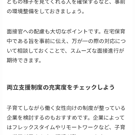
どもの様子を見てくれる人を確保するなど、事前
の環境整備をしておきましょう。
面接官への配慮も大切なポイントです。在宅保育
中である旨を事前に伝え、万が一の際の対応につ
いて相談しておくことで、スムーズな面接進行が
期待できます。
両立支援制度の充実度をチェックしよう
子育てしながら働く女性向けの制度が整っている
企業を検討するのもおすすめです。企業によって
はフレックスタイムやリモートワークなど、子育