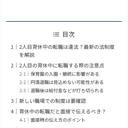
目次
2人目育休中の転職は違法？最新の法制度
を解説
2人目の育休中に転職する際の注意点
保育園の入園・継続に影響がある
円満退職は見込めない可能性がある
退職後は給付金などが打ち切られる
新しい職場での制度は要確認
育休中の転職だと面接で伝えるべき？
面接時の伝え方のポイント