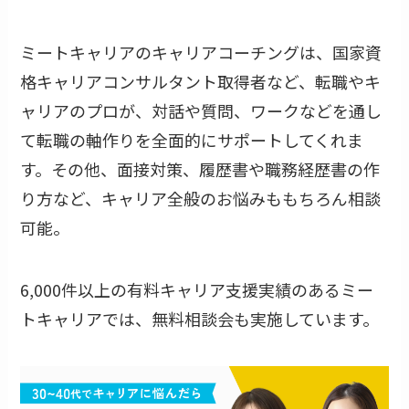
ミートキャリアのキャリアコーチングは、国家資
格キャリアコンサルタント取得者など、転職やキ
ャリアのプロが、対話や質問、ワークなどを通し
て転職の軸作りを全面的にサポートしてくれま
す。その他、面接対策、履歴書や職務経歴書の作
り方など、キャリア全般のお悩みももちろん相談
可能。
6,000件以上の有料キャリア支援実績のあるミー
トキャリアでは、無料相談会も実施しています。