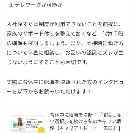
テレワークが可能か
入社後すぐは制度が利用できないことを前提に、
家族のサポート体制を整えておくなど、代替手段
の確保も検討しましょう。また、面接時に働き方
について率直に相談し、お互いの認識にズレが生
じないようにすることも大切です。
実際に育休中に転職を決断された方のインタビュ
ーを以下からお読みいただけます！
育休中に転職を決断！「後悔しな
い選択」を続ける私のキャリア戦
略【キャリアトレーナー 矢口】 |