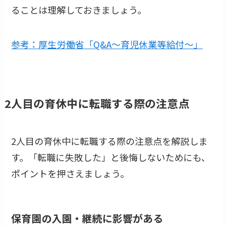
ることは理解しておきましょう。
参考：厚生労働省「Q&A～育児休業等給付～」
2人目の育休中に転職する際の注意点
2人目の育休中に転職する際の注意点を解説しま
す。「転職に失敗した」と後悔しないためにも、
ポイントを押さえましょう。
保育園の入園・継続に影響がある