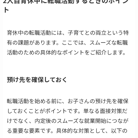
2人目育休中に転職活動するときのポイン
ト
育休中の転職活動には、子育てとの両立という特
有の課題があります。ここでは、スムーズな転職
活動のための具体的なポイントをご紹介します。
預け先を確保しておく
転職活動を始める前に、お子さんの預け先を確保
しておくことがポイントです。単なる面接対策だ
けでなく、内定後のスムーズな就業開始につなが
る重要な要素です。具体的な対策として、以下の