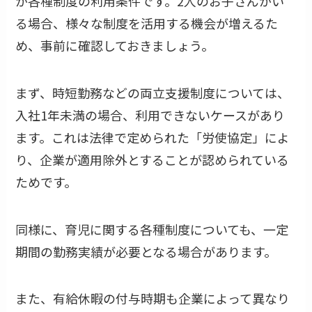
が各種制度の利用条件です。2人のお子さんがい
る場合、様々な制度を活用する機会が増えるた
め、事前に確認しておきましょう。
まず、時短勤務などの両立支援制度については、
入社1年未満の場合、利用できないケースがあり
ます。これは法律で定められた「労使協定」によ
り、企業が適用除外とすることが認められている
ためです。
同様に、育児に関する各種制度についても、一定
期間の勤務実績が必要となる場合があります。
また、有給休暇の付与時期も企業によって異なり