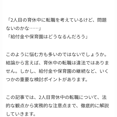
「2人目の育休中に転職を考えているけど、問題
ないのかな……」
「給付金や保育園はどうなるんだろう」
このように悩む方も多いのではないでしょうか。
結論から言えば、育休中の転職は違法ではありま
せん。しかし、給付金や保育園の継続など、いく
つかの重要な検討ポイントがあります。
この記事では、2人目育休中の転職について、法
的な観点から実務的な注意点まで、徹底的に解説
していきます。