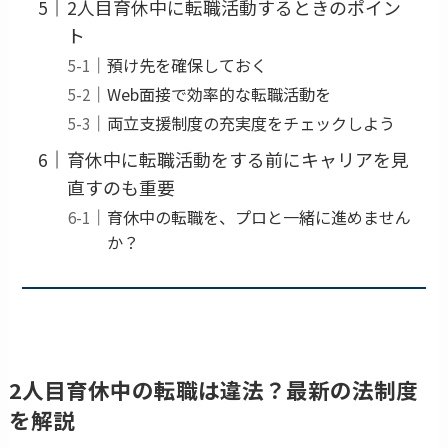
2人目育休中に転職活動するときのポイン
ト
預け先を確保しておく
Web面接で効率的な転職活動を
両立支援制度の充実度をチェックしよう
育休中に転職活動をする前にキャリアを見
直すのも重要
育休中の転職を、プロと一緒に進めません
か？
2人目育休中の転職は違法？最新の法制度
を解説