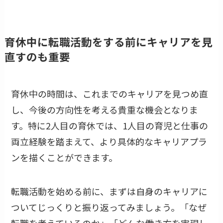
育休中に転職活動をする前にキャリアを見
直すのも重要
育休中の時間は、これまでのキャリアを見つめ直
し、今後の方向性を考える貴重な機会となりま
す。特に2人目の育休では、1人目の育児と仕事の
両立経験を踏まえて、より具体的なキャリアプラ
ンを描くことができます。
転職活動を始める前に、まずは自身のキャリアに
ついてじっくりと振り返ってみましょう。「なぜ
転職を考えているのか」「どんな働き方を実現し