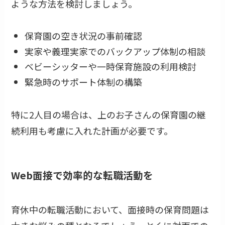
ような方法を検討しましょう。
保育園の空き状況の事前確認
実家や義理実家でのバックアップ体制の相談
ベビーシッターや一時保育施設の利用検討
緊急時のサポート体制の構築
特に2人目の場合は、上のお子さんの保育園の継
続利用も考慮に入れた計画が必要です。
Web面接で効率的な転職活動を
育休中の転職活動において、面接時の保育問題は