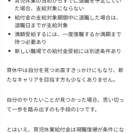
育児休業の当初からすでに退職を予定してい
た場合、支給対象にならない
給付金の支給対象期間中に退職した場合は、
退職日までが支給対象
満額受給するには、一度復職するか満期まで
待つ必要あり
新しい職場での給付金受給には別途条件あり
育休中は自分を見つめ直すきっかけにもなり、新
たなキャリアを目指す方も少なくありません。
自分のやりたいことが見つかった場合、思い切っ
て一歩を踏み出すのも手段の1つです。
とはいえ、育児休業給付金は現職復帰が条件にな