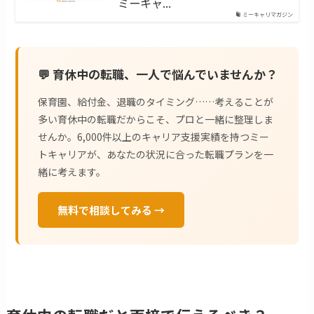
ミーキャ...
ミーキャリマガジン
💬 育休中の転職、一人で悩んでいませんか？
保育園、給付金、退職のタイミング……考えることが
多い育休中の転職だからこそ、プロと一緒に整理しま
せんか。6,000件以上のキャリア支援実績を持つミー
トキャリアが、あなたの状況に合った転職プランを一
緒に考えます。
無料で相談してみる →