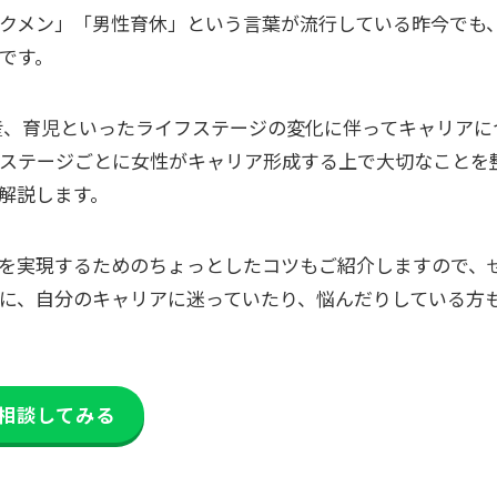
クメン」「男性育休」という言葉が流行している昨今でも
です。
、育児といったライフステージの変化に伴ってキャリアにつ
ステージごとに女性がキャリア形成する上で大切なことを
解説します。
を実現するためのちょっとしたコツもご紹介しますので、
に、自分のキャリアに迷っていたり、悩んだりしている方
相談してみる