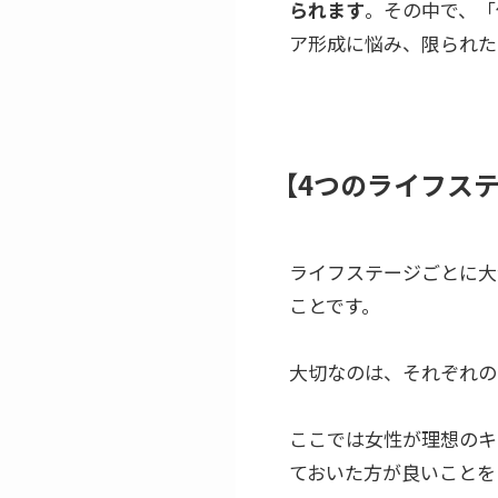
られます
。その中で、「
ア形成に悩み、限られた
【4つのライフス
ライフステージごとに大
ことです。
大切なのは、それぞれの
ここでは女性が理想のキ
ておいた方が良いことを