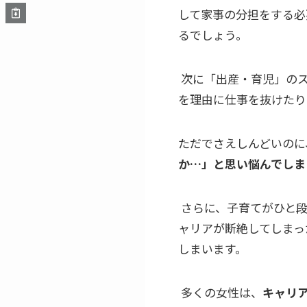
して家事の分担をする必
るでしょう。
次に「出産・育児」のス
を理由に仕事を抜けたり
ただでさえしんどいのに
か…」と思い悩んでしま
さらに、子育てがひと段
ャリアが断絶してしまっ
しまいます。
多くの女性は、
キャリ