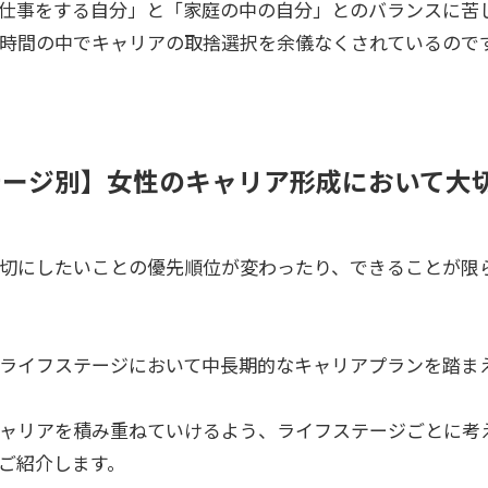
仕事をする自分」と「家庭の中の自分」とのバランスに苦
時間の中でキャリアの取捨選択を余儀なくされているので
テージ別】女性のキャリア形成において大
切にしたいことの優先順位が変わったり、できることが限
ライフステージにおいて中長期的なキャリアプランを踏ま
ャリアを積み重ねていけるよう、ライフステージごとに考
ご紹介します。