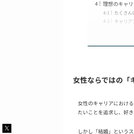
理想のキャリ
たくさん
キャリア
女性ならではの「
女性のキャリアにおける
たいことを追求し、好き
しかし「結婚」というス