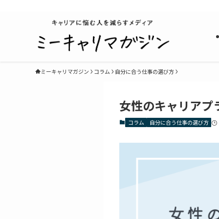
キャリアに悩む人を減らすメディア
ミーキャリマガジン
コラム
自分に合う仕事の選び方
女性のキャリアプ
コラム
自分に合う仕事の選び方