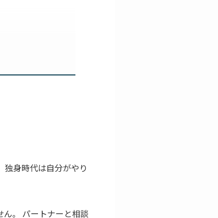
 独身時代は自分がやり
ん。 パートナーと相談