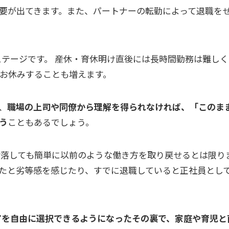
要が出てきます。また、パートナーの転勤によって退職を
テージです。 産休・育休明け直後には長時間勤務は難し
お休みすることも増えます。
、
職場の上司や同僚から理解を得られなければ、「このま
う
こともあるでしょう。
落しても簡単に以前のような働き方を取り戻せるとは限り
たと劣等感を感じたり、すでに退職していると正社員とし
アを自由に選択できるようになったその裏で、家庭や育児と