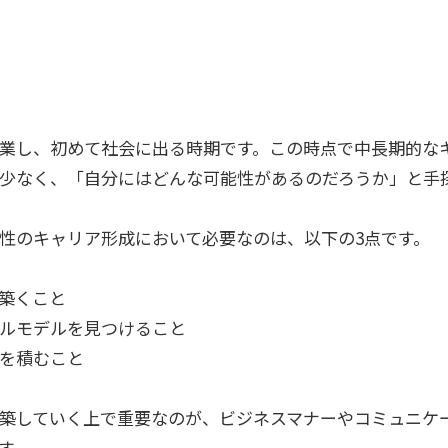
業し、初めて社会に出る時期です。この時点で中長期的な
少なく、「自分にはどんな可能性があるのだろうか」と手
性のキャリア形成において必要なのは、以下の3点です。
築くこと
ルモデルを見つけること
を積むこと
築していく上で重要なのが、ビジネスマナーやコミュニケ
す。