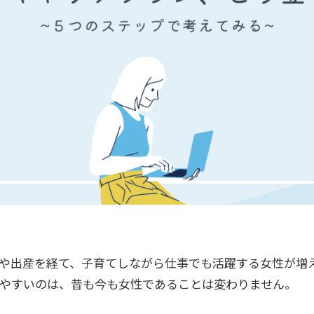
や出産を経て、子育てしながら仕事でも活躍する女性が増え
やすいのは、昔も今も女性であることは変わりません。