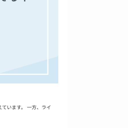
ています。 一方、ライ