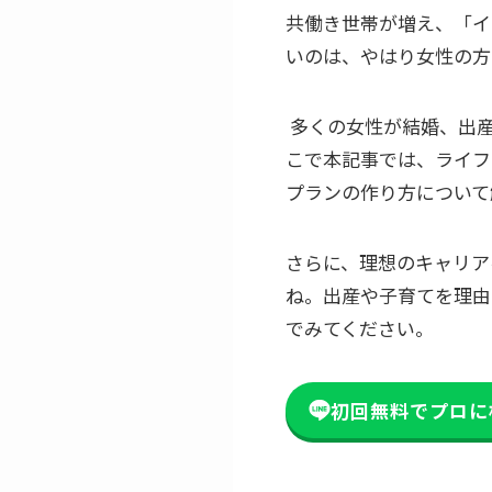
共働き世帯が増え、「イ
いのは、やはり女性の方
多くの女性が結婚、出産
こで本記事では、ライフ
プランの作り方について
さらに、理想のキャリア
ね。出産や子育てを理由
でみてください。
初回無料でプロに