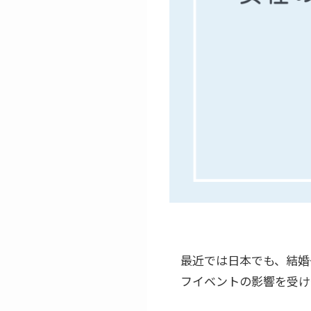
最近では日本でも、結婚
フイベントの影響を受け