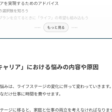
アを実現するためのアドバイス
の選択肢を知ろう
プランを立てるときに「ライフ」の希望も組み込もう
もっと見る
キャリア」における悩みの内容や原因
悩みは、ライフステージの変化に伴って変わっていきます。
なだけ仕事に時間を費やせます。
テージに移ると、家庭と仕事の両立を考えなければなりませ