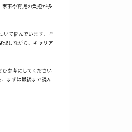
、家事や育児の負担が多
いて悩んでいます。 そ
整理しながら、キャリア
ぜひ参考にしてください
も、まずは最後まで読ん