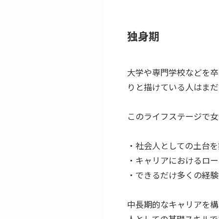
独身期
大学や専門学校などを卒
りと描けている人はまだ
このライフステージで女
・社会人としての土台を
・キャリアにおけるロー
・できるだけ多くの経験
中長期的なキャリアを構
人としての基礎スキルで