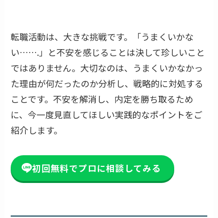
転職活動は、大きな挑戦です。「うまくいかな
い…….」と不安を感じることは決して珍しいこと
ではありません。大切なのは、うまくいかなかっ
た理由が何だったのか分析し、戦略的に対処する
ことです。不安を解消し、内定を勝ち取るため
に、今一度見直してほしい実践的なポイントをご
紹介します。
初回無料でプロに相談してみる