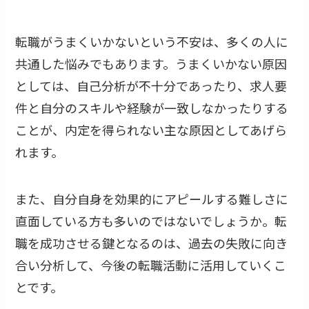
転職がうまくいかないという不安は、多くの人に
共通した悩みでもあります。うまくいかない原因
としては、自己分析が不十分であったり、求人要
件と自分のスキルや経験が一致しなかったりする
ことが、内定を得られない主な原因としてあげら
れます。
また、自分自身を効果的にアピールする難しさに
直面している方も多いのではないでしょうか。転
職を成功させる鍵となるのは、過去の失敗に向き
合い分析して、今後の転職活動に活用していくこ
とです。