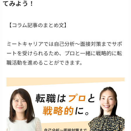
てみよう！
【コラム記事のまとめ文】
ミートキャリアでは自己分析〜面接対策までサポ
ートを受けられるため、プロと一緒に戦略的に転
職活動を進めることができます。