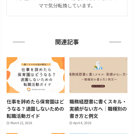
マで気分転換しています。
関連記事
仕事を辞めたら保育園はど
職務経歴書に書くスキル・
うなる？退園しないための
実績がない方へ｜職種別の
転職活動ガイド
書き方と例文
March 22, 2026
April 4, 2026