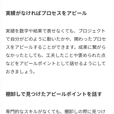
実績がなければプロセスをアピール
実績を数字や結果で表せなくても、プロジェクト
で自分がどのように動いたかや、関わったプロセ
スをアピールすることができます。成果に繋がら
なかったとしても、工夫したことや褒められた点
などをアピールポイントとして話せるようにして
おきましょう。
棚卸しで見つけたアピールポイントを話す
専門的なスキルがなくても、棚卸しの際に見つけ