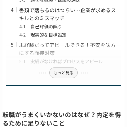
書類で落ちるのはつらい…企業が求めるス
キルとのミスマッチ
自己評価の誤り
現実的な目標設定
未経験だってアピールできる！不安を味方
にする面接対策
実績がなければプロセスをアピール
もっと見る
転職がうまくいかないのはなぜ？内定を得
るために足りないこと