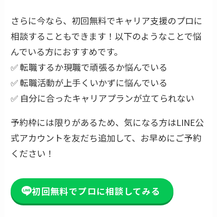
さらに今なら、初回無料でキャリア支援のプロに
相談することもできます！以下のようなことで悩
んでいる方におすすめです。
✅ 転職するか現職で頑張るか悩んでいる
✅ 転職活動が上手くいかずに悩んでいる
✅ 自分に合ったキャリアプランが立てられない
予約枠には限りがあるため、気になる方はLINE公
式アカウントを友だち追加して、お早めにご予約
ください！
初回無料でプロに相談してみる