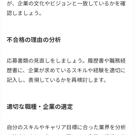
が、企業の文化やビジョンと一致しているかを確
認しましょう。
不合格の理由の分析
応募書類の見直しをしましょう。履歴書や職務経
歴書に、企業が求めているスキルや経験を適切に
記入し、表現しているかを再検討します。
適切な職種・企業の選定
自分のスキルやキャリア目標に合った業界を分析