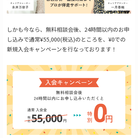
しかも今なら、無料相談会後、24時間以内のお申
し込みで通常¥55,000(税込)のところを、¥0での
新規入会キャンペーンを行なっております！