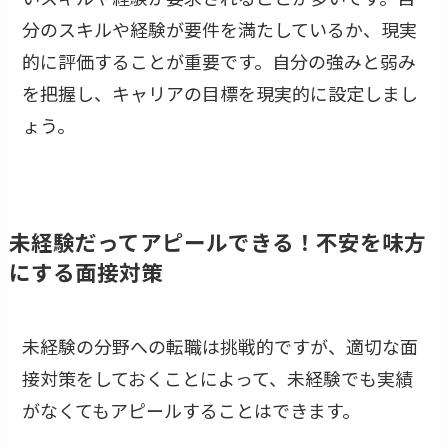
分のスキルや経験が要件を満たしているか、現実
的に評価することが重要です。自分の強みと弱み
を把握し、キャリアの目標を現実的に設定しまし
ょう。
未経験だってアピールできる！不安を味方
にする面接対策
未経験の分野への転職は挑戦的ですが、適切な面
接対策をしておくことによって、未経験でも実績
がなくてもアピールすることはできます。