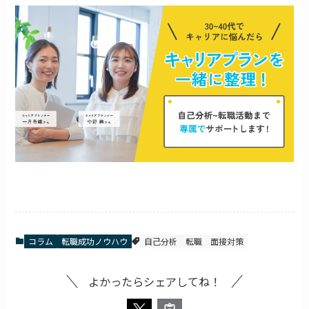
コラム
転職成功ノウハウ
自己分析
転職
面接対策
よかったらシェアしてね！