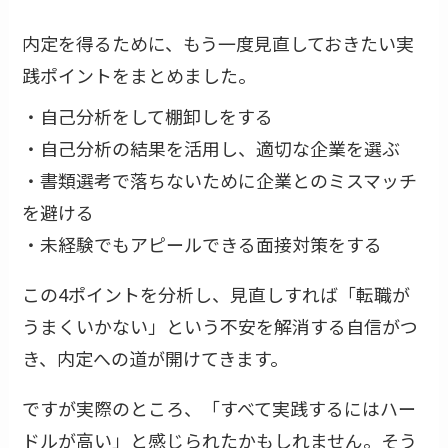
内定を得るために、もう一度見直しておきたい実
践ポイントをまとめました。
・自己分析をして棚卸しをする
・自己分析の結果を活用し、適切な企業を選ぶ
・書類選考で落ちないために企業とのミスマッチ
を避ける
・未経験でもアピールできる面接対策をする
この4ポイントを分析し、見直しすれば「転職が
うまくいかない」という不安を解消する自信がつ
き、内定への道が開けてきます。
ですが実際のところ、「すべて実践するにはハー
ドルが高い」と感じられたかもしれません。そう