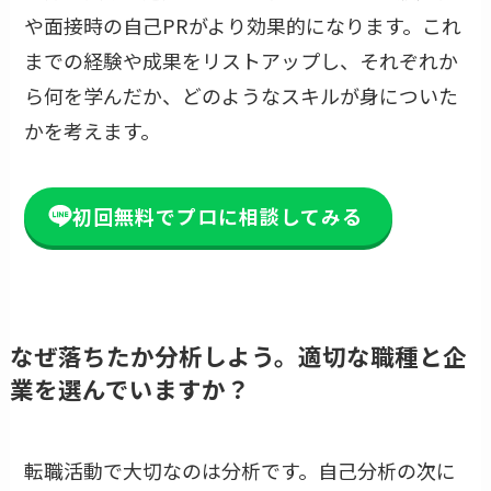
や面接時の自己PRがより効果的になります。これ
までの経験や成果をリストアップし、それぞれか
ら何を学んだか、どのようなスキルが身についた
かを考えます。
初回無料でプロに相談してみる
なぜ落ちたか分析しよう。適切な職種と企
業を選んでいますか？
転職活動で大切なのは分析です。自己分析の次に