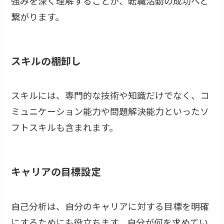
強みを深く理解することが、転職活動の成功へと
繋がります。
スキルの棚卸し
スキルには、専門的な技術や知識だけでなく、コ
ミュニケーション能力や問題解決能力といったソ
フトスキルも含まれます。
キャリアの目標設定
自己分析は、自分のキャリアに対する目標を明確
にするためにも役立ちます。自分が何を求めてい