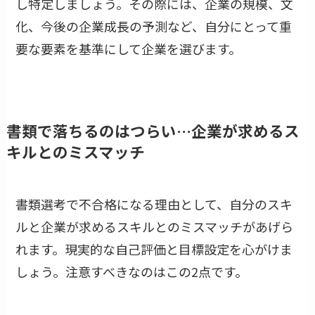
し特定しましょう。その際には、企業の規模、文
化、今後の企業成長の予測など、自分にとって重
要な要素を基準にして企業を選びます。
書類で落ちるのはつらい…企業が求めるス
キルとのミスマッチ
書類選考で不合格になる理由として、自分のスキ
ルと企業が求めるスキルとのミスマッチがあげら
れます。現実的な自己評価と目標設定を心がけま
しょう。注意すべきなのはこの2点です。