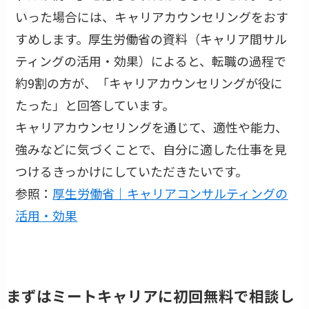
いった場合には、キャリアカウンセリングをおす
すめします。厚生労働省の資料（キャリア間サル
ティングの活用・効果）によると、転職の過程で
約9割の方が、「キャリアカウンセリングが役に
たった」と回答しています。
キャリアカウンセリングを通じて、適性や能力、
強みなどに気づくことで、自分に適した仕事を見
つけるきっかけにしていただきたいです。
参照：
厚生労働省｜キャリアコンサルティングの
活用・効果
まずはミートキャリアに初回無料で相談し