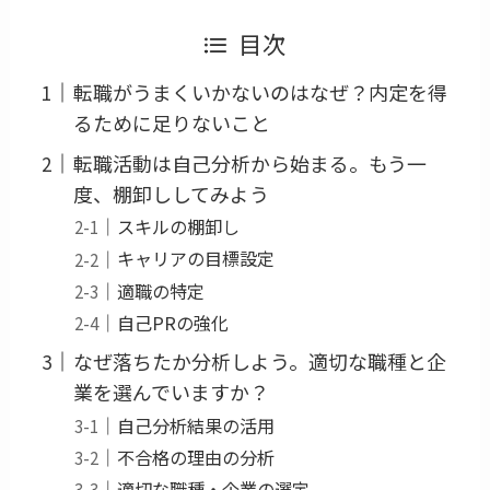
目次
転職がうまくいかないのはなぜ？内定を得
るために足りないこと
転職活動は自己分析から始まる。もう一
度、棚卸ししてみよう
スキルの棚卸し
キャリアの目標設定
適職の特定
自己PRの強化
なぜ落ちたか分析しよう。適切な職種と企
業を選んでいますか？
自己分析結果の活用
不合格の理由の分析
適切な職種・企業の選定