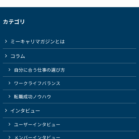
カテゴリ
ミーキャリマガジンとは
コラム
自分に合う仕事の選び方
ワークライフバランス
転職成功ノウハウ
インタビュー
ユーザーインタビュー
メンバーインタビュー