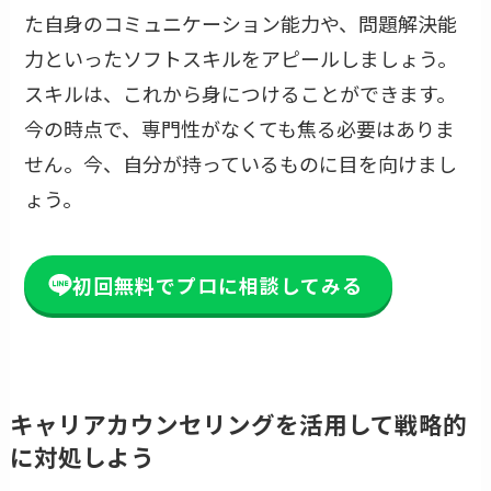
た自身のコミュニケーション能力や、問題解決能
力といったソフトスキルをアピールしましょう。
スキルは、これから身につけることができます。
今の時点で、専門性がなくても焦る必要はありま
せん。今、自分が持っているものに目を向けまし
ょう。
初回無料でプロに相談してみる
キャリアカウンセリングを活用して戦略的
に対処しよう