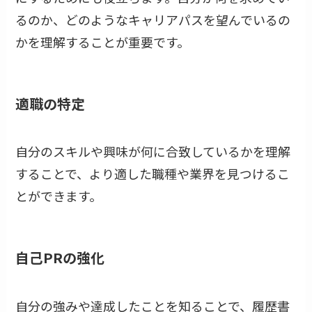
るのか、どのようなキャリアパスを望んでいるの
かを理解することが重要です。
適職の特定
自分のスキルや興味が何に合致しているかを理解
することで、より適した職種や業界を見つけるこ
とができます。
自己PRの強化
自分の強みや達成したことを知ることで、履歴書