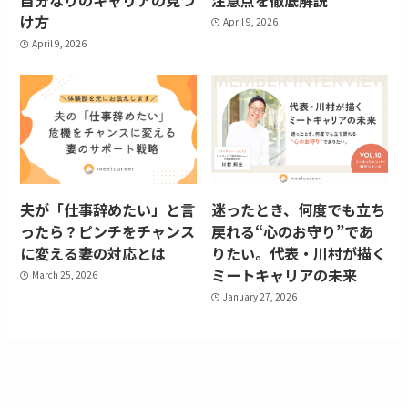
け方
April 9, 2026
April 9, 2026
夫が「仕事辞めたい」と言
迷ったとき、何度でも立ち
ったら？ピンチをチャンス
戻れる“心のお守り”であ
に変える妻の対応とは
りたい。代表・川村が描く
ミートキャリアの未来
March 25, 2026
January 27, 2026