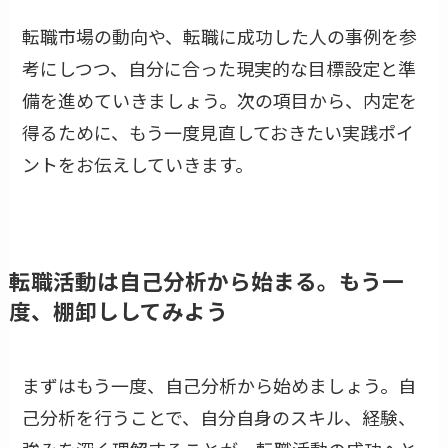
転職市場の動向や、転職に成功した人の事例を参
考にしつつ、自分に合った現実的な目標設定と準
備を進めていきましょう。次の項目から、内定を
得るために、もう一度見直しておきたい実践ポイ
ントをお伝えしていきます。
転職活動は自己分析から始まる。もう一
度、棚卸ししてみよう
まずはもう一度、自己分析から始めましょう。自
己分析を行うことで、自分自身のスキル、経験、