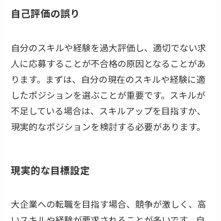
自己評価の誤り
自分のスキルや経験を過大評価し、適切でない求
人に応募することが不合格の原因となることがあ
ります。まずは、自分の現在のスキルや経験に適
したポジションを選ぶことが重要です。スキルが
不足している場合は、スキルアップを目指すか、
現実的なポジションを検討する必要があります。
現実的な目標設定
大企業への転職を目指す場合、競争が激しく、高
いスキルや経験が要求されることが多いです。自