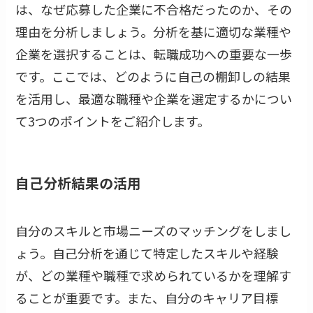
は、なぜ応募した企業に不合格だったのか、その
理由を分析しましょう。分析を基に適切な業種や
企業を選択することは、転職成功への重要な一歩
です。ここでは、どのように自己の棚卸しの結果
を活用し、最適な職種や企業を選定するかについ
て3つのポイントをご紹介します。
自己分析結果の活用
自分のスキルと市場ニーズのマッチングをしまし
ょう。自己分析を通じて特定したスキルや経験
が、どの業種や職種で求められているかを理解す
ることが重要です。また、自分のキャリア目標