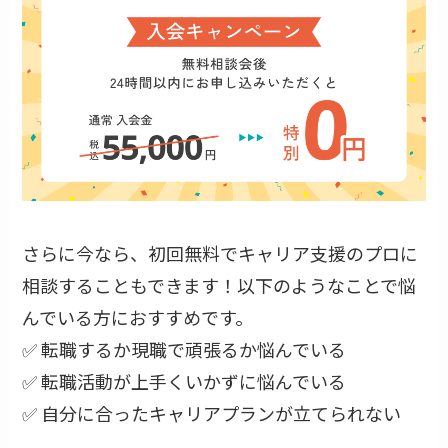
さらに今なら、初回無料でキャリア支援のプロに
相談することもできます！以下のようなことで悩
んでいる方におすすめです。
✅ 転職するか現職で頑張るか悩んでいる
✅ 転職活動が上手くいかずに悩んでいる
✅ 自分に合ったキャリアプランが立てられない