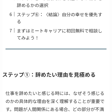
辞めるかの選択
ステップ⑥：〈結論〉自分の幸せを優先す
る
まずはミートキャリアに初回無料で相談し
てみよう！
ステップ
①：辞めたい理由を見極める
仕事を辞めたいと感じる時には、なぜそう感じる
のかの具体的な理由を深く理解することが重要で
す。問題が人間関係にある場合、どの部分が不満