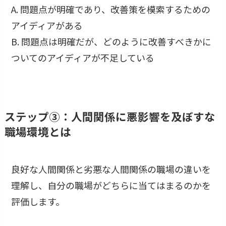
A. 問題点が明確であり、改善策を模索するための
アイディアがある
B. 問題点は明確だが、どのように改善すべきかに
ついてのアイディアが不足している
ステップ③：人間関係に悪影響を及ぼすな
職場環境とは
良好な人間関係と劣悪な人間関係の職場の違いを
理解し、自分の職場がどちらに当てはまるのかを
評価します。