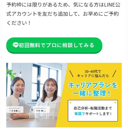
予約枠には限りがあるため、気になる方はLINE公
式アカウントを友だち追加して、お早めにご予約
ください！
初回無料でプロに相談してみる