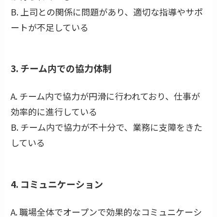
B. 上司との関係に問題があり、適切な指導やサポ
ートが不足している
3. チーム内での協力体制
A. チーム内で協力が円滑に行われており、仕事が
効率的に進行している
B. チーム内で協力が不十分で、業務に支障をきた
している
4. コミュニケーション
A. 職場全体でオープンで効果的なコミュニケーシ