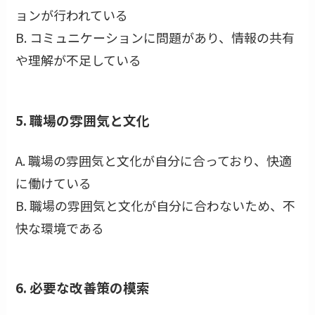
ョンが行われている
B. コミュニケーションに問題があり、情報の共有
や理解が不足している
5. 職場の雰囲気と文化
A. 職場の雰囲気と文化が自分に合っており、快適
に働けている
B. 職場の雰囲気と文化が自分に合わないため、不
快な環境である
6. 必要な改善策の模索