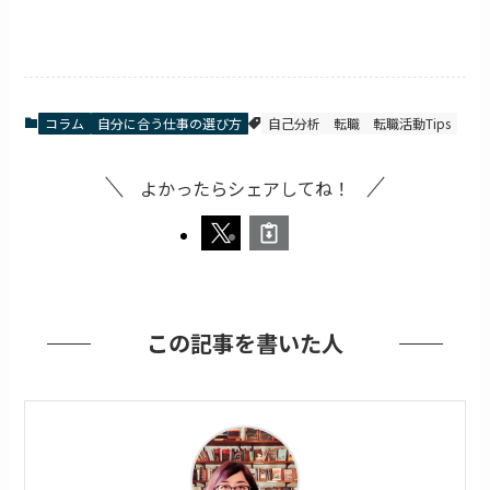
コラム
自分に合う仕事の選び方
自己分析
転職
転職活動Tips
よかったらシェアしてね！
この記事を書いた人