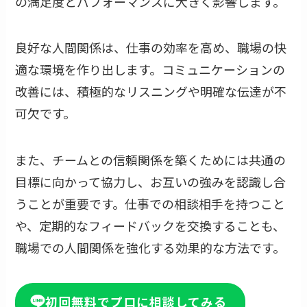
の満足度とパフォーマンスに大きく影響します。
良好な人間関係は、仕事の効率を高め、職場の快
適な環境を作り出します。コミュニケーションの
改善には、積極的なリスニングや明確な伝達が不
可欠です。
また、チームとの信頼関係を築くためには共通の
目標に向かって協力し、お互いの強みを認識し合
うことが重要です。仕事での相談相手を持つこと
や、定期的なフィードバックを交換することも、
職場での人間関係を強化する効果的な方法です。
初回無料でプロに相談してみる