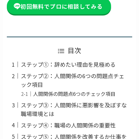
初回無料でプロに相談してみる
目次
ステップ①：辞めたい理由を見極める
ステップ②：人間関係の6つの問題点チェ
ック項目
人間関係の問題点6つのチェック項目
ステップ③：人間関係に悪影響を及ぼすな
職場環境とは
ステップ④：職場の人間関係の重要性
ステップ⑤：人間関係を改善するか仕事を