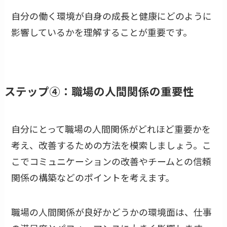
自分の働く環境が自身の成長と健康にどのように
影響しているかを理解することが重要です。
ステップ④：職場の人間関係の重要性
自分にとって職場の人間関係がどれほど重要かを
考え、改善するための方法を模索しましょう。こ
こでコミュニケーションの改善やチームとの信頼
関係の構築などのポイントを考えます。
職場の人間関係が良好かどうかの環境面は、仕事