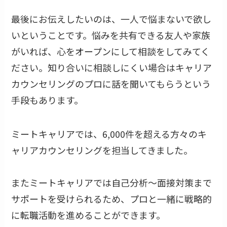
最後にお伝えしたいのは、一人で悩まないで欲し
いということです。悩みを共有できる友人や家族
がいれば、心をオープンにして相談をしてみてく
ださい。知り合いに相談しにくい場合はキャリア
カウンセリングのプロに話を聞いてもらうという
手段もあります。
ミートキャリアでは、6,000件を超える方々のキ
ャリアカウンセリングを担当してきました。
またミートキャリアでは自己分析〜面接対策まで
サポートを受けられるため、プロと一緒に戦略的
に転職活動を進めることができます。