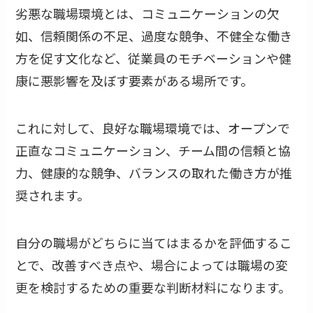
劣悪な職場環境とは、コミュニケーションの欠
如、信頼関係の不足、過度な競争、不健全な働き
方を促す文化など、従業員のモチベーションや健
康に悪影響を及ぼす要素がある場所です。
これに対して、良好な職場環境では、オープンで
正直なコミュニケーション、チーム間の信頼と協
力、健康的な競争、バランスの取れた働き方が推
奨されます。
自分の職場がどちらに当てはまるかを評価するこ
とで、改善すべき点や、場合によっては職場の変
更を検討するための重要な判断材料になります。