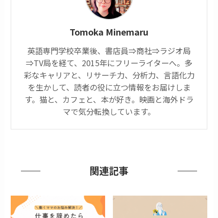
Tomoka Minemaru
英語専門学校卒業後、書店員⇒商社⇒ラジオ局
⇒TV局を経て、2015年にフリーライターへ。多
彩なキャリアと、リサーチ力、分析力、言語化力
を生かして、読者の役に立つ情報をお届けしま
す。猫と、カフェと、本が好き。映画と海外ドラ
マで気分転換しています。
関連記事