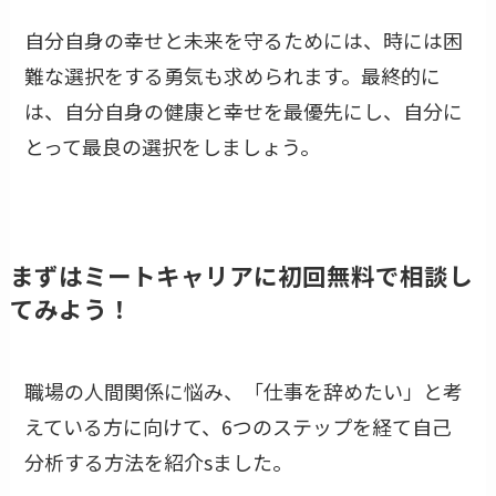
自分自身の幸せと未来を守るためには、時には困
難な選択をする勇気も求められます。最終的に
は、自分自身の健康と幸せを最優先にし、自分に
とって最良の選択をしましょう。
まずはミートキャリアに初回無料で相談し
てみよう！
職場の人間関係に悩み、「仕事を辞めたい」と考
えている方に向けて、6つのステップを経て自己
分析する方法を紹介sました。