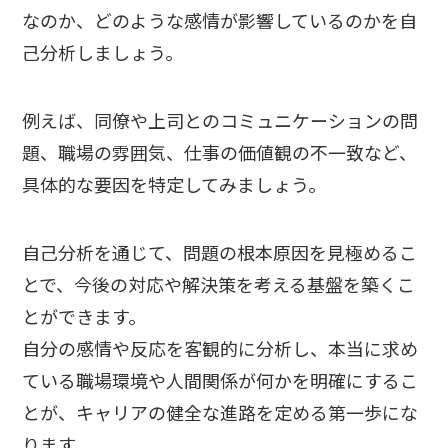
なのか、どのような感情が影響しているのかを自
己分析しましょう。
例えば、同僚や上司とのコミュニケーションの問
題、職場の雰囲気、仕事の価値観の不一致など、
具体的な要因を特定してみましょう。
自己分析を通じて、問題の根本原因を見極めるこ
とで、今後の対応や解決策を考える基盤を築くこ
とができます。
自分の感情や反応を客観的に分析し、本当に求め
ている職場環境や人間関係が何かを明確にするこ
とが、キャリアの健全な進路を定める第一歩にな
ります。