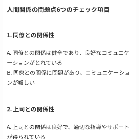
人間関係の問題点6つのチェック項目
1. 同僚との関係性
A. 同僚との関係は健全であり、良好なコミュニケ
ーションがとれている
B. 同僚との関係に問題があり、コミュニケーショ
ンが難しい
2. 上司との関係性
A. 上司との関係は良好で、適切な指導やサポート
が得られている