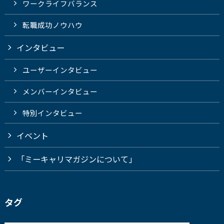
ワークライフバランス
転職成功ノウハウ
インタビュー
ユーザーインタビュー
メンバーインタビュー
特別インタビュー
イベント
「ミーキャリマガジンについて」
タグ