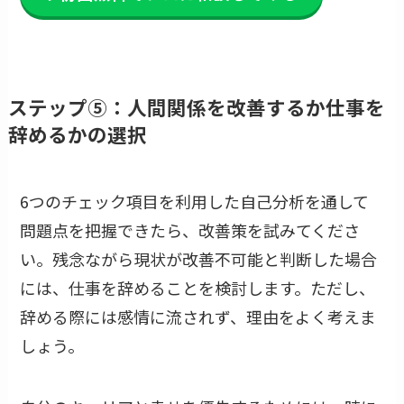
ステップ⑤：人間関係を改善するか仕事を
辞めるかの選択
6つのチェック項目を利用した自己分析を通して
問題点を把握できたら、改善策を試みてくださ
い。残念ながら現状が改善不可能と判断した場合
には、仕事を辞めることを検討します。ただし、
辞める際には感情に流されず、理由をよく考えま
しょう。