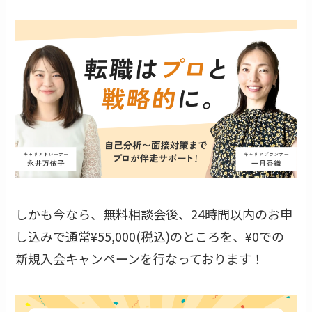
しかも今なら、無料相談会後、24時間以内のお申
し込みで通常¥55,000(税込)のところを、¥0での
新規入会キャンペーンを行なっております！