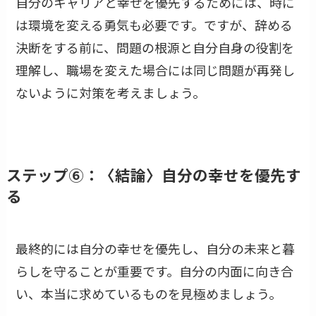
自分のキャリアと幸せを優先するためには、時に
は環境を変える勇気も必要です。ですが、辞める
決断をする前に、問題の根源と自分自身の役割を
理解し、職場を変えた場合には同じ問題が再発し
ないように対策を考えましょう。
ステップ⑥：〈結論〉自分の幸せを優先す
る
最終的には自分の幸せを優先し、自分の未来と暮
らしを守ることが重要です。自分の内面に向き合
い、本当に求めているものを見極めましょう。