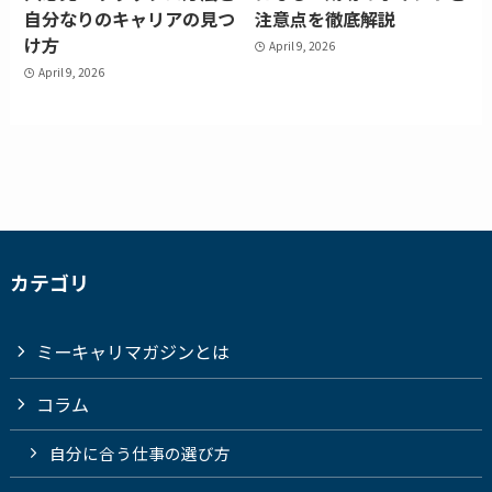
自分なりのキャリアの見つ
注意点を徹底解説
け方
April 9, 2026
April 9, 2026
カテゴリ
ミーキャリマガジンとは
コラム
自分に合う仕事の選び方