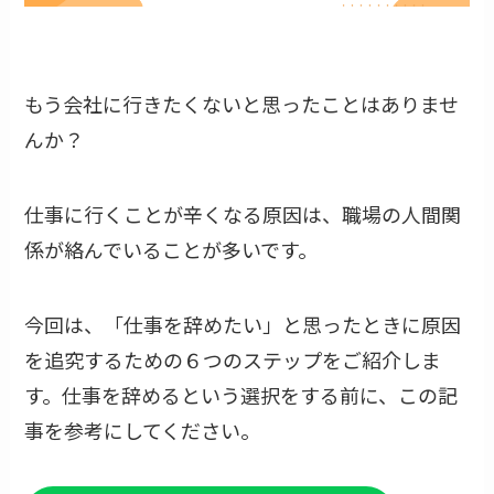
もう会社に行きたくないと思ったことはありませ
んか？
仕事に行くことが辛くなる原因は、職場の人間関
係が絡んでいることが多いです。
今回は、「仕事を辞めたい」と思ったときに原因
を追究するための６つのステップをご紹介しま
す。仕事を辞めるという選択をする前に、この記
事を参考にしてください。