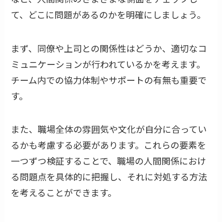
て、どこに問題があるのかを明確にしましょう。
まず、同僚や上司との関係性はどうか、適切なコ
ミュニケーションが行われているかを考えます。
チーム内での協力体制やサポートの有無も重要で
す。
また、職場全体の雰囲気や文化が自分に合ってい
るかも考慮する必要があります。これらの要素を
一つずつ検証することで、職場の人間関係におけ
る問題点を具体的に把握し、それに対処する方法
を考えることができます。