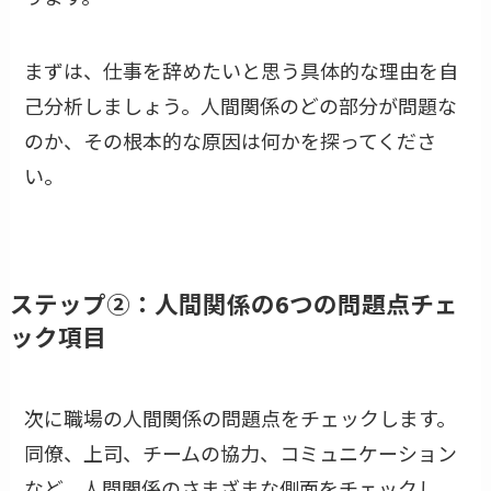
まずは、仕事を辞めたいと思う具体的な理由を自
己分析しましょう。人間関係のどの部分が問題な
のか、その根本的な原因は何かを探ってくださ
い。
ステップ②：人間関係の6つの問題点チェ
ック項目
次に職場の人間関係の問題点をチェックします。
同僚、上司、チームの協力、コミュニケーション
など、人間関係のさまざまな側面をチェックし