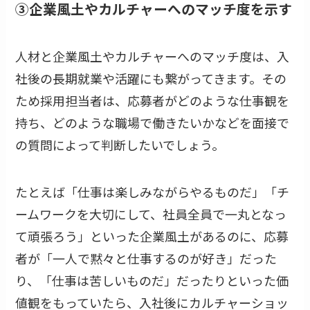
③企業風土やカルチャーへのマッチ度を示す
人材と企業風土やカルチャーへのマッチ度は、入
社後の長期就業や活躍にも繋がってきます。その
ため採用担当者は、応募者がどのような仕事観を
持ち、どのような職場で働きたいかなどを面接で
の質問によって判断したいでしょう。
たとえば「仕事は楽しみながらやるものだ」「チ
ームワークを大切にして、社員全員で一丸となっ
て頑張ろう」といった企業風土があるのに、応募
者が「一人で黙々と仕事するのが好き」だった
り、「仕事は苦しいものだ」だったりといった価
値観をもっていたら、入社後にカルチャーショッ