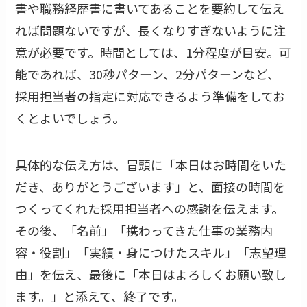
書や職務経歴書に書いてあることを要約して伝え
れば問題ないですが、長くなりすぎないように注
意が必要です。時間としては、1分程度が目安。可
能であれば、30秒パターン、2分パターンなど、
採用担当者の指定に対応できるよう準備をしてお
くとよいでしょう。
具体的な伝え方は、冒頭に「本日はお時間をいた
だき、ありがとうございます」と、面接の時間を
つくってくれた採用担当者への感謝を伝えます。
その後、「名前」「携わってきた仕事の業務内
容・役割」「実績・身につけたスキル」「志望理
由」を伝え、最後に「本日はよろしくお願い致し
ます。」と添えて、終了です。