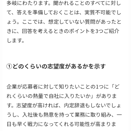
多岐にわたります。聞かれることのすべてに対し
て、答えを準備しておくことは、実質不可能でし
ょう。ここでは、想定していない質問があったと
きに、回答を考えるときのポイントを3つご紹介
します。
①どのくらいの志望度があるかを示す
企業が応募者に対して知りたいことの1つに「ど
れくらいの熱量で自社に入りたいか」がありま
す。志望度が高ければ、内定辞退もしないでしょ
うし、入社後も熱意を持って業務に取り組み、一
日も早く戦力になってくれる可能性が高まりま