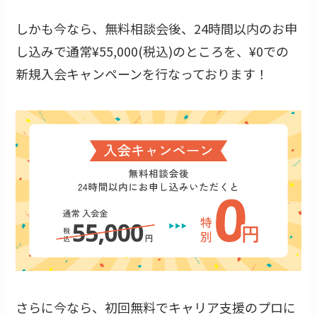
しかも今なら、無料相談会後、24時間以内のお申
し込みで通常¥55,000(税込)のところを、¥0での
新規入会キャンペーンを行なっております！
さらに今なら、初回無料でキャリア支援のプロに