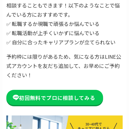
相談することもできます！以下のようなことで悩
んでいる方におすすめです。
✅ 転職するか現職で頑張るか悩んでいる
✅ 転職活動が上手くいかずに悩んでいる
✅ 自分に合ったキャリアプランが立てられない
予約枠には限りがあるため、気になる方はLINE公
式アカウントを友だち追加して、お早めにご予約
ください！
初回無料でプロに相談してみる