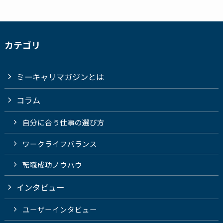
カテゴリ
ミーキャリマガジンとは
コラム
自分に合う仕事の選び方
ワークライフバランス
転職成功ノウハウ
インタビュー
ユーザーインタビュー