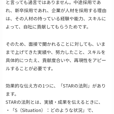
と言っても過言ではありません。中途採用であ
れ、新卒採用であれ、企業が人材を採用する理由
は、その人材の持っている経験や能力、スキルに
よって、自社に貢献してもらうためです。
そのため、面接で聞かれることに対しても、いま
まで上げてきた実績や、努力したこと、スキルを
具体的につたえ、貢献度合いや、再現性をアピー
ルすることが必要です。
効果的な伝え方の1つに、「STARの法則」があり
ます。
STARの法則とは、実績・成果を伝えるときに、
・「S（Situation）：どのような状況」で、