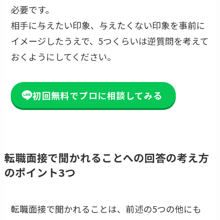
必要です。
相手に与えたい印象、与えたくない印象を事前に
イメージしたうえで、5つくらいは逆質問を考えて
おくようにしてください。
初回無料でプロに相談してみる
転職面接で聞かれることへの回答の考え方
のポイント3つ
転職面接で聞かれることは、前述の5つの他にも