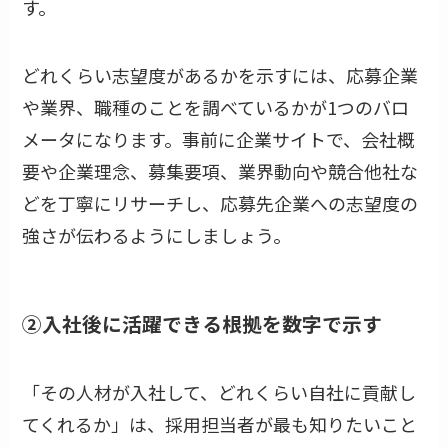
す。
どれくらい志望度があるかを示すには、応募企業
や業界、職種のことを調べているかが1つのバロ
メータになります。事前に企業サイトで、会社概
要や企業理念、募集要項、業界動向や競合他社な
どを丁寧にリサーチし、応募先企業への志望度の
強さが伝わるようにしましょう。
②入社後に活躍できる根拠を数字で示す
「その人材が入社して、どれくらい自社に貢献し
てくれるか」は、採用担当者が最も知りたいこと