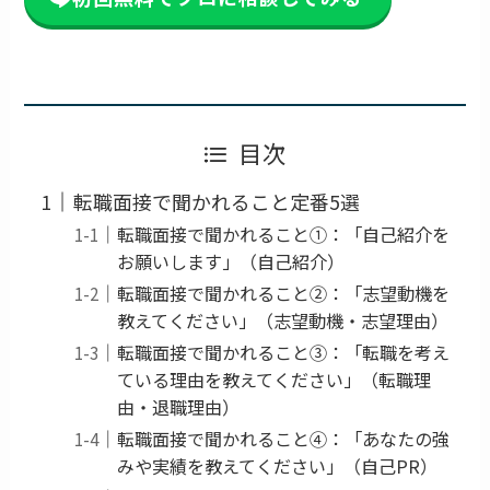
目次
転職面接で聞かれること定番5選
転職面接で聞かれること①：「自己紹介を
お願いします」（自己紹介）
転職面接で聞かれること②：「志望動機を
教えてください」（志望動機・志望理由）
転職面接で聞かれること③：「転職を考え
ている理由を教えてください」（転職理
由・退職理由）
転職面接で聞かれること④：「あなたの強
みや実績を教えてください」（自己PR）