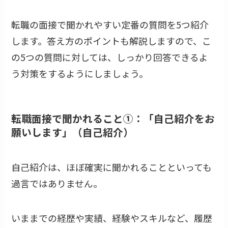
転職の面接で聞かれやすい定番の質問を5つ紹介
します。答え方のポイントも解説しますので、こ
の5つの質問に対しては、しっかり回答できるよ
う対策をするようにしましょう。
転職面接で聞かれること①：「自己紹介をお
願いします」（自己紹介）
自己紹介は、ほぼ確実に聞かれることといっても
過言ではありません。
いままでの経歴や実績、経験やスキルなど、履歴