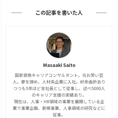
この記事を書いた人
Masaaki Saito
国家資格キャリアコンサルタント。元お笑い芸
人。夢を諦め、人材系企業に入社。紆余曲折あり
つつも5年ほど支社長として従事し、述べ5000人
のキャリア支援の実績あり。
現在は、人事・HR領域の事業を展開している企
業で事業企画、新規事業、人事領域の研究などに
従事。