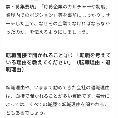
票・募集要項」「応募企業のカルチャーや制度、
業界内でのポジション」等を事前にしっかりリサ
ーチした上で、なぜその企業でなければならなか
ったのか、を伝えるようにしましょう。
転職面接で聞かれること③：「転職を考えて
いる理由を教えてください」（転職理由・退
職理由）
転職理由や、いままで勤めてきた会社の退職理由
は、面接で聞かれることが多い質問です。場合に
よっては、すべての職歴で転職理由を聞かれるこ
ともあるでしょう。