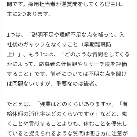
問です。採用担当者が逆質問をしてくる理由は、
主に2つあります。
1つは、「説明不足や理解不足な点を補って、入
社後のギャップをなくすこと（早期離職防
止）」。もう1つは、「どのような質問をしてくる
かによって、応募者の価値観やリサーチ度を評価
すること」です。前者については不明な点を聞け
ば問題ないですが、重要なのは後者。
たとえば、「残業はどのくらいありますか」「有
給休暇の消化率はどのくらいですか」などと、働
くことや貢献することよりも、休むことを優先し
ていると捉えられるような質問は聞き方に注意が