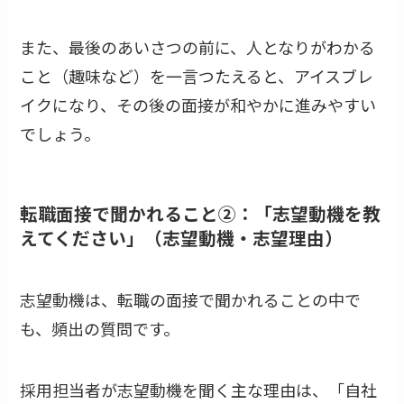
また、最後のあいさつの前に、人となりがわかる
こと（趣味など）を一言つたえると、アイスブレ
イクになり、その後の面接が和やかに進みやすい
でしょう。
転職面接で聞かれること②：「志望動機を教
えてください」（志望動機・志望理由）
志望動機は、転職の面接で聞かれることの中で
も、頻出の質問です。
採用担当者が志望動機を聞く主な理由は、「自社