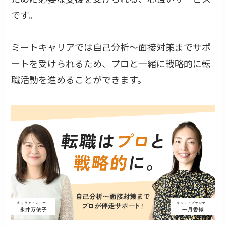
です。
ミートキャリアでは自己分析〜面接対策までサポ
ートを受けられるため、プロと一緒に戦略的に転
職活動を進めることができます。