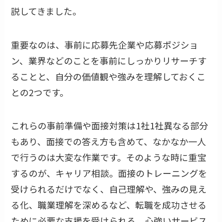
説してきました。
重要なのは、事前に応募先企業や応募ポジショ
ン、業界などのことを事前にしっかりリサーチす
ることと、自分の価値観や強みを理解しておくこ
との2つです。
これらの事前準備や面接対策は1社1社異なる部分
もあり、面接での答え方も含めて、なかなか一人
で行うのは大変な作業です。そのような時に重宝
するのが、キャリア相談。面接のトレーニングを
受けられるだけでなく、自己理解や、強みの見え
る化、職業理解を深めるなど、転職を成功させる
ために必要な支援を受けられる、心強いサービス