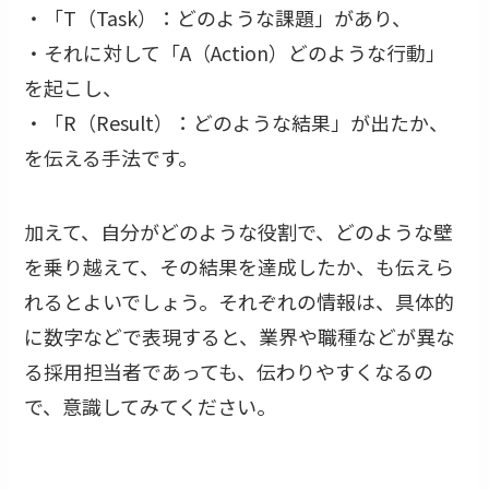
・「T（Task）：どのような課題」があり、
・それに対して「A（Action）どのような行動」
を起こし、
・「R（Result）：どのような結果」が出たか、
を伝える手法です。
加えて、自分がどのような役割で、どのような壁
を乗り越えて、その結果を達成したか、も伝えら
れるとよいでしょう。それぞれの情報は、具体的
に数字などで表現すると、業界や職種などが異な
る採用担当者であっても、伝わりやすくなるの
で、意識してみてください。