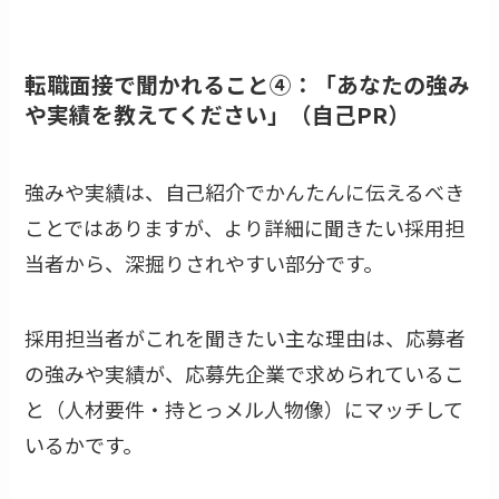
転職面接で聞かれること④：「あなたの強み
や実績を教えてください」（自己PR）
強みや実績は、自己紹介でかんたんに伝えるべき
ことではありますが、より詳細に聞きたい採用担
当者から、深掘りされやすい部分です。
採用担当者がこれを聞きたい主な理由は、応募者
の強みや実績が、応募先企業で求められているこ
と（人材要件・持とっメル人物像）にマッチして
いるかです。