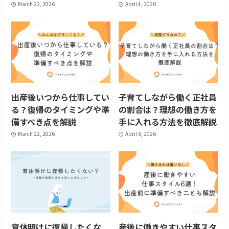
March 22, 2026
April 4, 2026
出産後いつから仕事してい
子育てしながら働く正社員
る？復帰のタイミングや準
の割合は？理想の働き方を
備すべき点を解説
手に入れる方法を徹底解説
March 22, 2026
April 6, 2026
育休明けに復帰したくな
産後に働きやすい仕事スタ