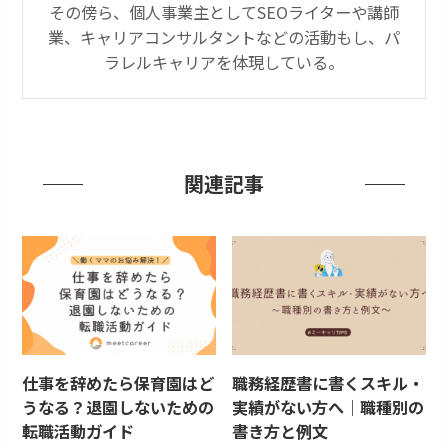
その傍ら、個人事業主としてSEOライターや講師
業、キャリアコンサルタントなどの活動もし、パ
ラレルキャリアを体現している。
関連記事
仕事を辞めたら保育園はど
職務経歴書に書くスキル・
うなる？退園しないための
実績がない方へ｜職種別の
転職活動ガイド
書き方と例文