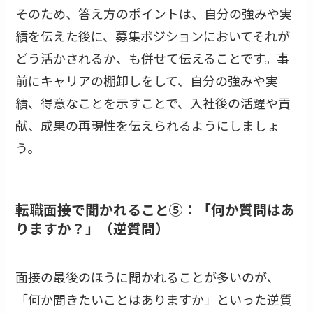
そのため、答え方のポイントは、自分の強みや実
績を伝えた後に、募集ポジションにおいてそれが
どう活かされるか、も併せて伝えることです。事
前にキャリアの棚卸しをして、自分の強みや実
績、得意なことを示すことで、入社後の活躍や貢
献、成果の再現性を伝えられるようにしましょ
う。
転職面接で聞かれること⑤：「何か質問はあ
りますか？」（逆質問）
面接の最後のほうに聞かれることが多いのが、
「何か聞きたいことはありますか」といった逆質