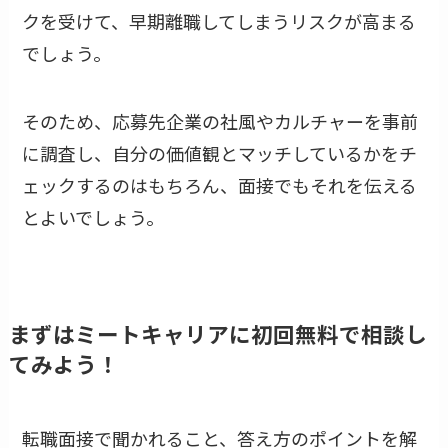
クを受けて、早期離職してしまうリスクが高まる
でしょう。
そのため、応募先企業の社風やカルチャーを事前
に調査し、自分の価値観とマッチしているかをチ
ェックするのはもちろん、面接でもそれを伝える
とよいでしょう。
まずはミートキャリアに初回無料で相談し
てみよう！
転職面接で聞かれること、答え方のポイントを解