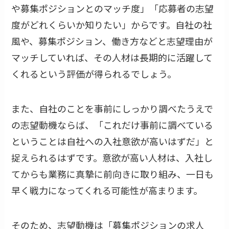
や募集ポジションとのマッチ度」「応募者の志望
度がどれくらいか知りたい」からです。自社の社
風や、募集ポジション、働き方などと志望理由が
マッチしていれば、その人材は長期的に活躍して
くれるという評価が得られるでしょう。
また、自社のことを事前にしっかり調べたうえで
の志望動機ならば、「これだけ事前に調べている
ということは自社への入社意欲が高いはずだ」と
捉えられるはずです。意欲が高い人材は、入社し
てからも業務に真摯に前向きに取り組み、一日も
早く戦力になってくれる可能性が高まります。
そのため、志望動機は「募集ポジションの求人