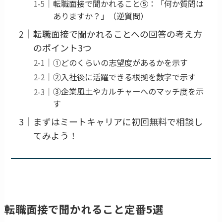
転職面接で聞かれること⑤：「何か質問は
ありますか？」（逆質問）
転職面接で聞かれることへの回答の考え方
のポイント3つ
①どのくらいの志望度があるかを示す
②入社後に活躍できる根拠を数字で示す
③企業風土やカルチャーへのマッチ度を示
す
まずはミートキャリアに初回無料で相談し
てみよう！
転職面接で聞かれること定番5選