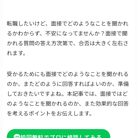
転職したいけど、面接でどのようなことを聞かれ
るかわからず、不安になってませんか？面接で聞
かれる質問の答え方次第で、合否は大きく左右さ
れます。
受かるためにも面接でどのようなことを聞かれる
のか、またどのように回答すればよいのか、準備
しておきたいですよね。本記事では、面接ではど
のようなことを聞かれるのか、また効果的な回答
を考えるポイントをお伝えします。
初回無料でプロに相談してみる