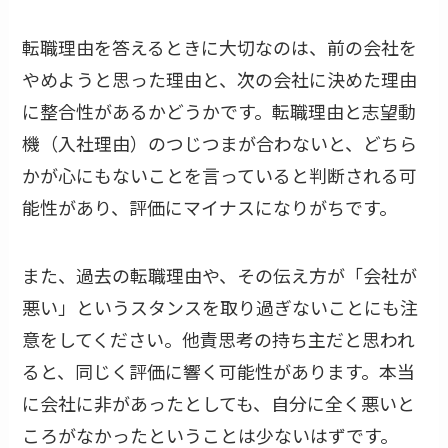
転職理由を答えるときに大切なのは、前の会社を
やめようと思った理由と、次の会社に決めた理由
に整合性があるかどうかです。転職理由と志望動
機（入社理由）のつじつまが合わないと、どちら
かが心にもないことを言っていると判断される可
能性があり、評価にマイナスになりがちです。
また、過去の転職理由や、その伝え方が「会社が
悪い」というスタンスを取り過ぎないことにも注
意をしてください。他責思考の持ち主だと思われ
ると、同じく評価に響く可能性があります。本当
に会社に非があったとしても、自分に全く悪いと
ころがなかったということは少ないはずです。