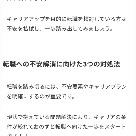
キャリアアップを目的に転職を検討している方は
不安を払拭し、一歩踏み出してみましょう。
転職への不安解消に向けた3つの対処法
転職を踏み切るには、不安要素やキャリアプラン
を明確にするのが重要です。
現状で抱えている問題解決により、キャリアの条
件が絞れておのずと転職へ向けた一歩をスタート
できます。