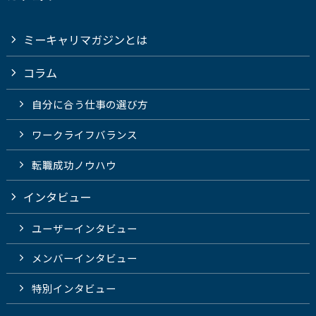
ミーキャリマガジンとは
コラム
自分に合う仕事の選び方
ワークライフバランス
転職成功ノウハウ
インタビュー
ユーザーインタビュー
メンバーインタビュー
特別インタビュー