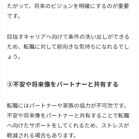
たがって、将来のビジョンを明確にするのが重要
です。
目指すキャリアへ向けて条件の洗い出しができる
ため、転職に対して前向きな気持ちになれるでし
ょう。
③不安や将来像をパートナーと共有する
転職にはパートナーや家族の協力が不可欠です。
不安や将来像をパートナーと共有することで転職
へ向けたサポートをしてくれるため、ストレスが
軽減される場合もあります。