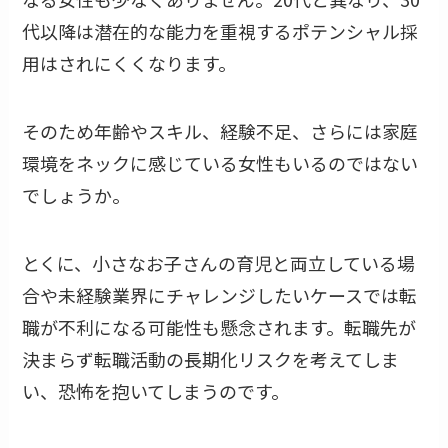
代以降は潜在的な能力を重視するポテンシャル採
用はされにくくなります。
そのため年齢やスキル、経験不足、さらには家庭
環境をネックに感じている女性もいるのではない
でしょうか。
とくに、小さなお子さんの育児と両立している場
合や未経験業界にチャレンジしたいケースでは転
職が不利になる可能性も懸念されます。転職先が
決まらず転職活動の長期化リスクを考えてしま
い、恐怖を抱いてしまうのです。