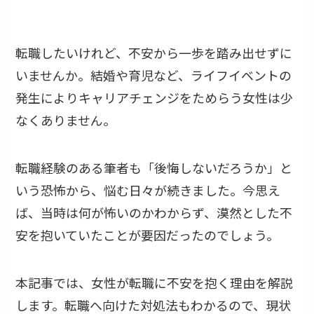
転職したいけれど、不安から一歩を踏み出せずに
いませんか。結婚や育児など、ライフイベントの
発生によりキャリアチェンジをためらう女性は少
なくありません。
転職経験のある筆者も「後悔しないだろうか」と
いう恐怖から、悩む日々が続きました。今思え
ば、当時は何が怖いのかわからず、漠然とした不
安を抱いていたことが要因だったのでしょう。
本記事では、女性が転職に不安を抱く理由を解説
します。転職へ向けた対処法もわかるので、現状