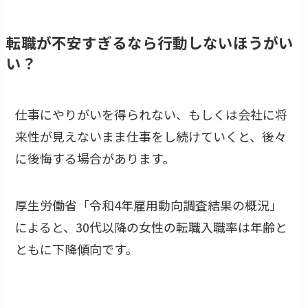
転職が不安すぎるなら行動しないほうがい
い？
仕事にやりがいを得られない、もしくは会社に将
来性が見えないまま仕事をし続けていくと、後々
に後悔する場合があります。
厚生労働省「令和4年雇用動向調査結果の概況」
によると、30代以降の女性の転職入職率は年齢と
ともに下降傾向です。