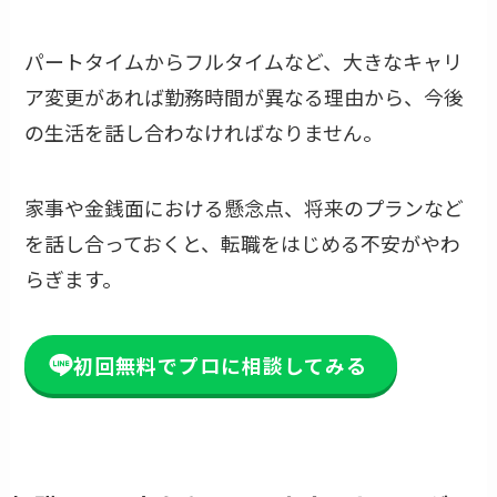
パートタイムからフルタイムなど、大きなキャリ
ア変更があれば勤務時間が異なる理由から、今後
の生活を話し合わなければなりません。
家事や金銭面における懸念点、将来のプランなど
を話し合っておくと、転職をはじめる不安がやわ
らぎます。
初回無料でプロに相談してみる