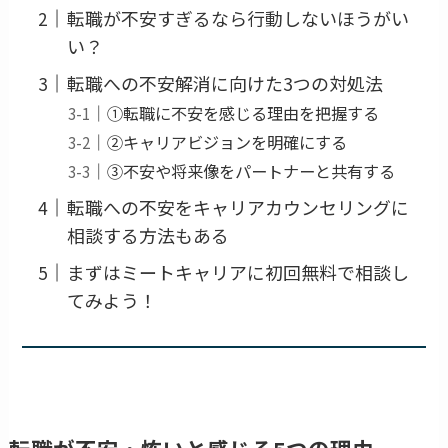
転職が不安すぎるなら行動しないほうがい
い？
転職への不安解消に向けた3つの対処法
①転職に不安を感じる理由を把握する
②キャリアビジョンを明確にする
③不安や将来像をパートナーと共有する
転職への不安をキャリアカウンセリングに
相談する方法もある
まずはミートキャリアに初回無料で相談し
てみよう！