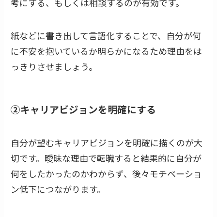
考にする、もしくは相談するのが有効です。
紙などに書き出して言語化することで、自分が何
に不安を抱いているか明らかになるため理由をは
っきりさせましょう。
②キャリアビジョンを明確にする
自分が望むキャリアビジョンを明確に描くのが大
切です。曖昧な理由で転職すると結果的に自分が
何をしたかったのかわからず、後々モチベーショ
ン低下につながります。