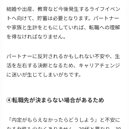
結婚や出産、教育など今後発生するライフイベン
トへ向けて、貯蓄は必要となります。パートナー
や家族と生計をともにしていれば、転職への理解
を得なければなりません。
パートナーに反対されるかもしれない不安や、生
活を左右する決断となるため、キャリアチェンジ
に迷いが生じてしまいがちです。
④転職先が決まらない場合があるため
「内定がもらえなかったらどうしよう」と不安に
なる女性も少なくありません。20代と異なり、30