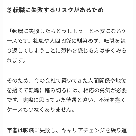
⑤転職に失敗するリスクがあるため
「転職に失敗したらどうしよう」と不安になるケ
ースです。社風や人間関係に馴染めず、転職を繰
り返してしまうことに恐怖を感じる方は多くみら
れます。
そのため、今の会社で築いてきた人間関係や地位
を捨てて転職に踏み切るには、相応の勇気が必要
です。実際に思っていた待遇と違い、不満を抱く
ケースも少なくありません。
筆者は転職に失敗し、キャリアチェンジを繰り返