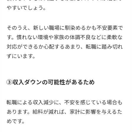
やすいでしょう。
そのうえ、新しい職場に馴染めるかも不安要素で
す。慣れない環境や家族の体調不良などに柔軟な
対応ができるか心配するあまり、転職に踏み切れ
ずにいます。
③収入ダウンの可能性があるため
転職による収入減少に、不安を感じている場合も
あります。給料が減れば、家計に影響を与えるた
めです。