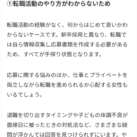
①転職活動のやり方がわからないため
転職活動の経験がなく、何からはじめて良いかわ
からないケースです。新卒採用と異なり、転職で
は自ら情報収集し応募書類を作成する必要がある
ため、すべてが手探り状態となります。
応募に関する悩みのほか、仕事とプライベートを
両立しながら転職を進められるか心配する女性も
いるでしょう。
退職を切り出すタイミングや子どもの体調不良が
面接日に被ったときの対処法など、さまざまな疑
問が浮かんでは回答を見つけられずにいます。や