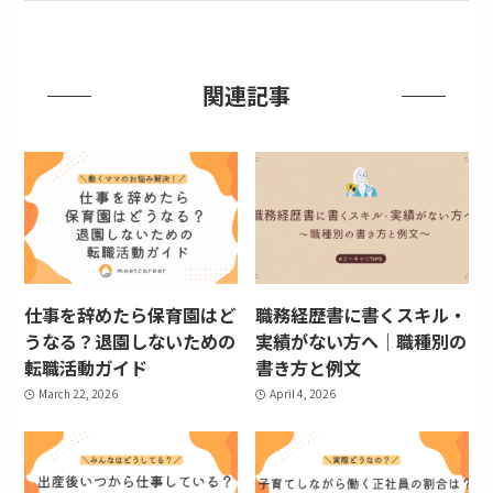
関連記事
仕事を辞めたら保育園はど
職務経歴書に書くスキル・
うなる？退園しないための
実績がない方へ｜職種別の
転職活動ガイド
書き方と例文
March 22, 2026
April 4, 2026