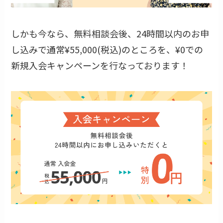
しかも今なら、無料相談会後、24時間以内のお申
し込みで通常¥55,000(税込)のところを、¥0での
新規入会キャンペーンを行なっております！