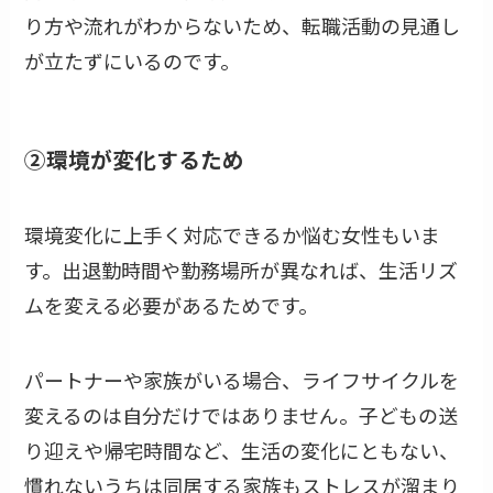
り方や流れがわからないため、転職活動の見通し
が立たずにいるのです。
②環境が変化するため
環境変化に上手く対応できるか悩む女性もいま
す。出退勤時間や勤務場所が異なれば、生活リズ
ムを変える必要があるためです。
パートナーや家族がいる場合、ライフサイクルを
変えるのは自分だけではありません。子どもの送
り迎えや帰宅時間など、生活の変化にともない、
慣れないうちは同居する家族もストレスが溜まり