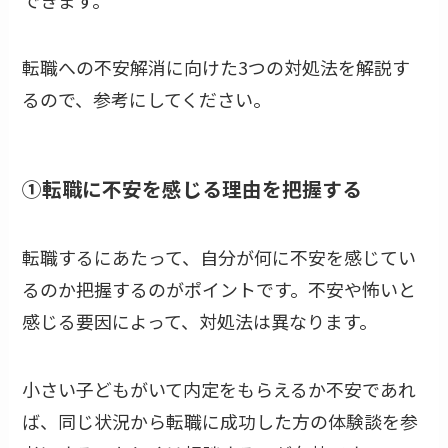
転職への不安解消に向けた3つの対処法を解説す
るので、参考にしてください。
①転職に不安を感じる理由を把握する
転職するにあたって、自分が何に不安を感じてい
るのか把握するのがポイントです。不安や怖いと
感じる要因によって、対処法は異なります。
小さい子どもがいて内定をもらえるか不安であれ
ば、同じ状況から転職に成功した方の体験談を参