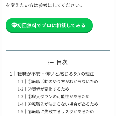
を変えたい方は参考にしてください。
初回無料でプロに相談してみる
目次
転職が不安・怖いと感じる5つの理由
①転職活動のやり方がわからないため
②環境が変化するため
③収入ダウンの可能性があるため
④転職先が決まらない場合があるため
⑤転職に失敗するリスクがあるため