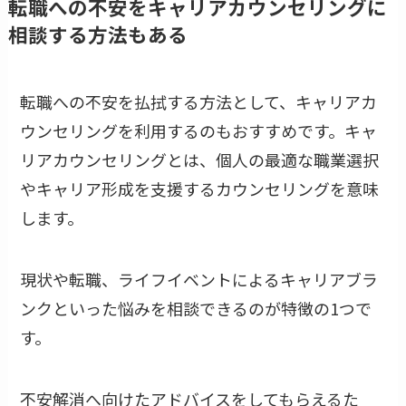
転職への不安をキャリアカウンセリングに
相談する方法もある
転職への不安を払拭する方法として、キャリアカ
ウンセリングを利用するのもおすすめです。キャ
リアカウンセリングとは、個人の最適な職業選択
やキャリア形成を支援するカウンセリングを意味
します。
現状や転職、ライフイベントによるキャリアブラ
ンクといった悩みを相談できるのが特徴の1つで
す。
不安解消へ向けたアドバイスをしてもらえるた