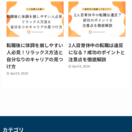
転職後に体調を崩しやすい
2人目育休中の転職は違反
人必見！リラックス方法と
になる？成功のポイントと
自分なりのキャリアの見つ
注意点を徹底解説
け方
April 9, 2026
April 9, 2026
カテゴリ