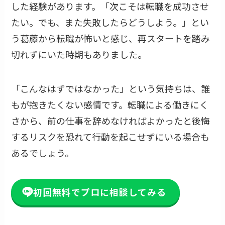
した経験があります。「次こそは転職を成功させ
たい。でも、また失敗したらどうしよう。」とい
う葛藤から転職が怖いと感じ、再スタートを踏み
切れずにいた時期もありました。
「こんなはずではなかった」という気持ちは、誰
もが抱きたくない感情です。転職による働きにく
さから、前の仕事を辞めなければよかったと後悔
するリスクを恐れて行動を起こせずにいる場合も
あるでしょう。
初回無料でプロに相談してみる