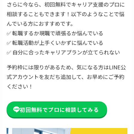
さらに今なら、初回無料でキャリア支援のプロに
相談することもできます！以下のようなことで悩
んでいる方におすすめです。
✅ 転職するか現職で頑張るか悩んでいる
✅ 転職活動が上手くいかずに悩んでいる
✅ 自分に合ったキャリアプランが立てられない
予約枠には限りがあるため、気になる方はLINE公
式アカウントを友だち追加して、お早めにご予約
ください！
初回無料でプロに相談してみる