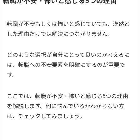
転職が不安・怖いと感じる5つの理由
転職が不安もしくは怖いと感じていても、漠然と
した理由だけでは解決につながりません。
どのような選択が自分にとって良いのか考えるに
は、転職への不安要素を明確にするのが重要で
す。
ここでは、転職が不安・怖いと感じる5つの理由
を解説します。何に悩んでいるかわからない方
は、チェックしてみましょう。