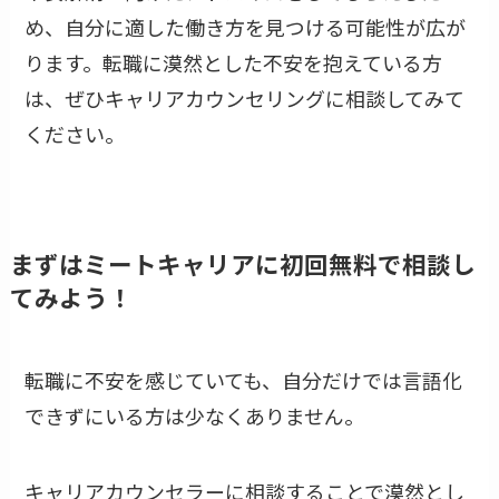
め、自分に適した働き方を見つける可能性が広が
ります。転職に漠然とした不安を抱えている方
は、ぜひキャリアカウンセリングに相談してみて
ください。
まずはミートキャリアに初回無料で相談し
てみよう！
転職に不安を感じていても、自分だけでは言語化
できずにいる方は少なくありません。
キャリアカウンセラーに相談することで漠然とし