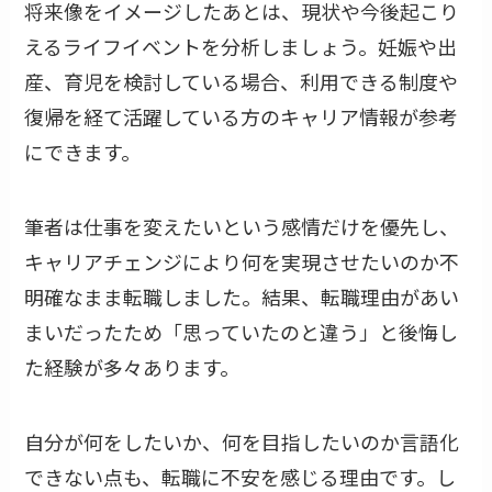
将来像をイメージしたあとは、現状や今後起こり
えるライフイベントを分析しましょう。妊娠や出
産、育児を検討している場合、利用できる制度や
復帰を経て活躍している方のキャリア情報が参考
にできます。
筆者は仕事を変えたいという感情だけを優先し、
キャリアチェンジにより何を実現させたいのか不
明確なまま転職しました。結果、転職理由があい
まいだったため「思っていたのと違う」と後悔し
た経験が多々あります。
自分が何をしたいか、何を目指したいのか言語化
できない点も、転職に不安を感じる理由です。し