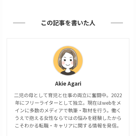
この記事を書いた人
Akie Agari
二児の母として育児と仕事の両立に奮闘中。2022
年にフリーライターとして独立。現在はwebをメ
インに多数のメディアで執筆・取材を行う。働く
うえで抱える女性ならではの悩みを経験したから
こそわかる転職・キャリアに関する情報を発信。