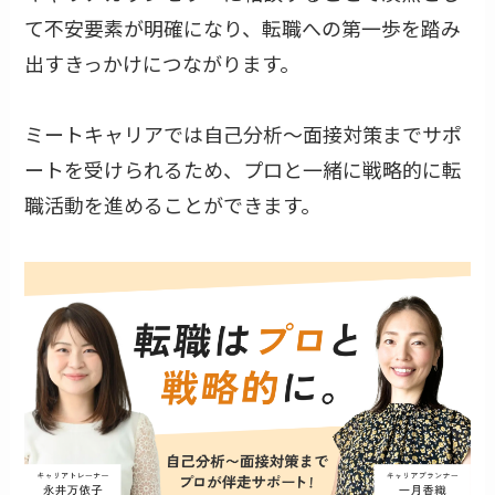
て不安要素が明確になり、転職への第一歩を踏み
出すきっかけにつながります。
ミートキャリアでは自己分析〜面接対策までサポ
ートを受けられるため、プロと一緒に戦略的に転
職活動を進めることができます。