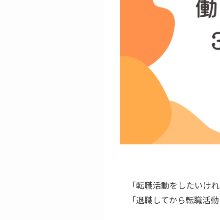
「転職活動をしたいけれ
「退職してから転職活動