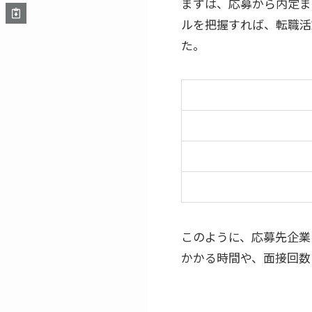
まずは、応募から内定ま
ルを把握すれば、転職活
た。
このように、応募先企業
かかる時間や、面接回数