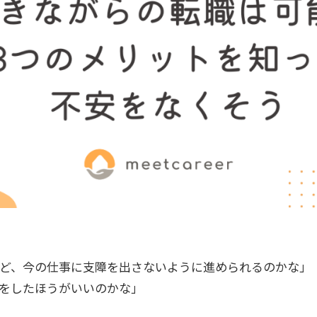
ど、今の仕事に支障を出さないように進められるのかな」
をしたほうがいいのかな」