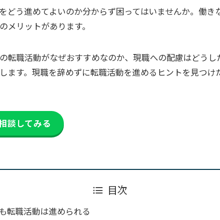
をどう進めてよいのか分からず困ってはいませんか。働き
のメリットがあります。
の転職活動がなぜおすすめなのか、現職への配慮はどうし
します。現職を辞めずに転職活動を進めるヒントを見つけ
相談してみる
目次
も転職活動は進められる