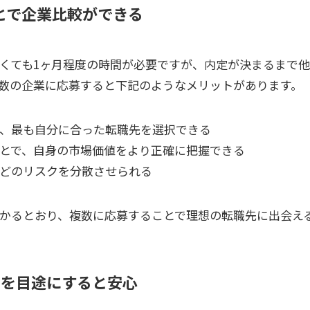
とで企業比較ができる
くても1ヶ月程度の時間が必要ですが、内定が決まるまで
数の企業に応募すると下記のようなメリットがあります。
、最も自分に合った転職先を選択できる
とで、自身の市場価値をより正確に把握できる
どのリスクを分散させられる
かるとおり、複数に応募することで理想の転職先に出会え
月を目途にすると安心