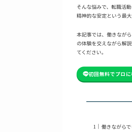
そんな悩みで、転職活動
精神的な安定という最大
本記事では、働きながら
の体験を交えながら解説
てください。
初回無料でプロに
働きながらで