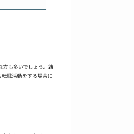
な方も多いでしょう。結
ら転職活動をする場合に