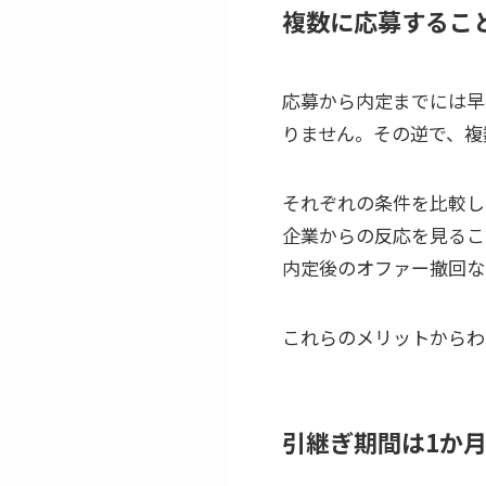
複数に応募するこ
応募から内定までには早
りません。その逆で、複
それぞれの条件を比較し
企業からの反応を見るこ
内定後のオファー撤回な
これらのメリットからわ
引継ぎ期間は1か