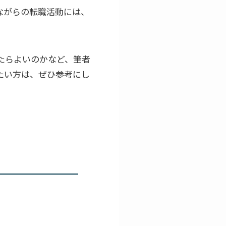
ながらの転職活動には、
たらよいのかなど、筆者
たい方は、ぜひ参考にし