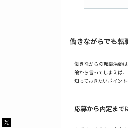
働きながらでも転
働きながらの転職活動は
論から言ってしまえば、
知っておきたいポイント
応募から内定まで