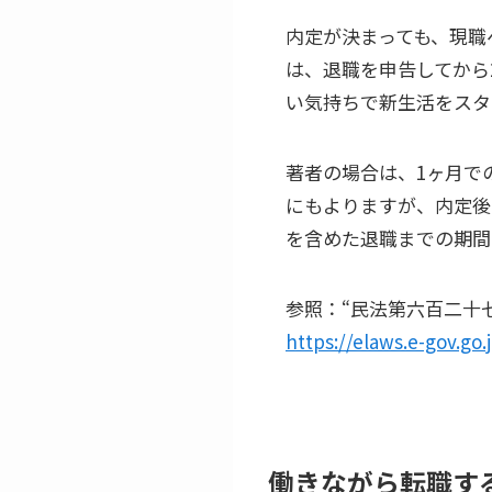
内定が決まっても、現職
は、退職を申告してから
い気持ちで新生活をスタ
著者の場合は、1ヶ月で
にもよりますが、内定後
を含めた退職までの期間
参照：“民法第六百二十七条
https://elaws.e-gov.g
働きながら転職す