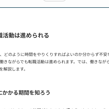
職活動は進められる
、どのように時間をやりくりすればよいのか分からず不安
働きながらでも転職活動は進められます。では、働きなが
を解説します。
にかかる期間を知ろう