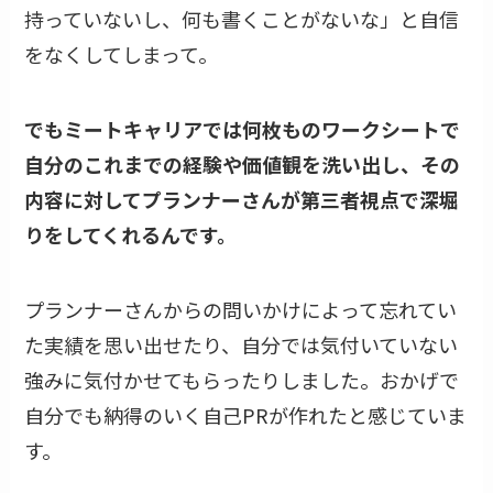
持っていないし、何も書くことがないな」と自信
をなくしてしまって。
でもミートキャリアでは何枚ものワークシートで
自分のこれまでの経験や価値観を洗い出し、その
内容に対してプランナーさんが第三者視点で深堀
りをしてくれるんです。
プランナーさんからの問いかけによって忘れてい
た実績を思い出せたり、自分では気付いていない
強みに気付かせてもらったりしました。おかげで
自分でも納得のいく自己PRが作れたと感じていま
す。