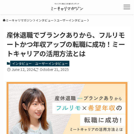
ミーキャリマガジン
インタビュー
ユーザーインタビュー
産休退職でブランクありから、フルリモ
ートかつ年収アップの転職に成功！ミー
トキャリアの活用方法とは
インタビュー
ユーザーインタビュー
June 12, 2024
October 21, 2025