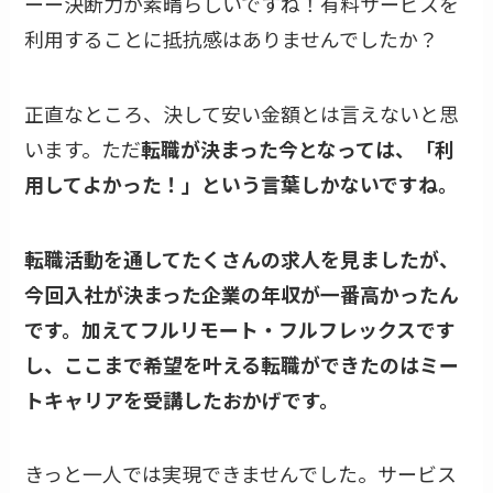
ーー決断力が素晴らしいですね！有料サービスを
利用することに抵抗感はありませんでしたか？
正直なところ、決して安い金額とは言えないと思
います。ただ
転職が決まった今となっては、「利
用してよかった！」という言葉しかないですね。
転職活動を通してたくさんの求人を見ましたが、
今回入社が決まった企業の年収が一番高かったん
です。加えてフルリモート・フルフレックスです
し、ここまで希望を叶える転職ができたのはミー
トキャリアを受講したおかげです。
きっと一人では実現できませんでした。サービス