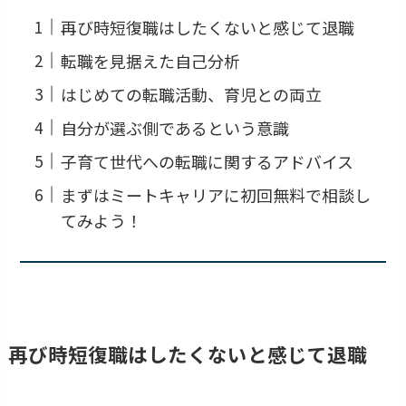
再び時短復職はしたくないと感じて退職
転職を見据えた自己分析
はじめての転職活動、育児との両立
自分が選ぶ側であるという意識
子育て世代への転職に関するアドバイス
まずはミートキャリアに初回無料で相談し
てみよう！
再び時短復職はしたくないと感じて退職