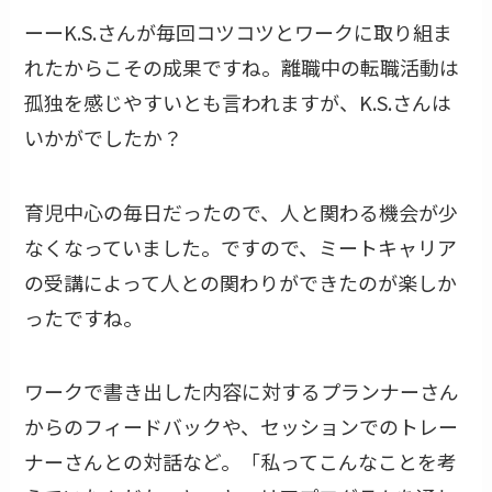
ーーK.S.さんが毎回コツコツとワークに取り組ま
れたからこその成果ですね。離職中の転職活動は
孤独を感じやすいとも言われますが、K.S.さんは
いかがでしたか？
育児中心の毎日だったので、人と関わる機会が少
なくなっていました。ですので、ミートキャリア
の受講によって人との関わりができたのが楽しか
ったですね。
ワークで書き出した内容に対するプランナーさん
からのフィードバックや、セッションでのトレー
ナーさんとの対話など。「私ってこんなことを考