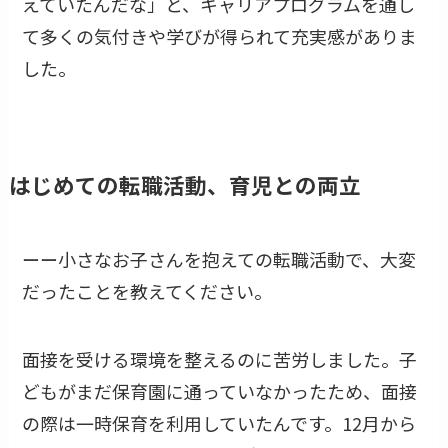
えていたんだな」と、キャリアプログラムを通し
て多くの気付きや学びが得られて充実感がありま
した。
はじめての転職活動、育児との両立
ーー小さなお子さんを抱えての転職活動で、大変
だったことを教えてください。
面接を受ける環境を整えるのに苦労しました。子
どもがまだ保育園に通っていなかったため、面接
の際は一時保育を利用していたんです。12月から