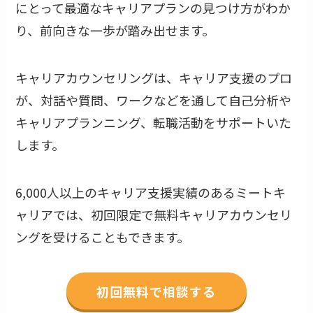
にとって最適なキャリアプランの見つけ方がわか
り、前向きな一歩が踏み出せます。
キャリアカウンセリングは、キャリア支援のプロ
が、対話や質問、ワークなどを通して自己分析や
キャリアプランニング、転職活動をサポートいた
します。
6,000人以上のキャリア支援実績のあるミートキ
ャリアでは、初回限定で無料キャリアカウンセリ
ングを受けることもできます。
初回無料で相談する