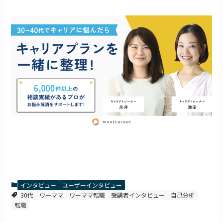
インタビュー
ユーザーインタビュー
30代
ワーママ
ワーママ転職
受講者インタビュー
自己分析
転職