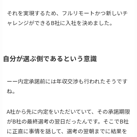
それを実現するため、フルリモートかつ新しいチ
ャレンジができるB社に入社を決めました。
自分が選ぶ側であるという意識
ーー内定承諾前には年収交渉も行われたそうです
ね。
A社から先に内定をいただいていて、その承諾期限
がB社の最終選考の翌日だったんです。そこでB社
に正直に事情を話して、選考の翌朝までに結果を