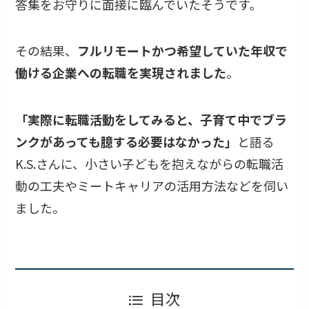
答集をお守りに面接に臨んでいたそうです。
その結果、
フルリモートかつ希望していた年収で
働ける企業への転職を実現されました
。
「実際に転職活動をしてみると、子育て中でブラ
ンクがあっても臆する必要はなかった」
と語る
K.S.さんに、小さい子どもを抱えながらの転職活
動の工夫やミートキャリアの活用方法などを伺い
ました。
目次