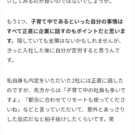
ジしてみるのが良いのではないでしょうか。
もう1つ、
子育て中であるといった自分の事情は
すべて正直に企業に話すのもポイントだと思いま
す。
隠していても支障はないかもしれませんが、
きっと入社した後に自分が苦労すると思うんで
す。
私自身も内定をいただいた2社には正直に話した
のですが、先方からは「子育て中の社員も多いで
すよ」「都合に合わせてリモートも使ってくださ
いね」などと言っていただいて、意外とあっさり
した反応だなと拍子抜けしたくらいです。笑