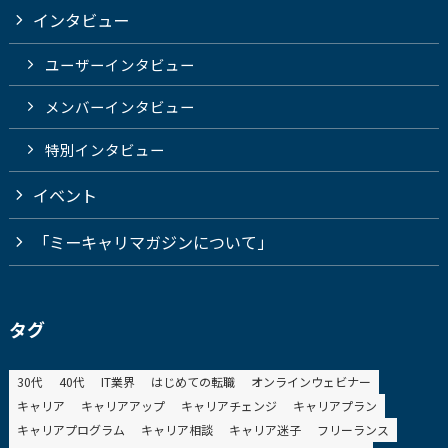
インタビュー
ユーザーインタビュー
メンバーインタビュー
特別インタビュー
イベント
「ミーキャリマガジンについて」
タグ
30代
40代
IT業界
はじめての転職
オンラインウェビナー
キャリア
キャリアアップ
キャリアチェンジ
キャリアプラン
キャリアプログラム
キャリア相談
キャリア迷子
フリーランス