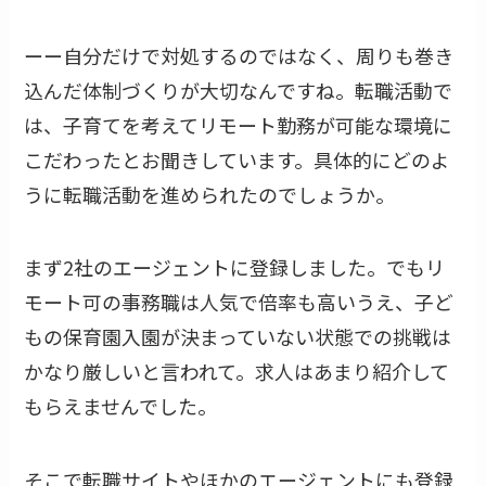
ーー自分だけで対処するのではなく、周りも巻き
込んだ体制づくりが大切なんですね。転職活動で
は、子育てを考えてリモート勤務が可能な環境に
こだわったとお聞きしています。具体的にどのよ
うに転職活動を進められたのでしょうか。
まず2社のエージェントに登録しました。でもリ
モート可の事務職は人気で倍率も高いうえ、子ど
もの保育園入園が決まっていない状態での挑戦は
かなり厳しいと言われて。求人はあまり紹介して
もらえませんでした。
そこで転職サイトやほかのエージェントにも登録