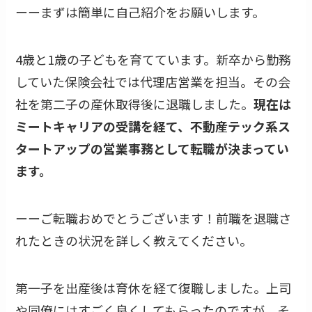
ーーまずは簡単に自己紹介をお願いします。
4歳と1歳の子どもを育てています。新卒から勤務
していた保険会社では代理店営業を担当。その会
社を第二子の産休取得後に退職しました。
現在は
ミートキャリアの受講を経て、不動産テック系ス
タートアップの営業事務として転職が決まってい
ます。
ーーご転職おめでとうございます！前職を退職さ
れたときの状況を詳しく教えてください。
第一子を出産後は育休を経て復職しました。上司
や同僚にはすごく良くしてもらったのですが、そ