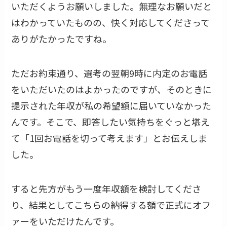
いただくようお願いしました。無理なお願いだと
はわかっていたものの、快く対応してくださって
ありがたかったですね。
ただお約束通り、選考の翌朝9時に内定のお電話
をいただいたのはよかったのですが、そのときに
提示された年収が私の希望額に届いていなかった
んです。そこで、即答したい気持ちをぐっと堪え
て「1回お電話を切って考えます」とお伝えしま
した。
すると先方がもう一度年収額を検討してくださ
り、結果としてこちらの納得する額で正式にオフ
ァーをいただけたんです。