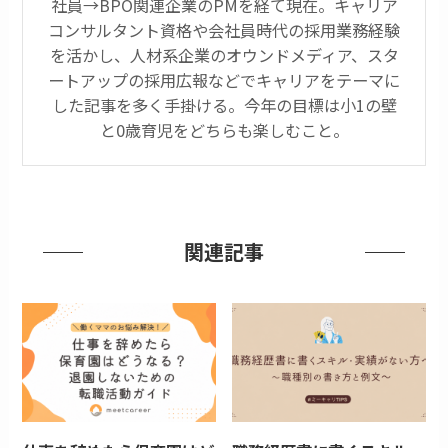
社員→BPO関連企業のPMを経て現在。キャリア
コンサルタント資格や会社員時代の採用業務経験
を活かし、人材系企業のオウンドメディア、スタ
ートアップの採用広報などでキャリアをテーマに
した記事を多く手掛ける。今年の目標は小1の壁
と0歳育児をどちらも楽しむこと。
関連記事