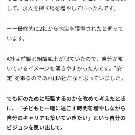
して、求人を探す場を増やしていったんです。
ーー最終的に2社から内定を獲得されたと伺って
います。
A社は前職と組織風土が似ていたので、自分が働
いているイメージも湧きやすかったんです。“安
定”を取るのであればA社だなと思っていました。
でも何のために転職するのかを改めて考えたとき
に、「子どもと一緒に過ごす時間を増やしながら
自分のキャリアも築いていきたい」という自分の
ビジョンを思い出して。