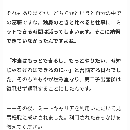
それもありますが、どちらかというと自分の中で
の葛藤ですね。
独身のときと比べると仕事にコミ
ットできる時間は減ってしまいます。そこに納得
できていなかったんですよね。
「本当はもっとできるし、もっとやりたい。時短
じゃなければできるのに…」と苦悩する日々でし
た。
そのもやもやが積み重なり、第二子出産後は
復職せず退職することにしたんです。
ーーその後、ミートキャリアを利用いただいて見
事転職に成功されました。利用されたきっかけを
教えてください。