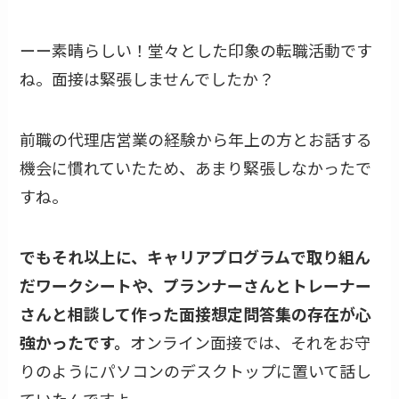
ーー素晴らしい！堂々とした印象の転職活動です
ね。面接は緊張しませんでしたか？
前職の代理店営業の経験から年上の方とお話する
機会に慣れていたため、あまり緊張しなかったで
すね。
でもそれ以上に、キャリアプログラムで取り組ん
だワークシートや、プランナーさんとトレーナー
さんと相談して作った面接想定問答集の存在が心
強かったです。
オンライン面接では、それをお守
りのようにパソコンのデスクトップに置いて話し
ていたんですよ。