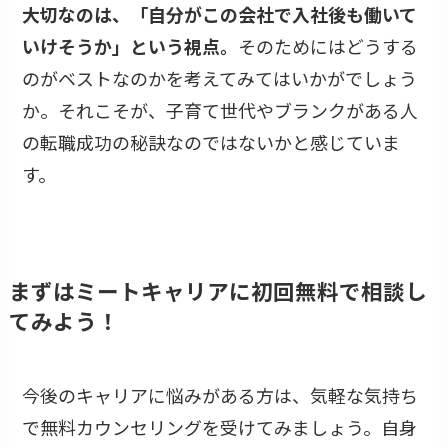
大切なのは、「自分がこの会社で入社後も働いて
いけそうか」という視点。
そのためにはどうする
のがベストなのかを考えてみてはいかがでしょう
か。それこそが、子育て世代やブランクがある人
の転職成功の秘訣なのではないかと感じていま
す。
まずはミートキャリアに初回無料で相談し
てみよう！
今後のキャリアに悩みがある方は、気軽な気持ち
で無料カウンセリングを受けてみましょう。自身