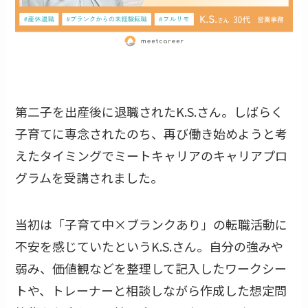
第二子を出産後に退職されたK.S.さん。しばらく
子育てに専念されたのち、再び働き始めようと考
えたタイミングでミートキャリアのキャリアプロ
グラムを受講されました。
当初は「子育て中×ブランクあり」の転職活動に
不安を感じていたというK.S.さん。自分の強みや
弱み、価値観などを整理して記入したワークシー
トや、トレーナーと相談しながら作成した想定問