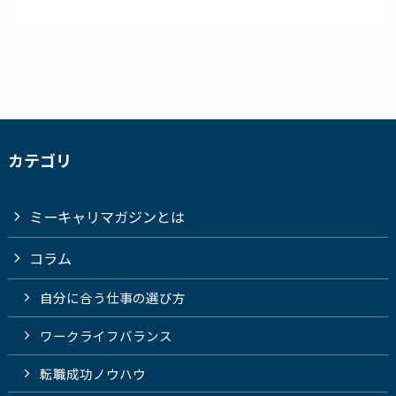
カテゴリ
ミーキャリマガジンとは
コラム
自分に合う仕事の選び方
ワークライフバランス
転職成功ノウハウ