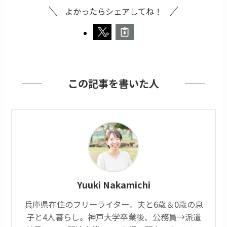
よかったらシェアしてね！
この記事を書いた人
Yuuki Nakamichi
兵庫県在住のフリーライター。夫と6歳＆0歳の息
子と4人暮らし。神戸大学卒業後、公務員→派遣