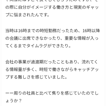
の際に自分がイメージする働き方と現実のギャッ
プに悩まされたんです。
当時は16時までの時短勤務だったため、16時以降
の会議に出席できなかったり、重要な情報が入っ
てくるまでタイムラグができたり。
会社の事業が過渡期だったこともあり、流れてく
る情報量が多く、時短で働きながらキャッチアッ
プする難しさを感じていました。
ーー周りの社員と比べて焦りを感じていたのでし
ょうか？