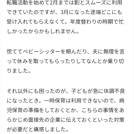
転職活動を始めて2月までは割とスムーズに利用
できていたのですが、3月になった途端どこにも
受け入れてもらえなくて。年度替わりの時期で忙
しかったからかもしれません。
慌ててベビーシッターを頼んだり、夫に無理を言
って休みを取ってもらったりしてなんとか乗り切
りました。
それ以外にも困ったのが、子どもが急に体調不良
になったとき。一時保育は利用できないので、病
児保育の準備をしておくとか、こちらの事情をあ
らかじめ面接先の企業に伝えておくといった対策
が必要だと痛感しました。