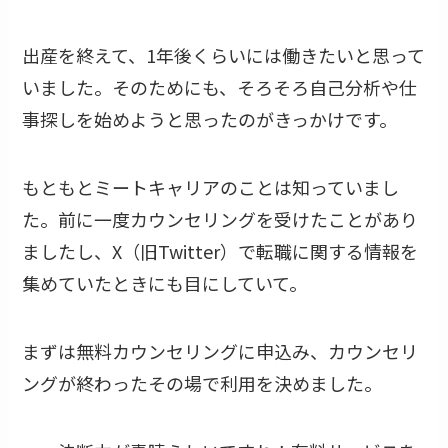
出産を終えて、1年後くらいには働きたいと思って
いました。そのためにも、そろそろ自己分析や仕
事探しを始めようと思ったのがきっかけです。
もともとミートキャリアのことは知っていまし
た。前に一度カウンセリングを受けたことがあり
ましたし、X（旧Twitter）で転職に関する情報を
集めていたときにも目にしていて。
まずは無料カウンセリングに申込み、カウンセリ
ングが終わったその場で利用を決めました。