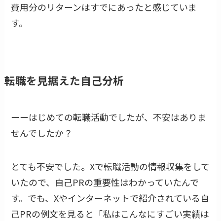
費用分のリターンはすでにあったと感じていま
す。
転職を見据えた自己分析
ーーはじめての転職活動でしたが、不安はありま
せんでしたか？
とても不安でした。Xで転職活動の情報収集をして
いたので、自己PRの重要性はわかっていたんで
す。でも、Xやインターネットで紹介されている自
己PRの例文を見ると「私はこんなにすごい実績は