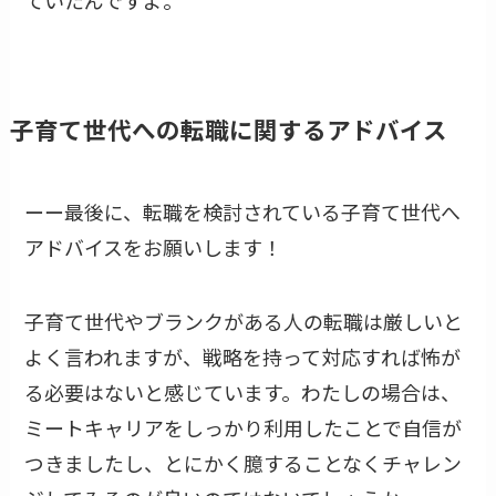
子育て世代への転職に関するアドバイス
ーー最後に、転職を検討されている子育て世代へ
アドバイスをお願いします！
子育て世代やブランクがある人の転職は厳しいと
よく言われますが、戦略を持って対応すれば怖が
る必要はないと感じています。わたしの場合は、
ミートキャリアをしっかり利用したことで自信が
つきましたし、とにかく臆することなくチャレン