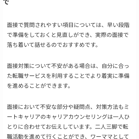
で
面接で質問されやすい項目については、早い段階
で準備をしておくと見直しができ、実際の面接で
落ち着いて話せるのでおすすめです。
面接対策について不安がある場合は、自分に合っ
た転職サービスを利用することでより着実に準備
を進めることができます。
面接において不安な部分や疑問点、対策方法もミ
ートキャリアのキャリアカウンセリングは一人ひ
とりに合わせてお伝えしています。二人三脚で転
職活動を進めて行くことができ、ワーママとして