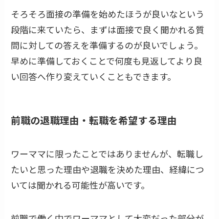
そろそろ面接の準備を始めたほうが良いなという
段階に来ていたら、まずは面接で良く聞かれる質
問に対しての答えを準備するのが良いでしょう。
早めに準備しておくことで何度も見返してより良
い回答へ作り変えていくこともできます。
前職の退職理由・転職を希望する理由
ワーママに限ったことではありませんが、転職し
たいと思った理由や退職を決めた理由、経緯につ
いては聞かれる可能性が高いです。
前職で働く中でワーママとして大変だった部分が