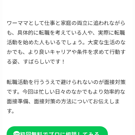
ワーママとして仕事と家庭の両立に追われながら
も、具体的に転職を考えている人や、実際に転職
活動を始めた人もいるでしょう。大変な生活のな
かでも、より良いキャリアや条件を求めて行動す
る姿、すばらしいです！
転職活動を行ううえで避けられないのが面接対策
です。今回は忙しい日々のなかでもより効率的な
面接準備、面接対策の方法についてお伝えしま
す。
初回無料でプロに相談してみる