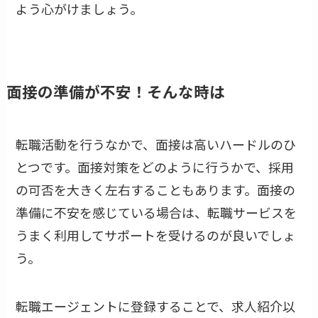
よう心がけましょう。
面接の準備が不安！そんな時は
転職活動を行うなかで、面接は高いハードルのひ
とつです。面接対策をどのように行うかで、採用
の可否を大きく左右することもあります。面接の
準備に不安を感じている場合は、転職サービスを
うまく利用してサポートを受けるのが良いでしょ
う。
転職エージェントに登録することで、求人紹介以