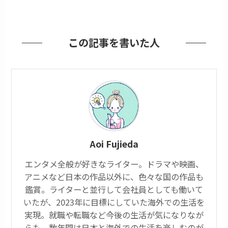
この記事を書いた人
Aoi Fujieda
エンタメ全般が好きなライター。ドラマや映画、
アニメなど日本の作品以外に、色々な国の作品も
鑑賞。ライターと並行して会社員としても働いて
いたが、2023年に目標にしていた海外での生活を
実現。就職や転職など今後の生活が気になりなが
らも、数年間は日本と海外での生活を楽しむのが