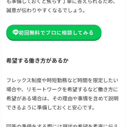
も準備しておくと焦らず丁寧に答えられるため、
誠意が伝わりやすくなるでしょう。
初回無料でプロに相談してみる
希望する働き方があるか
フレックス制度や時短勤務など時間を限定したい
場合や、リモートワークを希望するなど働き方に
希望がある場合は、その理由や事情を含めて説明
できるように準備しておくと安心です。
回答の準備をする際には現状や希望を素直に伝え