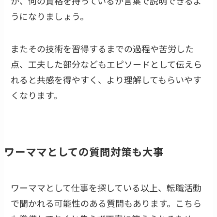
か、何の資格を持っているか言葉で説明できるよ
うになりましょう。
またその技術を習得するまでの過程や苦労した
点、工夫した部分などもエピソードとして伝えら
れると共感を得やすく、より理解してもらいやす
くなります。
ワーママとしての質問対策も大事
ワーママとして仕事を探している以上、転職活動
で聞かれる可能性のある質問もあります。こちら