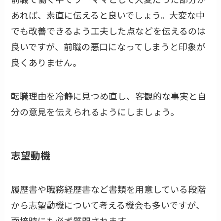
あれば、素直に伝えると良いでしょう。大変な中
でも改善できるよう工夫した点などを伝えるのは
良いですが、前職の悪口になってしまうと印象が
良くありません。
転職理由を冷静に見つめ直し、客観的な事実と自
分の意見を伝えられるようにしましょう。
志望動機
履歴書や職務経歴書など書類を用意している段階
から志望動機について考える機会も多いですが、
面接時にも必ず質問されます。