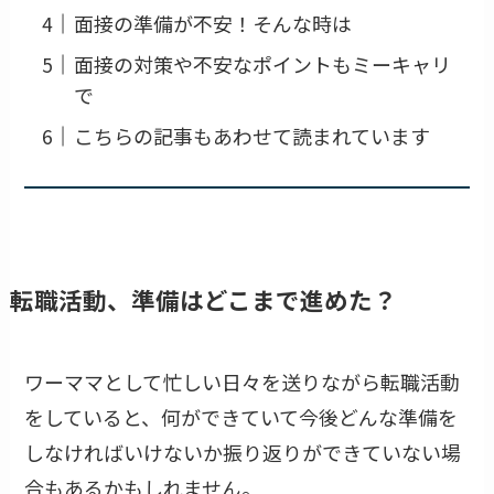
面接の準備が不安！そんな時は
面接の対策や不安なポイントもミーキャリ
で
こちらの記事もあわせて読まれています
転職活動、準備はどこまで進めた？
ワーママとして忙しい日々を送りながら転職活動
をしていると、何ができていて今後どんな準備を
しなければいけないか振り返りができていない場
合もあるかもしれません。