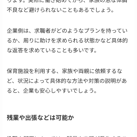
不良など避けられないこともあるでしょう。
企業側は、求職者がどのようなプランを持ってい
るか、周りに助けを求められる状態かなど具体的
な返答を求めていることも多いです。
保育施設を利用する、家族や両親に依頼するな
ど、状況によって具体的な方法や対策の説明があ
ると、企業も安心しやすいでしょう。
残業や出張などは可能か