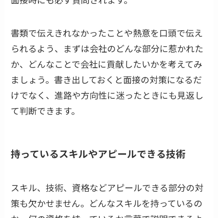
書類で伝えきれなかったことや熱意を口頭で伝え
られるよう、まずは会社のどんな部分に惹かれた
か、どんなことで会社に貢献したいかを考えてみ
ましょう。書き出しておくと面接の対策になるだ
けでなく、進路や方向性に迷ったときにも見返し
て判断できます。
持っているスキルやアピールできる技術
スキル、技術、資格などアピールできる部分の対
策も欠かせません。どんなスキルを持っているの