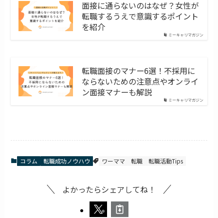
面接に通らないのはなぜ？女性が
転職するうえで意識するポイント
を紹介
ミーキャリマガジン
転職面接のマナー6選！不採用に
ならないための注意点やオンライ
ン面接マナーも解説
ミーキャリマガジン
コラム
転職成功ノウハウ
ワーママ
転職
転職活動Tips
よかったらシェアしてね！