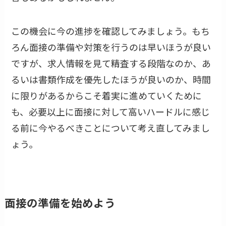
この機会に今の進捗を確認してみましょう。もち
ろん面接の準備や対策を行うのは早いほうが良い
ですが、求人情報を見て精査する段階なのか、あ
るいは書類作成を優先したほうが良いのか、時間
に限りがあるからこそ着実に進めていくために
も、必要以上に面接に対して高いハードルに感じ
る前に今やるべきことについて考え直してみまし
ょう。
面接の準備を始めよう