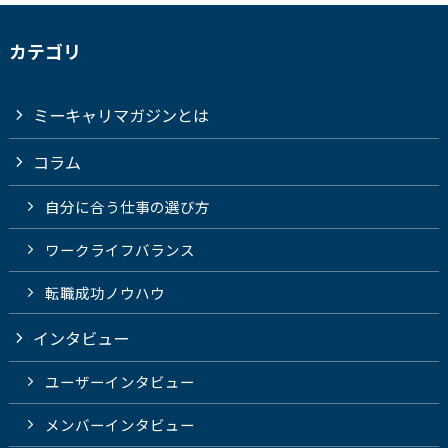
カテゴリ
ミーキャリマガジンとは
コラム
自分に合う仕事の選び方
ワークライフバランス
転職成功ノウハウ
インタビュー
ユーザーインタビュー
メンバーインタビュー