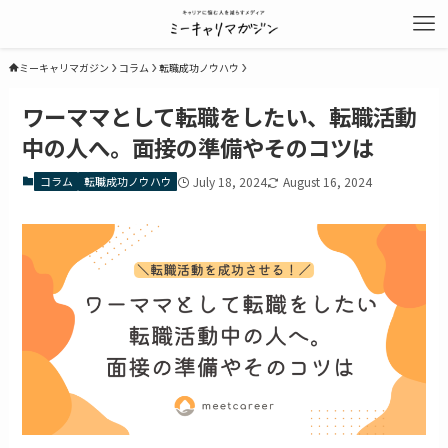
ミーキャリマガジン
コラム
転職成功ノウハウ
ワーママとして転職をしたい、転職活動
中の人へ。面接の準備やそのコツは
コラム
転職成功ノウハウ
July 18, 2024
August 16, 2024