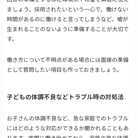
ましょう。採用されたいという一心で、働けない
時間があるのに働けると言ってしまうなど、嘘が
生まれることのないように準備することが大切で
す。
働き方について不明点がある場合には面接の準備
として質問したい項目も作っておきましょう。
子どもの体調不良などトラブル時の対処法
お子さんの体調不良など、急な家庭でのトラブル
にはどのような対応ができるか聞かれることもあ
ります。実際に働き始めてから、家族の急な体調