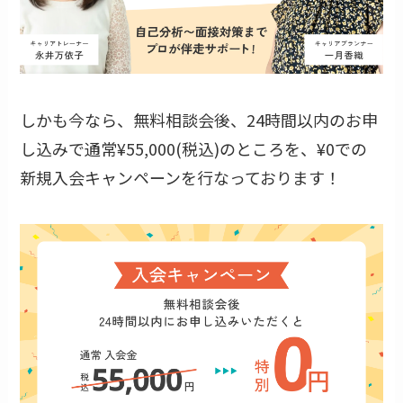
しかも今なら、無料相談会後、24時間以内のお申
し込みで通常¥55,000(税込)のところを、¥0での
新規入会キャンペーンを行なっております！