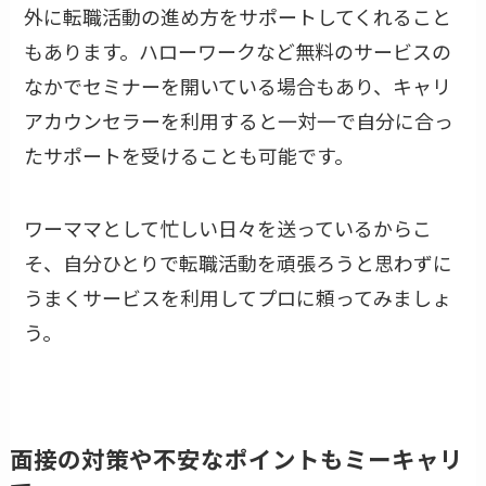
外に転職活動の進め方をサポートしてくれること
もあります。ハローワークなど無料のサービスの
なかでセミナーを開いている場合もあり、キャリ
アカウンセラーを利用すると一対一で自分に合っ
たサポートを受けることも可能です。
ワーママとして忙しい日々を送っているからこ
そ、自分ひとりで転職活動を頑張ろうと思わずに
うまくサービスを利用してプロに頼ってみましょ
う。
面接の対策や不安なポイントもミーキャリ