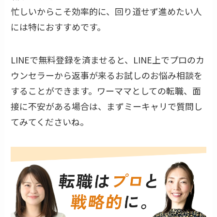
忙しいからこそ効率的に、回り道せず進めたい人
には特におすすめです。
LINEで無料登録を済ませると、LINE上でプロのカ
ウンセラーから返事が来るお試しのお悩み相談を
することができます。ワーママとしての転職、面
接に不安がある場合は、まずミーキャリで質問し
てみてくださいね。