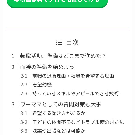
目次
転職活動、準備はどこまで進めた？
面接の準備を始めよう
前職の退職理由・転職を希望する理由
志望動機
持っているスキルやアピールできる技術
ワーママとしての質問対策も大事
希望する働き方があるか
子どもの体調不良などトラブル時の対処法
残業や出張などは可能か