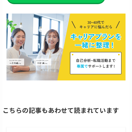
こちらの記事もあわせて読まれています