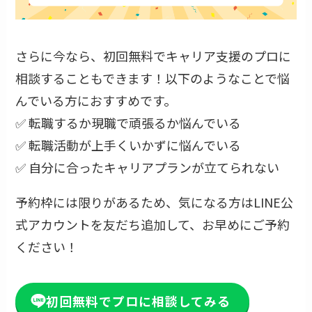
さらに今なら、初回無料でキャリア支援のプロに
相談することもできます！以下のようなことで悩
んでいる方におすすめです。
✅ 転職するか現職で頑張るか悩んでいる
✅ 転職活動が上手くいかずに悩んでいる
✅ 自分に合ったキャリアプランが立てられない
予約枠には限りがあるため、気になる方はLINE公
式アカウントを友だち追加して、お早めにご予約
ください！
初回無料でプロに相談してみる