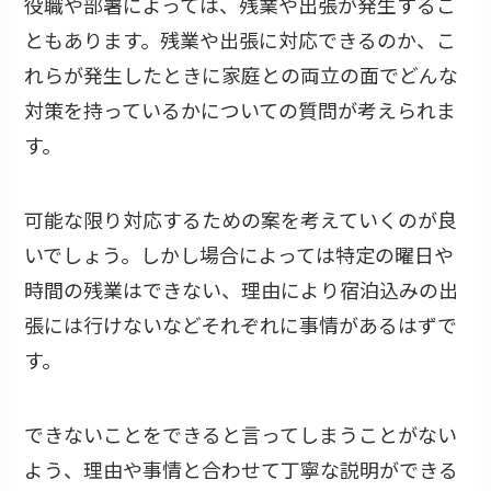
役職や部署によっては、残業や出張が発生するこ
ともあります。残業や出張に対応できるのか、こ
れらが発生したときに家庭との両立の面でどんな
対策を持っているかについての質問が考えられま
す。
可能な限り対応するための案を考えていくのが良
いでしょう。しかし場合によっては特定の曜日や
時間の残業はできない、理由により宿泊込みの出
張には行けないなどそれぞれに事情があるはずで
す。
できないことをできると言ってしまうことがない
よう、理由や事情と合わせて丁寧な説明ができる