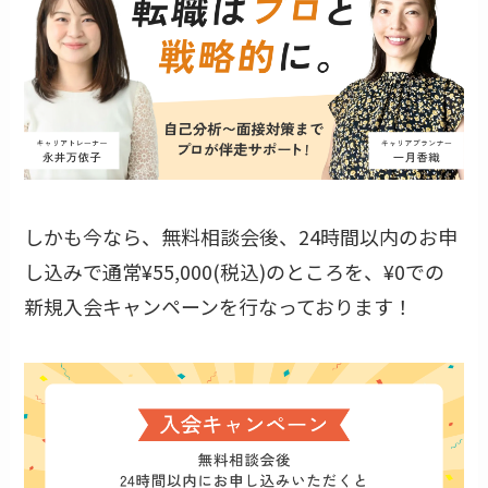
しかも今なら、無料相談会後、24時間以内のお申
し込みで通常¥55,000(税込)のところを、¥0での
新規入会キャンペーンを行なっております！