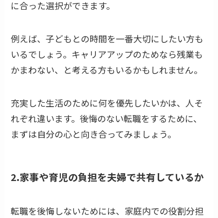
に合った選択ができます。
例えば、子どもとの時間を一番大切にしたい方も
いるでしょう。キャリアアップのためなら残業も
かまわない、と考える方もいるかもしれません。
充実した生活のために何を優先したいかは、人そ
れぞれ違います。後悔のない転職をするために、
まずは自分の心と向き合ってみましょう。
2.家事や育児の負担を夫婦で共有しているか
転職を後悔しないためには、家庭内での役割分担