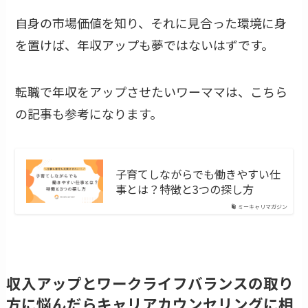
自身の市場価値を知り、それに見合った環境に身
を置けば、年収アップも夢ではないはずです。
転職で年収をアップさせたいワーママは、こちら
の記事も参考になります。
子育てしながらでも働きやすい仕
事とは？特徴と3つの探し方
ミーキャリマガジン
収入アップとワークライフバランスの取り
方に悩んだらキャリアカウンセリングに相