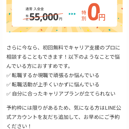
さらに今なら、初回無料でキャリア支援のプロに
相談することもできます！以下のようなことで悩
んでいる方におすすめです。
✅ 転職するか現職で頑張るか悩んでいる
✅ 転職活動が上手くいかずに悩んでいる
✅ 自分に合ったキャリアプランが立てられない
予約枠には限りがあるため、気になる方はLINE公
式アカウントを友だち追加して、お早めにご予約
ください！