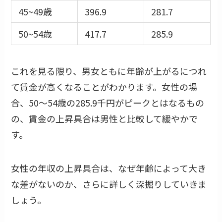
45~49歳
396.9
281.7
50~54歳
417.7
285.9
これを見る限り、男女ともに年齢が上がるにつれ
て賃金が高くなることがわかります。女性の場
合、50～54歳の285.9千円がピークとはなるもの
の、賃金の上昇具合は男性と比較して緩やかで
す。
女性の年収の上昇具合は、なぜ年齢によって大き
な差がないのか、さらに詳しく深掘りしていきま
しょう。