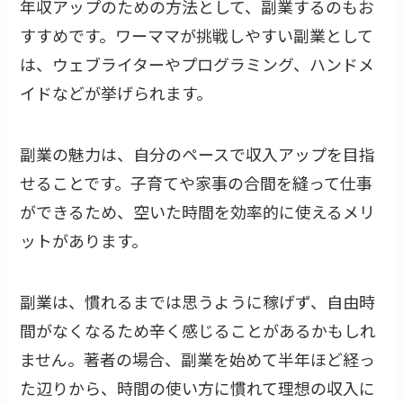
年収アップのための方法として、副業するのもお
すすめです。ワーママが挑戦しやすい副業として
は、ウェブライターやプログラミング、ハンドメ
イドなどが挙げられます。
副業の魅力は、自分のペースで収入アップを目指
せることです。子育てや家事の合間を縫って仕事
ができるため、空いた時間を効率的に使えるメリ
ットがあります。
副業は、慣れるまでは思うように稼げず、自由時
間がなくなるため辛く感じることがあるかもしれ
ません。著者の場合、副業を始めて半年ほど経っ
た辺りから、時間の使い方に慣れて理想の収入に