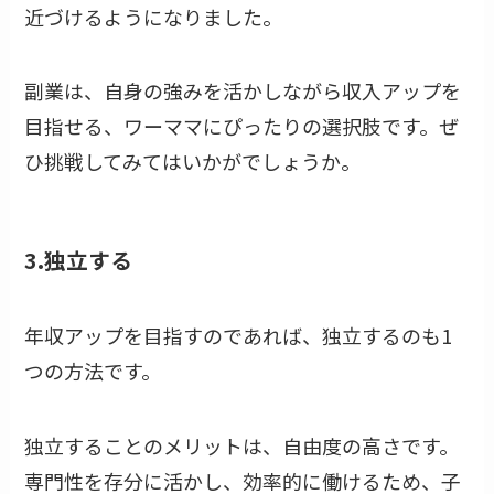
近づけるようになりました。
副業は、自身の強みを活かしながら収入アップを
目指せる、ワーママにぴったりの選択肢です。ぜ
ひ挑戦してみてはいかがでしょうか。
3.独立する
年収アップを目指すのであれば、独立するのも1
つの方法です。
独立することのメリットは、自由度の高さです。
専門性を存分に活かし、効率的に働けるため、子