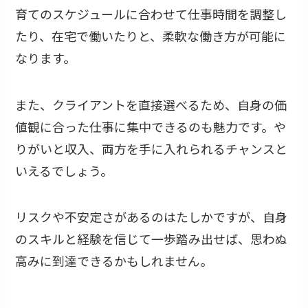
育てのスケジュールに合わせて仕事時間を調整し
たり、在宅で働いたりと、柔軟な働き方が可能に
なります。
また、クライアントを直接選べるため、自身の価
値観に合った仕事に集中できるのも魅力です。や
りがいと収入、両方を手に入れられるチャンスと
いえるでしょう。
リスクや不安定さがあるのはたしかですが、自身
のスキルと経験を信じて一歩踏み出せば、思わぬ
高みに到達できるかもしれません。