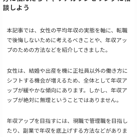
談しよう
本記事では、女性の平均年収の実態を軸に、転職
で後悔しないために考えるべきことや、年収アッ
プのための方法などを紹介してきました。
女性は、結婚や出産を機に正社員以外の働き方に
シフトする機会が増えるため、全体として年収ア
ップが緩やかな傾向にあります。しかし、年収ア
ップが絶対に無理ということではありません。
年収アップを目指すには、現職で管理職を目指し
たり、副業で年収を底上げする方法などがありま