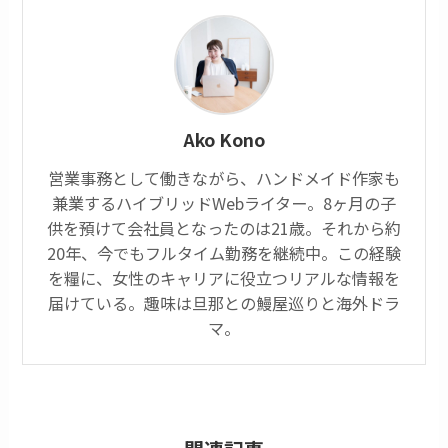
Ako Kono
営業事務として働きながら、ハンドメイド作家も
兼業するハイブリッドWebライター。8ヶ月の子
供を預けて会社員となったのは21歳。それから約
20年、今でもフルタイム勤務を継続中。この経験
を糧に、女性のキャリアに役立つリアルな情報を
届けている。趣味は旦那との鰻屋巡りと海外ドラ
マ。