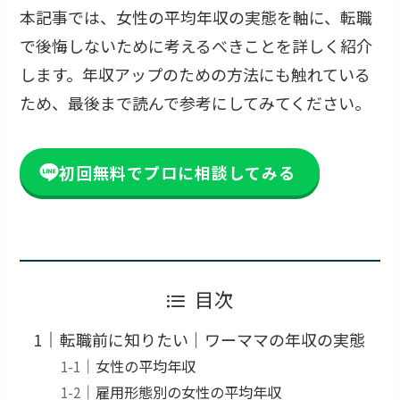
本記事では、女性の平均年収の実態を軸に、転職
で後悔しないために考えるべきことを詳しく紹介
します。年収アップのための方法にも触れている
ため、最後まで読んで参考にしてみてください。
初回無料でプロに相談してみる
目次
転職前に知りたい｜ワーママの年収の実態
女性の平均年収
雇用形態別の女性の平均年収