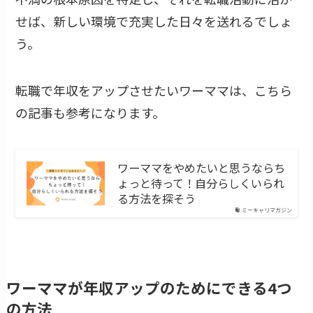
せば、新しい環境で充実した日々を送れるでしょ
う。
転職で年収をアップさせたいワーママは、こちら
の記事も参考になります。
ワーママをやめたいと思うならち
ょっと待って！自分らしくいられ
る方法を探そう
ミーキャリマガジン
ワーママが年収アップのためにできる4つ
の方法