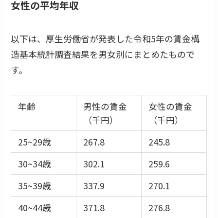
女性の平均年収
以下は、厚生労働省が発表した令和5年の賃金構
造基本統計調査結果を男女別にまとめたもので
す。
年齢
男性の賃金
女性の賃金
（千円）
（千円）
25~29歳
267.8
245.8
30~34歳
302.1
259.6
35~39歳
337.9
270.1
40~44歳
371.8
276.8