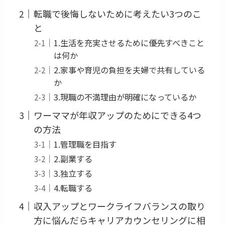
転職で後悔しないために考えたい3つのこ
と
1.生活を充実させるために優先すべきこと
は何か
2.家事や育児の負担を夫婦で共有している
か
3.現職の不満理由が明確になっているか
ワーママが年収アップのためにできる4つ
の方法
1.管理職を目指す
2.副業する
3.独立する
4.転職する
収入アップとワークライフバランスの取り
方に悩んだらキャリアカウンセリングに相