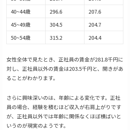
40~44歳
296.6
207.6
45~49歳
304.5
204.7
50~54歳
315.2
204.4
女性全体で見たとき、正社員の賃金が281.8千円に
対し、正社員以外の賃金は203.5千円と、開きがあ
ることがわかります。
さらに興味深いのは、年齢による変化です。正社
員の場合、経験を積むほど収入が右肩上がりです
が、正社員以外では年齢に関係なくほぼ横ばいと
いうのが現実のようです。