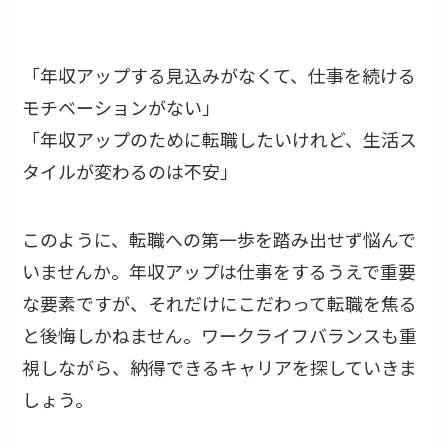
「年収アップする見込みがなくて、仕事を続ける
モチベーションがない」
「年収アップのために転職したいけれど、生活ス
タイルが変わるのは不安」
このように、転職への第一歩を踏み出せず悩んで
いませんか。年収アップは仕事をするうえで重要
な要素ですが、それだけにこだわって転職を焦る
と後悔しかねません。ワークライフバランスも重
視しながら、納得できるキャリアを探していきま
しょう。