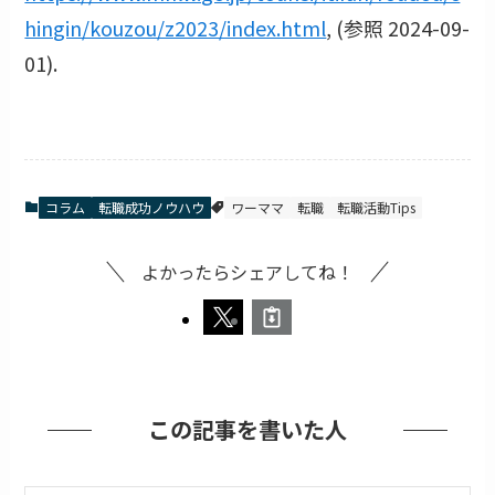
hingin/kouzou/z2023/index.html
, (参照 2024-09-
01).
コラム
転職成功ノウハウ
ワーママ
転職
転職活動Tips
よかったらシェアしてね！
この記事を書いた人