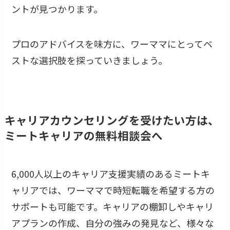
ントが見つかります。
プロのアドバイスを味方に、ワーママにとってベ
ストな選択肢を探っていきましょう。
キャリアカウンセリングを受けたい方は、
ミートキャリアの無料相談会へ
6,000人以上のキャリア支援実績のあるミートキ
ャリアでは、ワーママで時短転職を希望する方の
サポートも可能です。キャリアの棚卸しやキャリ
アプランの作成、自分の強みの発見など、様々な