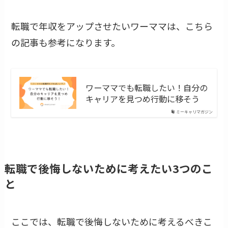
転職で年収をアップさせたいワーママは、こちら
の記事も参考になります。
ワーママでも転職したい！自分の
キャリアを見つめ行動に移そう
ミーキャリマガジン
転職で後悔しないために考えたい3つのこ
と
ここでは、転職で後悔しないために考えるべきこ