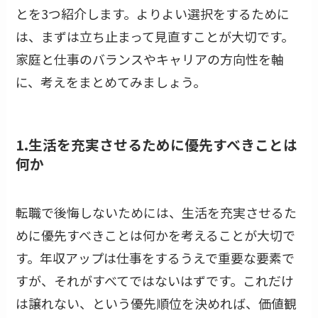
とを3つ紹介します。よりよい選択をするために
は、まずは立ち止まって見直すことが大切です。
家庭と仕事のバランスやキャリアの方向性を軸
に、考えをまとめてみましょう。
1.生活を充実させるために優先すべきことは
何か
転職で後悔しないためには、生活を充実させるた
めに優先すべきことは何かを考えることが大切で
す。年収アップは仕事をするうえで重要な要素で
すが、それがすべてではないはずです。これだけ
は譲れない、という優先順位を決めれば、価値観