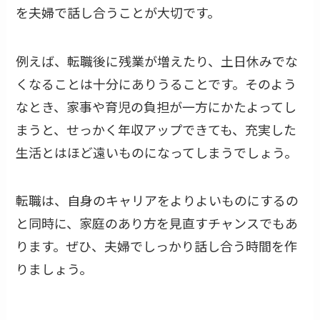
を夫婦で話し合うことが大切です。
例えば、転職後に残業が増えたり、土日休みでな
くなることは十分にありうることです。そのよう
なとき、家事や育児の負担が一方にかたよってし
まうと、せっかく年収アップできても、充実した
生活とはほど遠いものになってしまうでしょう。
転職は、自身のキャリアをよりよいものにするの
と同時に、家庭のあり方を見直すチャンスでもあ
ります。ぜひ、夫婦でしっかり話し合う時間を作
りましょう。