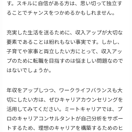
す。スキルに自信がある方は、思い切って独立す
ることでチャンスをつかめるかもしれません。
充実した生活を送るために、収入アップが大切な
要素であることは紛れもない事実です。しかし、
子育てや家事と両立したい方にとって、収入アッ
プのために転職を目指すのは悩ましい問題なので
はないでしょうか。
年収をアップしつつ、ワークライフバランスも大
切にしたい方は、ぜひキャリアカウンセリングを
活用してみてください。ミートキャリアでは、プ
ロのキャリアコンサルタントが自己分析をサポー
トするため、理想のキャリアを構築するためのヒ