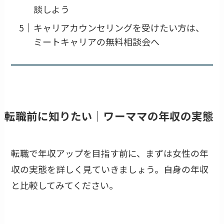
談しよう
キャリアカウンセリングを受けたい方は、
ミートキャリアの無料相談会へ
転職前に知りたい｜ワーママの年収の実態
転職で年収アップを目指す前に、まずは女性の年
収の実態を詳しく見ていきましょう。自身の年収
と比較してみてください。