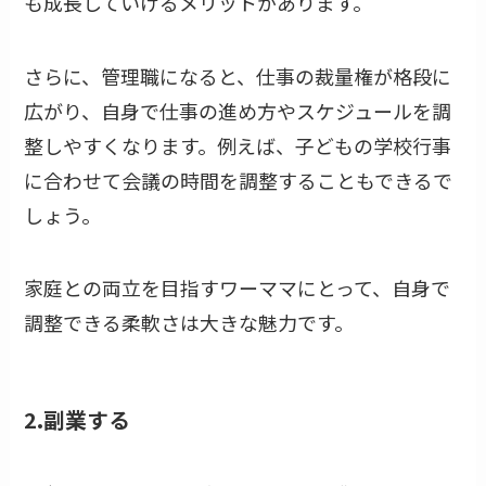
も成長していけるメリットがあります。
さらに、管理職になると、仕事の裁量権が格段に
広がり、自身で仕事の進め方やスケジュールを調
整しやすくなります。例えば、子どもの学校行事
に合わせて会議の時間を調整することもできるで
しょう。
家庭との両立を目指すワーママにとって、自身で
調整できる柔軟さは大きな魅力です。
2.副業する