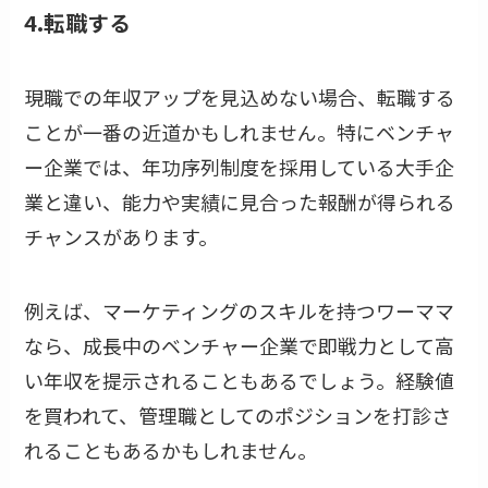
4.転職する
現職での年収アップを見込めない場合、転職する
ことが一番の近道かもしれません。特にベンチャ
ー企業では、年功序列制度を採用している大手企
業と違い、能力や実績に見合った報酬が得られる
チャンスがあります。
例えば、マーケティングのスキルを持つワーママ
なら、成長中のベンチャー企業で即戦力として高
い年収を提示されることもあるでしょう。経験値
を買われて、管理職としてのポジションを打診さ
れることもあるかもしれません。