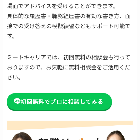
場面でアドバイスを受けることができます。
具体的な履歴書・職務経歴書の有効な書き方、面
接での受け答えの模擬練習などもサポート可能で
す。
ミートキャリアでは、初回無料の相談会も行って
おりますので、お気軽に無料相談会をご活用くだ
さい。
初回無料でプロに相談してみる