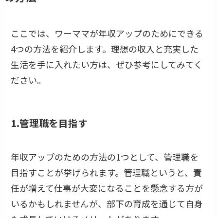
ここでは、ワーママが年収アップのためにできる
4つの方法を紹介します。理想の収入と充実した
生活を手に入れたい方は、ぜひ参考にしてみてく
ださい。
1.管理職を目指す
年収アップのための方法の1つとして、管理職を
目指すことが挙げられます。管理職というと、責
任が増えて仕事が大変になることを懸念する方が
いるかもしれませんが、部下の育成を通じて自身