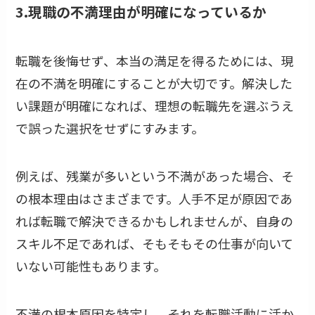
3.現職の不満理由が明確になっているか
転職を後悔せず、本当の満足を得るためには、現
在の不満を明確にすることが大切です。解決した
い課題が明確になれば、理想の転職先を選ぶうえ
で誤った選択をせずにすみます。
例えば、残業が多いという不満があった場合、そ
の根本理由はさまざまです。人手不足が原因であ
れば転職で解決できるかもしれませんが、自身の
スキル不足であれば、そもそもその仕事が向いて
いない可能性もあります。
不満の根本原因を特定し、それを転職活動に活か