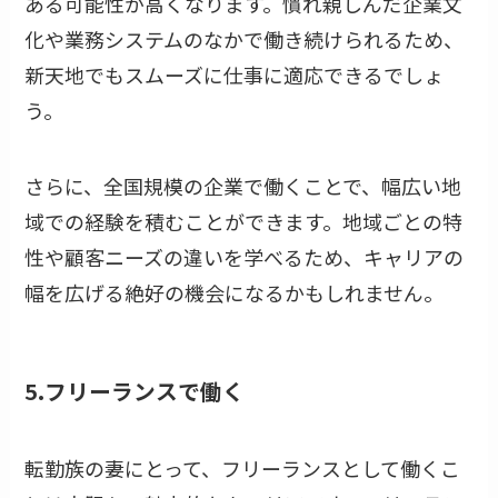
ある可能性が高くなります。慣れ親しんだ企業文
化や業務システムのなかで働き続けられるため、
新天地でもスムーズに仕事に適応できるでしょ
う。
さらに、全国規模の企業で働くことで、幅広い地
域での経験を積むことができます。地域ごとの特
性や顧客ニーズの違いを学べるため、キャリアの
幅を広げる絶好の機会になるかもしれません。
5.フリーランスで働く
転勤族の妻にとって、フリーランスとして働くこ