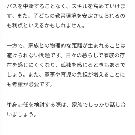
パスを中断することなく、スキルを高めていけま
す。また、子どもの教育環境を安定させられるの
も利点といえるかもしれません。
一方で、家族との物理的な距離が生まれることは
避けられない問題です。日々の暮らしで家族の存
在を感じにくくなり、孤独を感じるときもあるで
しょう。また、家事や育児の負担が増えることに
も考慮が必要です。
単身赴任を検討する際は、家族でしっかり話し合
いましょう。