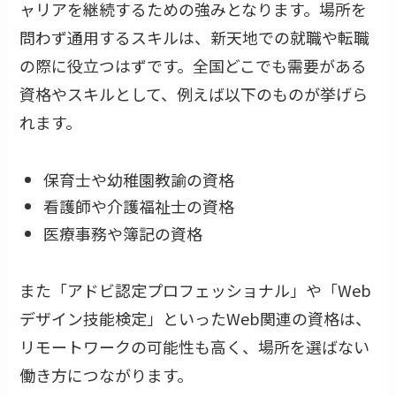
ャリアを継続するための強みとなります。場所を
問わず通用するスキルは、新天地での就職や転職
の際に役立つはずです。全国どこでも需要がある
資格やスキルとして、例えば以下のものが挙げら
れます。
保育士や幼稚園教諭の資格
看護師や介護福祉士の資格
医療事務や簿記の資格
また「アドビ認定プロフェッショナル」や「Web
デザイン技能検定」といったWeb関連の資格は、
リモートワークの可能性も高く、場所を選ばない
働き方につながります。