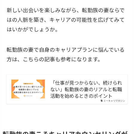
新しい出会いを楽しみながら、転勤族の妻ならで
はの人脈を築き、キャリアの可能性を広げてみて
はいかがでしょうか。
転勤族の妻で自身のキャリアプランに悩んでいる
方は、こちらの記事も参考になります。
「仕事が見つからない、続けられ
ない」転勤族の妻のリアルと転職
活動を始めるときのポイント
ミーキャリマガジン
転勤族の妻こそキャリアカウンセリングが