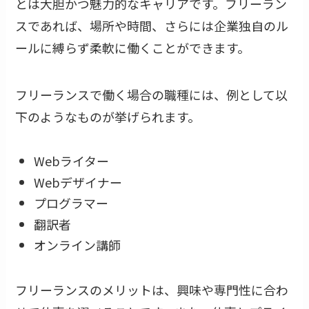
とは大胆かつ魅力的なキャリアです。フリーラン
スであれば、場所や時間、さらには企業独自のル
ールに縛らず柔軟に働くことができます。
フリーランスで働く場合の職種には、例として以
下のようなものが挙げられます。
Webライター
Webデザイナー
プログラマー
翻訳者
オンライン講師
フリーランスのメリットは、興味や専門性に合わ