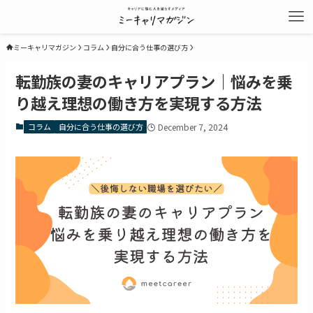
ミーキャリマガジン
コラム
自分に合う仕事の選び方
転勤族の妻のキャリアプラン｜悩みを乗
り越え理想の働き方を実現する方法
コラム
自分に合う仕事の選び方
December 7, 2024