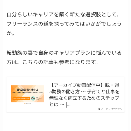
自分らしいキャリアを築く新たな選択肢として、
フリーランスの道を探ってみてはいかがでしょう
か。
転勤族の妻で自身のキャリアプランに悩んでいる
方は、こちらの記事も参考になります。
【アーカイブ動画配信中】脱・週
5勤務の働き方 〜 子育てと仕事を
無理なく両立するためのステップ
とは 〜 |...
ミーキャリマガジン