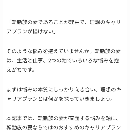
「転勤族の妻であることが理由で、理想のキャリ
アプランが描けない」
そのような悩みを抱えていませんか。転勤族の妻
は、生活と仕事、2つの軸でいろいろな悩みを抱
えがちです。
まずは悩みの本質にしっかり向き合い、理想のキ
ャリアプランとは何かを探っていきましょう。
本記事では、転勤族の妻が直面する悩みを軸に、
転勤族の妻ならではのおすすめのキャリアプラン