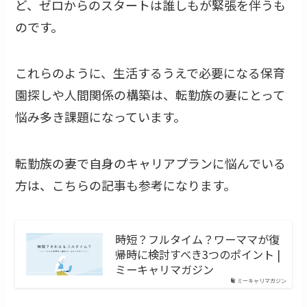
ど、ゼロからのスタートは誰しもが緊張を伴うも
のです。
これらのように、生活するうえで必要になる保育
園探しや人間関係の構築は、転勤族の妻にとって
悩み多き課題になっています。
転勤族の妻で自身のキャリアプランに悩んでいる
方は、こちらの記事も参考になります。
時短？フルタイム？ワーママが復
帰時に検討すべき3つのポイント |
ミーキャリマガジン
ミーキャリマガジン