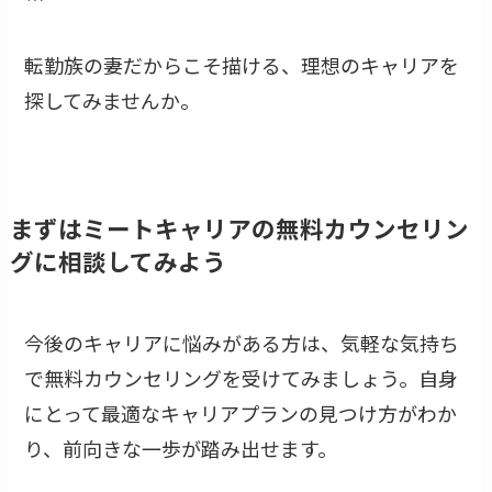
転勤族の妻だからこそ描ける、理想のキャリアを
探してみませんか。
まずはミートキャリアの無料カウンセリン
グに相談してみよう
今後のキャリアに悩みがある方は、気軽な気持ち
で無料カウンセリングを受けてみましょう。自身
にとって最適なキャリアプランの見つけ方がわか
り、前向きな一歩が踏み出せます。