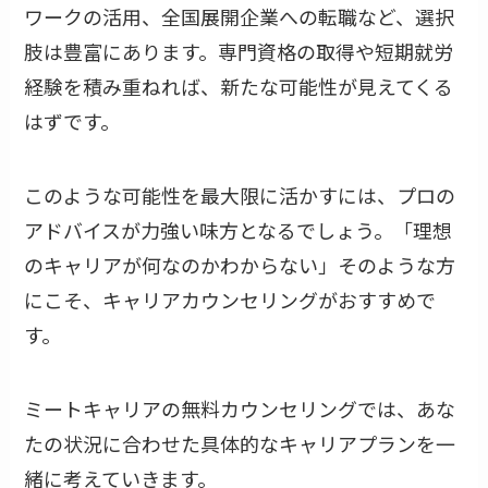
ワークの活用、全国展開企業への転職など、選択
肢は豊富にあります。専門資格の取得や短期就労
経験を積み重ねれば、新たな可能性が見えてくる
はずです。
このような可能性を最大限に活かすには、プロの
アドバイスが力強い味方となるでしょう。「理想
のキャリアが何なのかわからない」そのような方
にこそ、キャリアカウンセリングがおすすめで
す。
ミートキャリアの無料カウンセリングでは、あな
たの状況に合わせた具体的なキャリアプランを一
緒に考えていきます。