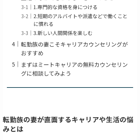
1.専門的な資格を身につける
2.短期のアルバイトや派遣などで働くこと
に慣れる
3.新しい人間関係を楽しむ
転勤族の妻こそキャリアカウンセリングが
おすすめ
まずはミートキャリアの無料カウンセリン
グに相談してみよう
転勤族の妻が直面するキャリアや生活の悩
みとは