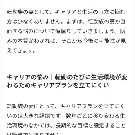
転勤族の妻として、キャリアと生活の両立に悩む
方は少なくありません。まずは、転勤族の妻が直
面する悩みについて深掘りしていきましょう。悩
みの本質がわかれば、そこから今後の可能性が見
えてきます。
キャリアの悩み｜転勤のたびに生活環境が変
わるためキャリアプランを立てにくい
転勤族の妻にとって、キャリアプランを立てにく
いのは大きな課題です。数年ごとに移り変わる生
活環境のなかでは、長期的な目標を設定すること
は簡単ではありません。