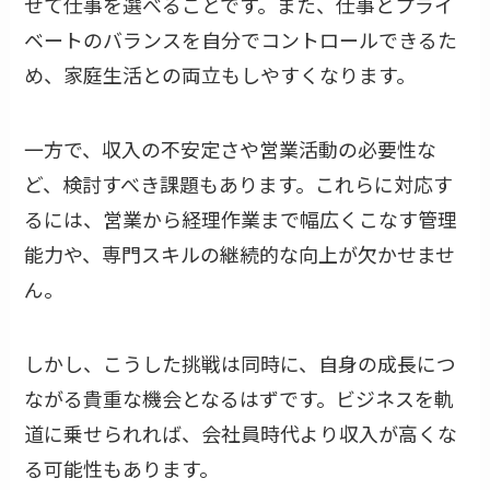
せて仕事を選べることです。また、仕事とプライ
ベートのバランスを自分でコントロールできるた
め、家庭生活との両立もしやすくなります。
一方で、収入の不安定さや営業活動の必要性な
ど、検討すべき課題もあります。これらに対応す
るには、営業から経理作業まで幅広くこなす管理
能力や、専門スキルの継続的な向上が欠かせませ
ん。
しかし、こうした挑戦は同時に、自身の成長につ
ながる貴重な機会となるはずです。ビジネスを軌
道に乗せられれば、会社員時代より収入が高くな
る可能性もあります。