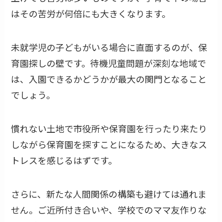
はその苦労が何倍にも大きくなります。
未就学児の子どもがいる場合に直面するのが、保
育園探しの壁です。待機児童問題が深刻な地域で
は、入園できるかどうかが最大の関門となること
でしょう。
慣れない土地で市役所や保育園を行ったり来たり
しながら保育園を探すことになるため、大きなス
トレスを感じるはずです。
さらに、新たな人間関係の構築も避けては通れま
せん。ご近所付き合いや、学校でのママ友作りな