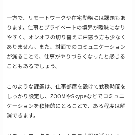
一方で、リモートワークや在宅勤務には課題もあ
ります。仕事とプライベートの境界が曖昧になり
やすく、オンオフの切り替えに戸惑う方も少なく
ありません。また、対面でのコミュニケーション
が減ることで、仕事がやりづらくなったと感じる
こともあるでしょう。
このような課題は、仕事部屋を設けて勤務時間を
しっかり設定し、ZOOMやSkypeなどでコミュニ
ケーションを積極的にとることで、ある程度は解
消できます。