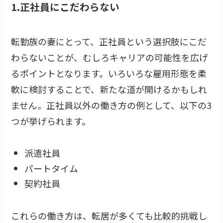
1.正社員にこだわらない
転勤族の妻にとって、正社員という選択肢にこだ
わらないことが、むしろキャリアの可能性を広げ
るポイントとなります。いろいろな雇用形態を柔
軟に検討することで、新たな道が開けるかもしれ
ません。正社員以外の働き方の例として、以下の3
つが挙げられます。
派遣社員
パートタイム
契約社員
これらの働き方は、転居が多くても比較的挑戦し