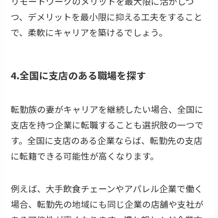
リモートワークのメリットを最大限に活かしつ
つ、デメリットを最小限に抑える工夫をすること
で、柔軟にキャリアを築けるでしょう。
4.全国に支店のある職場を探す
転勤族の妻がキャリアを継続したい場合、全国に
支店を持つ企業に転職することも選択肢の一つで
す。全国に支店のある企業ならば、転勤先の支店
に転籍できる可能性が高くなります。
例えば、大手飲食チェーンやアパレル企業で働く
場合、転勤先の地域にも同じ企業の店舗や支社が