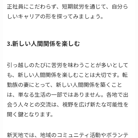
正社員にこだわらず、短期就労を通じて、自分ら
しいキャリアの形を探ってみましょう。
3.新しい人間関係を楽しむ
引っ越しのたびに苦労を味わうことが多いとして
も、新しい人間関係を楽しむことは大切です。転
勤族の妻にとって、新しい人間関係を築くこと
は、単なる生活の一部ではありません。各地で出
会う人々との交流は、視野を広げ新たな可能性を
開く鍵となります。
新天地では、地域のコミュニティ活動やボランテ