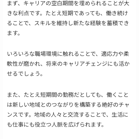
まず、キャリアの空白期間を埋められることが大
きな利点です。たとえ短期であっても、働き続け
ることで、スキルを維持し新たな経験を蓄積でき
ます。
いろいろな職場環境に触れることで、適応力や柔
軟性が磨かれ、将来のキャリアチェンジにも活か
せるでしょう。
また、たとえ短期間の勤務だとしても、働くこと
は新しい地域とのつながりを構築する絶好のチャ
ンスです。地域の人々と交流することで、生活に
も仕事にも役立つ人脈を広げられます。