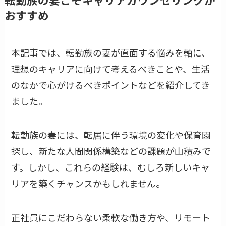
おすすめ
本記事では、転勤族の妻が直面する悩みを軸に、
理想のキャリアに向けて考えるべきことや、生活
のなかで心がけるべきポイントなどを紹介してき
ました。
転勤族の妻には、転居に伴う環境の変化や保育園
探し、新たな人間関係構築などの課題が山積みで
す。しかし、これらの経験は、むしろ新しいキャ
リアを築くチャンスかもしれません。
正社員にこだわらない柔軟な働き方や、リモート