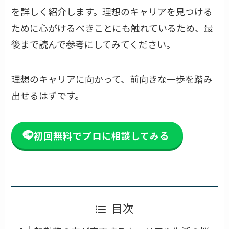
を詳しく紹介します。理想のキャリアを見つける
ために心がけるべきことにも触れているため、最
後まで読んで参考にしてみてください。
理想のキャリアに向かって、前向きな一歩を踏み
出せるはずです。
初回無料でプロに相談してみる
目次