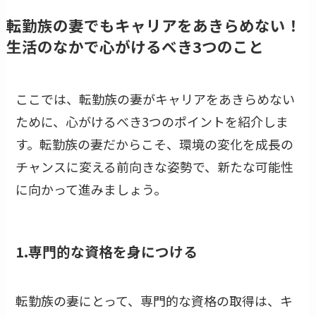
転勤族の妻でもキャリアをあきらめない！
生活のなかで心がけるべき3つのこと
ここでは、転勤族の妻がキャリアをあきらめない
ために、心がけるべき3つのポイントを紹介しま
す。転勤族の妻だからこそ、環境の変化を成長の
チャンスに変える前向きな姿勢で、新たな可能性
に向かって進みましょう。
1.専門的な資格を身につける
転勤族の妻にとって、専門的な資格の取得は、キ