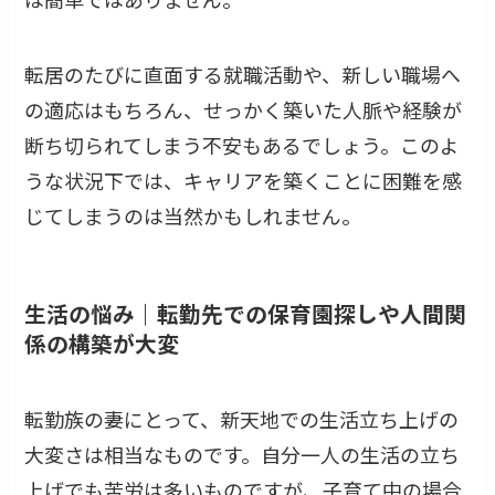
転居のたびに直面する就職活動や、新しい職場へ
の適応はもちろん、せっかく築いた人脈や経験が
断ち切られてしまう不安もあるでしょう。このよ
うな状況下では、キャリアを築くことに困難を感
じてしまうのは当然かもしれません。
生活の悩み｜転勤先での保育園探しや人間関
係の構築が大変
転勤族の妻にとって、新天地での生活立ち上げの
大変さは相当なものです。自分一人の生活の立ち
上げでも苦労は多いものですが、子育て中の場合