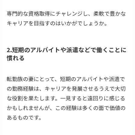
専門的な資格取得にチャレンジし、柔軟で豊かな
キャリアを目指すのはいかがでしょうか。
2.短期のアルバイトや派遣などで働くことに
慣れる
転勤族の妻にとって、短期のアルバイトや派遣で
の勤務経験は、キャリアを発展させるうえで大切
な役割を果たします。一見すると遠回りに感じる
かもしれませんが、この経験は多くの面で価値の
あるものです。