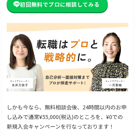
初回無料でプロに相談してみる
しかも今なら、無料相談会後、24時間以内のお申
し込みで通常¥55,000(税込)のところを、¥0での
新規入会キャンペーンを行なっております！