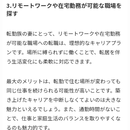
3.リモートワークや在宅勤務が可能な職場を
探す
転勤族の妻にとって、リモートワークや在宅勤務
が可能な職場への転職は、理想的なキャリアプラ
ンです。場所に縛られずに働くことで、転居を伴
う生活変化にも柔軟に対応できます。
最大のメリットは、転勤で住む場所が変わっても
同じ仕事を続けられる可能性が高いことです。築
き上げたキャリアを中断しなくてよいのは大きな
魅力といえるでしょう。また、通勤時間がないこ
とで、仕事と家庭生活のバランスを取りやすくな
るのも魅力的です。