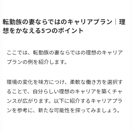
転勤族の妻ならではのキャリアプラン｜理
想をかなえる5つのポイント
ここでは、転勤族の妻ならではの理想のキャリア
プランの例を紹介します。
環境の変化を味方につけ、柔軟な働き方を選択す
ることで、自分らしい理想のキャリアを築くチャ
ンスが広がります。以下に紹介するキャリアプラ
ンを参考に、新たな可能性を探ってみましょう。