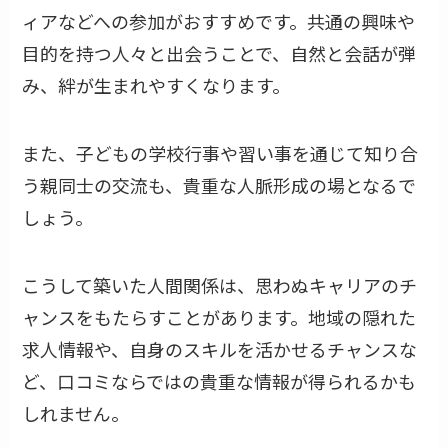
ィアなどへの参加がおすすめです。共通の興味や
目的を持つ人々と出会うことで、自然と会話が弾
み、絆が生まれやすくなります。
また、子どもの学校行事や習い事を通じて知り合
う親同士の交流も、貴重な人脈形成の場となるで
しょう。
こうして築いた人間関係は、思わぬキャリアのチ
ャンスをもたらすことがあります。地域の隠れた
求人情報や、自身のスキルを活かせるチャンスな
ど、口コミならではの貴重な情報が得られるかも
しれません。