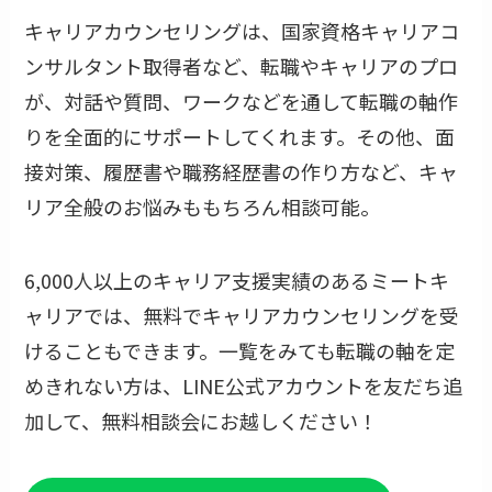
キャリアカウンセリングは、国家資格キャリアコ
ンサルタント取得者など、転職やキャリアのプロ
が、対話や質問、ワークなどを通して転職の軸作
りを全面的にサポートしてくれます。その他、面
接対策、履歴書や職務経歴書の作り方など、キャ
リア全般のお悩みももちろん相談可能。
6,000人以上のキャリア支援実績のあるミートキ
ャリアでは、無料でキャリアカウンセリングを受
けることもできます。一覧をみても転職の軸を定
めきれない方は、LINE公式アカウントを友だち追
加して、無料相談会にお越しください！