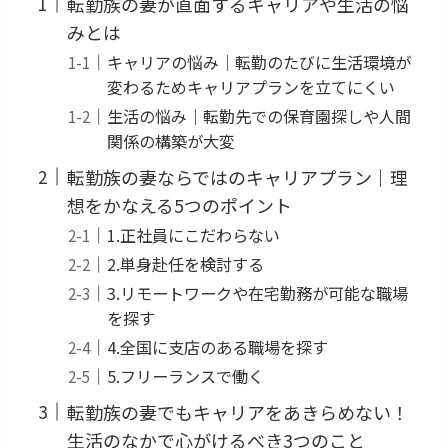
転勤族の妻が直面するキャリアや生活の悩
みとは
キャリアの悩み｜転勤のたびに生活環境が
変わるためキャリアプランを立てにくい
生活の悩み｜転勤先での保育園探しや人間
関係の構築が大変
転勤族の妻ならではのキャリアプラン｜理
想をかなえる5つのポイント
1.正社員にこだわらない
2.単身赴任を検討する
3.リモートワークや在宅勤務が可能な職場
を探す
4.全国に支店のある職場を探す
5.フリーランスで働く
転勤族の妻でもキャリアをあきらめない！
生活のなかで心がけるべき3つのこと