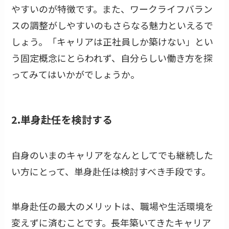
やすいのが特徴です。また、ワークライフバラン
スの調整がしやすいのもさらなる魅力といえるで
しょう。「キャリアは正社員しか築けない」とい
う固定概念にとらわれず、自分らしい働き方を探
ってみてはいかがでしょうか。
2.単身赴任を検討する
自身のいまのキャリアをなんとしてでも継続した
い方にとって、単身赴任は検討すべき手段です。
単身赴任の最大のメリットは、職場や生活環境を
変えずに済むことです。長年築いてきたキャリア