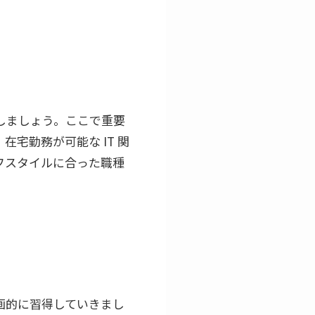
しましょう。ここで重要
宅勤務が可能な IT 関
フスタイルに合った職種
画的に習得していきまし