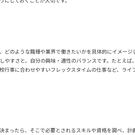
うにしておくことが大切です。
、どのような職種や業界で働きたいかを具体的にイメージ
しやすさと、自分の興味・適性のバランスです。たとえば、在
校行事に合わせやすいフレックスタイムの仕事など、ライ
決まったら、そこで必要とされるスキルや資格を調べ、計