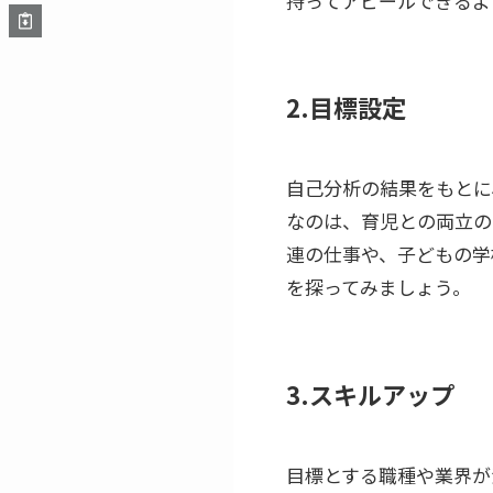
持ってアピールできるよ
2.目標設定
自己分析の結果をもとに
なのは、育児との両立の
連の仕事や、子どもの学
を探ってみましょう。
3.スキルアップ
目標とする職種や業界が