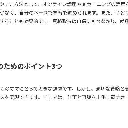
やすい方法として、オンライン講座や e ラーニングの活用
少なく、自分のペースで学習を進められます。また、子ど
することも効果的です。資格取得は自信にもつながり、就
のためのポイント3つ
くのママにとって大きな課題です。しかし、適切な戦略と
スを実現できます。ここでは、仕事と育児を上手に両立さ