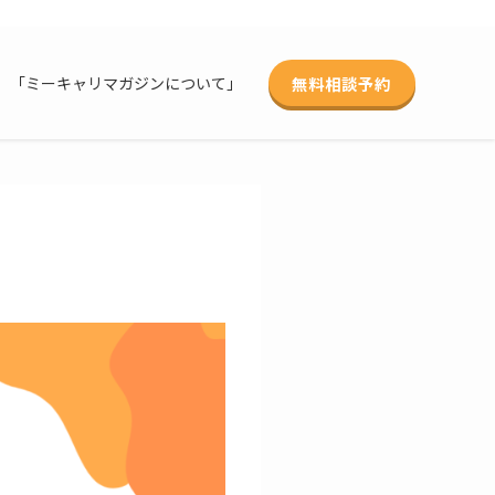
無料相談予約
「ミーキャリマガジンについて」