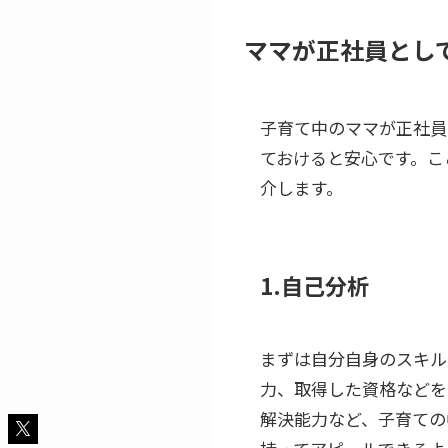
ママが正社員とし
子育て中のママが正社員
ておけると安心です。こ
介します。
1.自己分析
まずは自分自身のスキル
力、取得した資格などを
解決能力など、子育ての