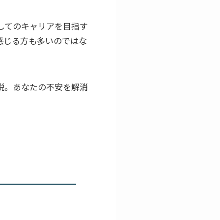
してのキャリアを目指す
感じる方も多いのではな
説。あなたの不安を解消