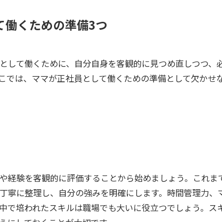
て働くための準備3つ
として働くために、自分自身を客観的に見つめ直しつつ、
こでは、ママが正社員として働くための準備として欠かせな
や経験を客観的に評価することから始めましょう。これま
丁寧に整理し、自分の強みを明確にします。時間管理力、
中で培われたスキルは職場でも大いに役立つでしょう。ス