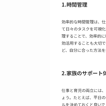
1.時間管理
効率的な時間管理は、仕
て日々のタスクを可視化
理することで、効率的に
効活用することも大切で
ど、自分に合った方法を
2.家族のサポート
仕事と育児の両立には、
ょう。たとえば、平日の
ルを決めておくと良いで