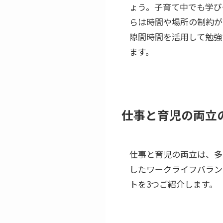
ょう。子育て中でも学び
らは時間や場所の制約が
隙間時間を活用して勉強
ます。
仕事と育児の両立
仕事と育児の両立は、多
したワークライフバラン
トを3つご紹介します。