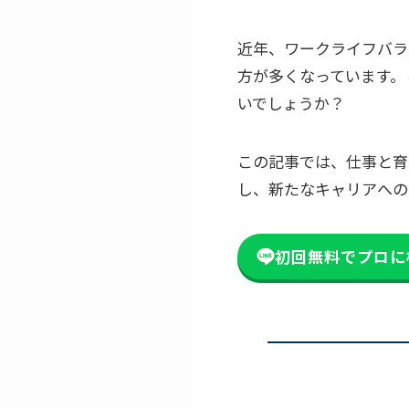
近年、ワークライフバラ
方が多くなっています。
いでしょうか？
この記事では、仕事と育
し、新たなキャリアへの
初回無料でプロに