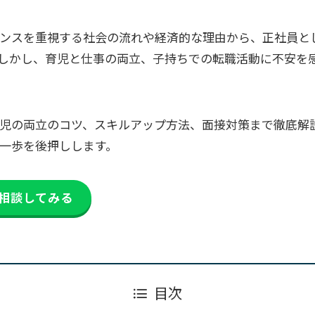
ンスを重視する社会の流れや経済的な理由から、正社員と
しかし、育児と仕事の両立、子持ちでの転職活動に不安を
児の両立のコツ、スキルアップ方法、面接対策まで徹底解
一歩を後押しします。
相談してみる
目次