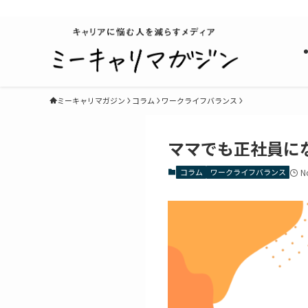
キャリアに悩む人を減らすメディア
ミーキャリマガジン
コラム
ワークライフバランス
ママでも正社員に
コラム
ワークライフバランス
N