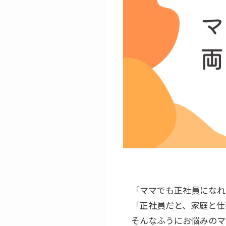
「ママでも正社員になれ
「正社員だと、家庭と仕
そんなふうにお悩みのマ