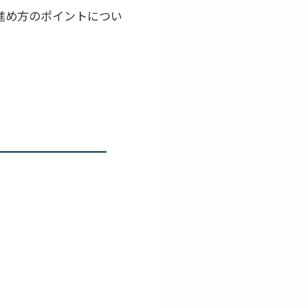
進め方のポイントについ