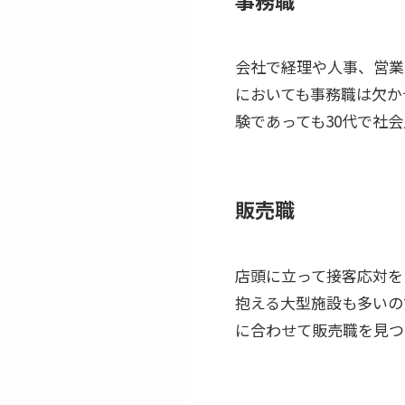
事務職
会社で経理や人事、営業
においても事務職は欠か
験であっても30代で社
販売職
店頭に立って接客応対を
抱える大型施設も多いの
に合わせて販売職を見つ