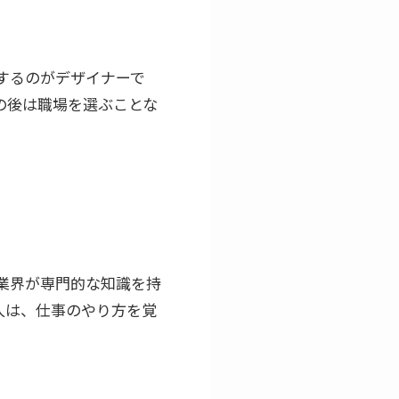
するのがデザイナーで
の後は職場を選ぶことな
業界が専門的な知識を持
人は、仕事のやり方を覚