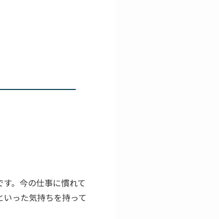
です。今の仕事に慣れて
といった気持ちを持って