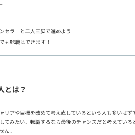
ー
ンセラーと二人三脚で進めよう
験でも転職はできます！
人とは？
キャリアや目標を改めて考え直しているという人も多いはず
してみたい、転職するなら最後のチャンスだと考えている
せん。