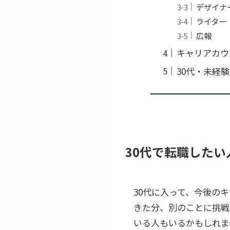
デザイナ
ライター
広報
キャリアカウ
30代・未経
30代で転職したい
30代に入って、今後の
きた分、別のことに挑戦
いる人もいるかもしれま