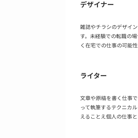
デザイナー
雑誌やチラシのデザイン
す。未経験での転職の場
く在宅での仕事の可能性
ライター
文章や原稿を書く仕事で
って執筆するテクニカル
えることえ個人の仕事と