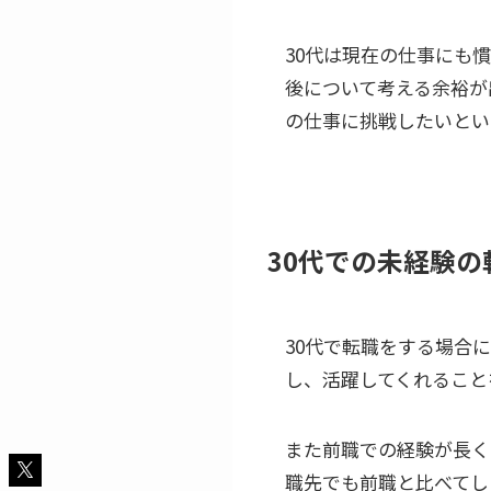
30代は現在の仕事にも
後について考える余裕が
の仕事に挑戦したいとい
30代での未経験
30代で転職をする場合
し、活躍してくれること
また前職での経験が長く
職先でも前職と比べてし