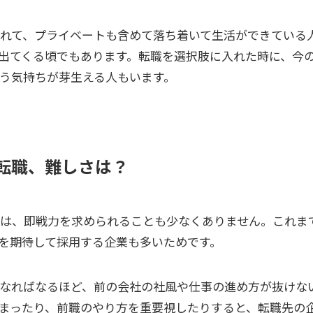
慣れて、プライベートも含めて落ち着いて生活ができている
出てくる頃でもあります。転職を選択肢に入れた時に、今
う気持ちが芽生える人もいます。
の転職、難しさは？
には、即戦力を求められることも少なくありません。これま
を期待して採用する企業も多いためです。
なればなるほど、前の会社の社風や仕事の進め方が抜けな
まったり、前職のやり方を重要視したりすると、転職先の