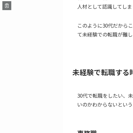
人材として認識してしま
このように30代だから
て未経験での転職が難し
未経験で転職する
30代で転職をしたい、
いのかわからないという