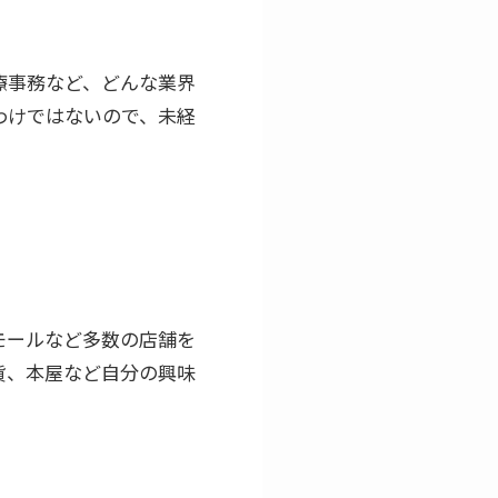
療事務など、どんな業界
わけではないので、未経
モールなど多数の店舗を
貨、本屋など自分の興味