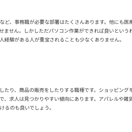
など、事務職が必要な部署はたくさんあります。他にも医
せません。しかしただパソコン作業ができれば良いという
会人経験がある人が重宝されることも少なくありません。
したり、商品の販売をしたりする職種です。ショッピング
で、求人は見つかりやすい傾向にあります。アパレルや雑
けるのも良いでしょう。