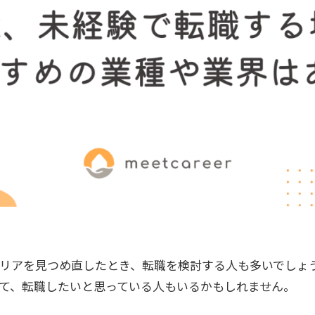
ャリアを見つめ直したとき、転職を検討する人も多いでしょ
て、転職したいと思っている人もいるかもしれません。