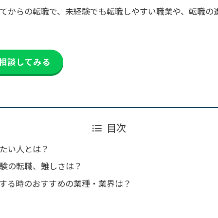
ってからの転職で、未経験でも転職しやすい職業や、転職の
相談してみる
目次
したい人とは？
経験の転職、難しさは？
する時のおすすめの業種・業界は？