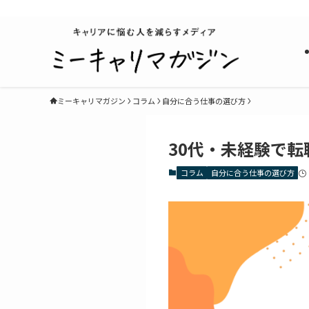
キャリアに悩む人を減らすメディア
ミーキャリマガジン
コラム
自分に合う仕事の選び方
30代・未経験で
コラム
自分に合う仕事の選び方