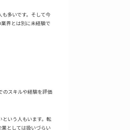
人も多いです。そして今
の業界とは別に未経験で
でのスキルや経験を評価
いという人もいます。転
企業としては扱いづらい