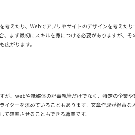
を考えたり、Webでアプリやサイトのデザインを考えたり
合、まず最初にスキルを身につける必要がありますが、そ
も広がります。
すが、webや紙媒体の記事執筆だけでなく、特定の企業や
ライターを求めていることもあります。文章作成が得意な
して確率させることもできる職業です。