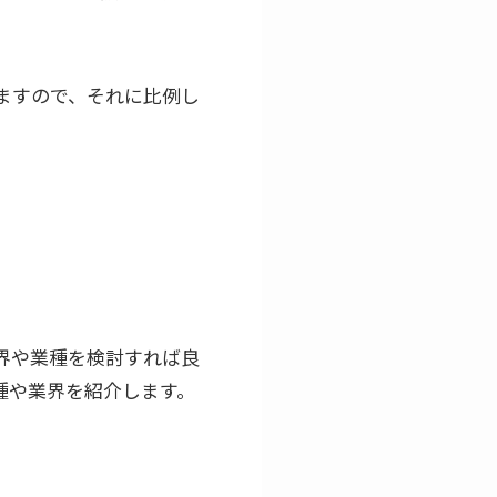
ますので、それに比例し
界や業種を検討すれば良
種や業界を紹介します。