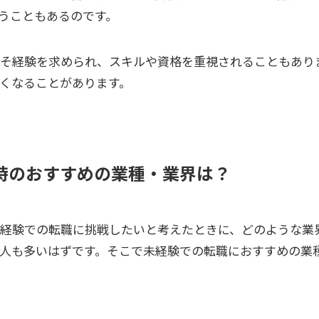
うこともあるのです。
こそ経験を求められ、スキルや資格を重視されることもあり
くなることがあります。
時のおすすめの業種・業界は？
未経験での転職に挑戦したいと考えたときに、どのような業
人も多いはずです。そこで未経験での転職におすすめの業