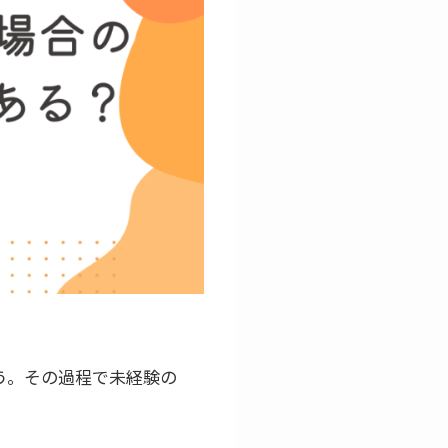
う。その過程で未経験の