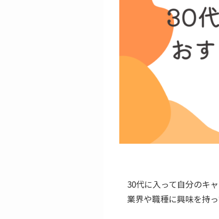
30代に入って自分のキ
業界や職種に興味を持っ