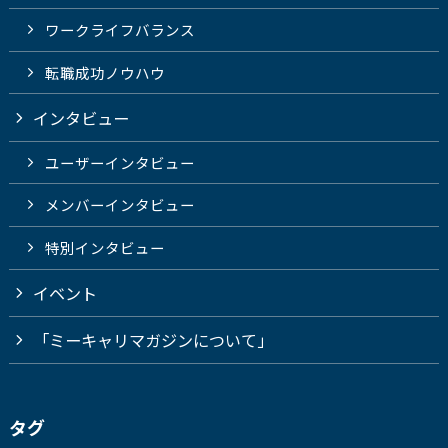
ワークライフバランス
転職成功ノウハウ
インタビュー
ユーザーインタビュー
メンバーインタビュー
特別インタビュー
イベント
「ミーキャリマガジンについて」
タグ