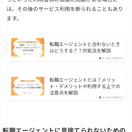
は、その後のサービス利用を断られることもあり
ます。
転職エージェントと合わないとき
はどうする？？対処法を解説
ミーキャリマガジン
転職エージェントとは？メリッ
ト・デメリットや利用する上での
注意点を解説
ミーキャリマガジン
転職エージェントに見捨てられないための