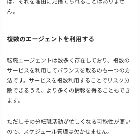
ば、それを理由に見捨てられることはありませ
ん。
複数のエージェントを利用する
転職エージェントは数多く存在しており、複数の
サービスを利用してバランスを取るのも一つの方
法です。サービスを複数利用することでリスク分
散できるうえ、より多くの情報を得ることもでき
ます。
ただしその分転職活動が忙しくなる可能性が高い
ので、スケジュール管理は欠かせません。