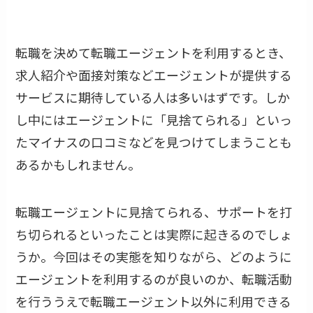
転職を決めて転職エージェントを利用するとき、
求人紹介や面接対策などエージェントが提供する
サービスに期待している人は多いはずです。しか
し中にはエージェントに「見捨てられる」といっ
たマイナスの口コミなどを見つけてしまうことも
あるかもしれません。
転職エージェントに見捨てられる、サポートを打
ち切られるといったことは実際に起きるのでしょ
うか。今回はその実態を知りながら、どのように
エージェントを利用するのが良いのか、転職活動
を行ううえで転職エージェント以外に利用できる