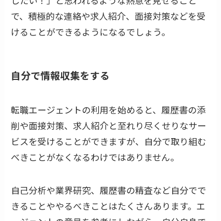
で、積極的な連絡や求人紹介、面接対策などを受
けることができるようになるでしょう。
自分で情報収集をする
転職エージェントの利用を始めると、履歴書の添
削や面接対策、求人紹介と至れり尽くせりなサー
ビスを受けることができますが、自分で取り組む
べきことがなくなるわけではありません。
自己分析や業界研究、履歴書の精査など自分でで
きることややるべきことはたくさんあります。エ