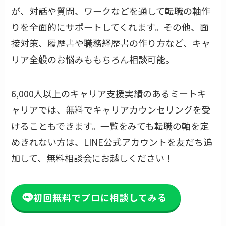
が、対話や質問、ワークなどを通して転職の軸作
りを全面的にサポートしてくれます。その他、面
接対策、履歴書や職務経歴書の作り方など、キャ
リア全般のお悩みももちろん相談可能。
6,000人以上のキャリア支援実績のあるミートキ
ャリアでは、無料でキャリアカウンセリングを受
けることもできます。一覧をみても転職の軸を定
めきれない方は、LINE公式アカウントを友だち追
加して、無料相談会にお越しください！
初回無料でプロに相談してみる