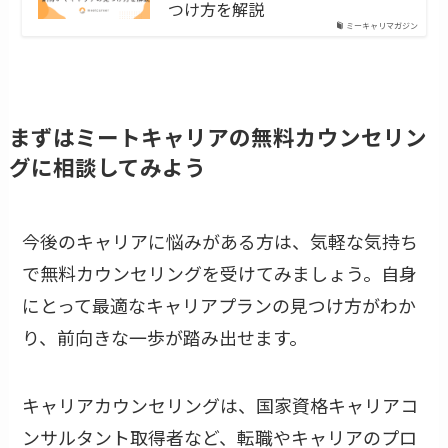
つけ方を解説
ミーキャリマガジン
まずはミートキャリアの無料カウンセリン
グに相談してみよう
今後のキャリアに悩みがある方は、気軽な気持ち
で無料カウンセリングを受けてみましょう。自身
にとって最適なキャリアプランの見つけ方がわか
り、前向きな一歩が踏み出せます。
キャリアカウンセリングは、国家資格キャリアコ
ンサルタント取得者など、転職やキャリアのプロ