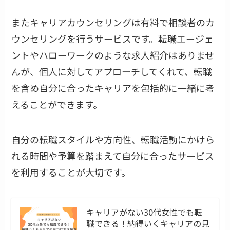
またキャリアカウンセリングは有料で相談者のカ
ウンセリングを行うサービスです。転職エージェ
ントやハローワークのような求人紹介はありませ
んが、個人に対してアプローチしてくれて、転職
を含め自分に合ったキャリアを包括的に一緒に考
えることができます。
自分の転職スタイルや方向性、転職活動にかけら
れる時間や予算を踏まえて自分に合ったサービス
を利用することが大切です。
キャリアがない30代女性でも転
職できる！納得いくキャリアの見