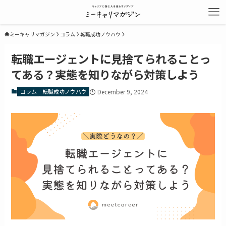
ミーキャリマガジン
コラム
転職成功ノウハウ
転職エージェントに見捨てられることっ
てある？実態を知りながら対策しよう
コラム
転職成功ノウハウ
December 9, 2024