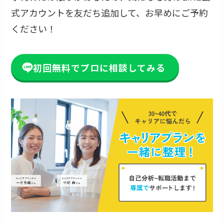
式アカウントを友だち追加して、お早めにご予約
ください！
初回無料でプロに相談してみる