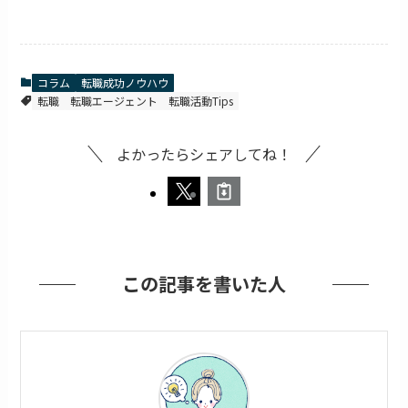
コラム
転職成功ノウハウ
転職
転職エージェント
転職活動Tips
よかったらシェアしてね！
この記事を書いた人