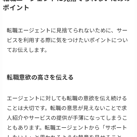
ポイント
転職エージェントに見捨てられないために、サー
ビスを利用する際に気をつけたいポイントについ
てお伝えします。
転職意欲の高さを伝える
エージェントに対しても転職の意欲を伝え続ける
ことは大切です。転職の意思が見えないことで求
人紹介やサービスの提供が手薄になってしまうこ
ともあります。転職エージェントから「サポート
したい！」と思われるような熱意を見せること