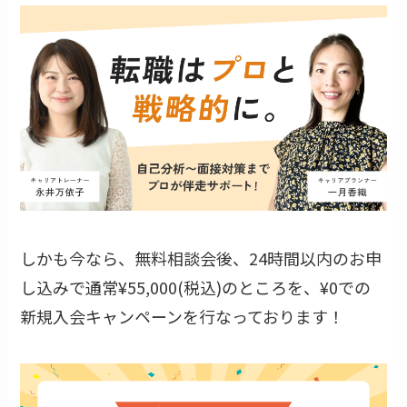
しかも今なら、無料相談会後、24時間以内のお申
し込みで通常¥55,000(税込)のところを、¥0での
新規入会キャンペーンを行なっております！