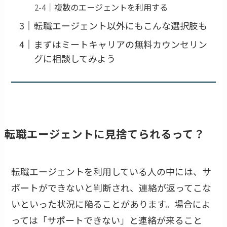
複数のエージェントを利用する
転職エージェント以外にもこんな選択肢も
まずはミートキャリアの無料カウンセリン
グに相談してみよう
転職エージェントに見捨てられるって？
転職エージェントを利用している人の中には、サ
ポートができないと判断され、連絡が返ってこな
いといった状況に陥ることがあります。場合によ
っては「サポートできない」と連絡が来ること