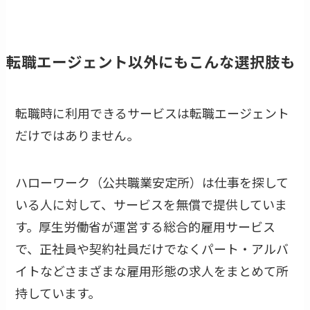
転職エージェント以外にもこんな選択肢も
転職時に利用できるサービスは転職エージェント
だけではありません。
ハローワーク（公共職業安定所）は仕事を探して
いる人に対して、サービスを無償で提供していま
す。厚生労働省が運営する総合的雇用サービス
で、正社員や契約社員だけでなくパート・アルバ
イトなどさまざまな雇用形態の求人をまとめて所
持しています。