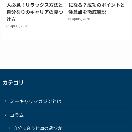
人必見！リラックス方法と
になる？成功のポイントと
自分なりのキャリアの見つ
注意点を徹底解説
け方
April 9, 2026
April 9, 2026
カテゴリ
ミーキャリマガジンとは
コラム
自分に合う仕事の選び方