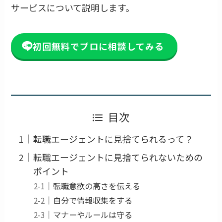
サービスについて説明します。
初回無料でプロに相談してみる
目次
転職エージェントに見捨てられるって？
転職エージェントに見捨てられないための
ポイント
転職意欲の高さを伝える
自分で情報収集をする
マナーやルールは守る