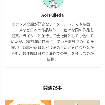
Aoi Fujieda
エンタメ全般が好きなライター。ドラマや映画、
アニメなど日本の作品以外に、色々な国の作品も
鑑賞。ライターと並行して会社員としても働いて
いたが、2023年に目標にしていた海外での生活を
実現。就職や転職など今後の生活が気になりなが
らも、数年間は日本と海外での生活を楽しむのが
目標。
関連記事