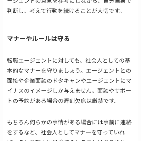
ージェントの意見を参考にしながら、自分自身で
判断し、考えて行動を続けることが大切です。
マナーやルールは守る
転職エージェントに対しても、社会人としての基
本的なマナーを守りましょう。エージェントとの
面接や企業面談のドタキャンやエージェントにマ
イナスのイメージしか与えません。面談やサポー
トの予約がある場合の遅刻欠席は厳禁です。
もちろん何らかの事情がある場合には事前に連絡
をするなど、社会人としてマナーを守っていれ