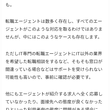
も。
転職エージェントは数多く存在し、すべてのエー
ジェントがこのような対応を取るわけではありま
せんが、中にはこのようなケースも存在します。
ただしIT専門の転職エージェントにIT以外の業界
を希望した転職相談をするなど、そもそも窓口が
間違っている場合などはサポートを受けられない
可能性も高いので、事前に確認が必要です。
他にもエージェントが紹介する求人へ全く応募し
ていなかったり、面接先への態度が良くなかった
りといった利用者側の態度に問題がある場合に