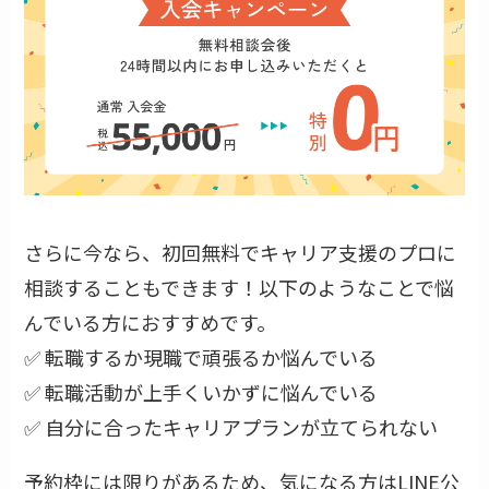
さらに今なら、初回無料でキャリア支援のプロに
相談することもできます！以下のようなことで悩
んでいる方におすすめです。
✅ 転職するか現職で頑張るか悩んでいる
✅ 転職活動が上手くいかずに悩んでいる
✅ 自分に合ったキャリアプランが立てられない
予約枠には限りがあるため、気になる方はLINE公