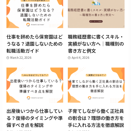
仕事を辞めたら保育園はど
職務経歴書に書くスキル・
うなる？退園しないための
実績がない方へ｜職種別の
転職活動ガイド
書き方と例文
March 22, 2026
April 4, 2026
出産後いつから仕事してい
子育てしながら働く正社員
る？復帰のタイミングや準
の割合は？理想の働き方を
備すべき点を解説
手に入れる方法を徹底解説