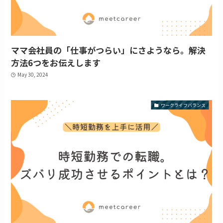
ママ会社員の「仕事がつらい」にさようなら。解決
方法6つをお伝えします
May 30, 2024
ワークライフバランス