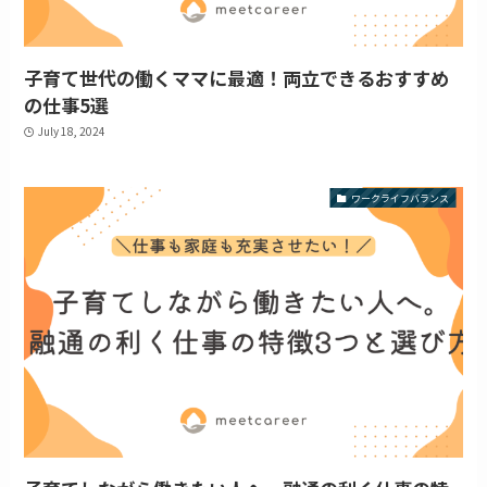
子育て世代の働くママに最適！両立できるおすすめ
の仕事5選
July 18, 2024
ワークライフバランス