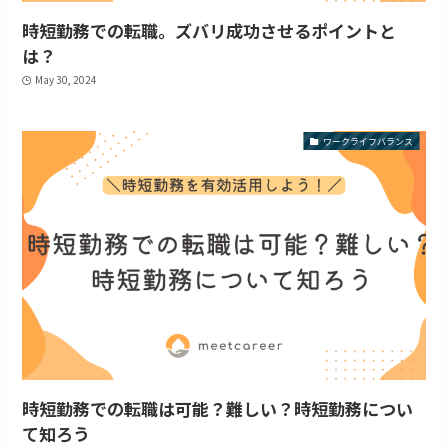
時短勤務での転職。ズバリ成功させるポイントと
は？
May 30, 2024
ワークライフバランス
時短勤務での転職は可能？難しい？時短勤務につい
て知ろう