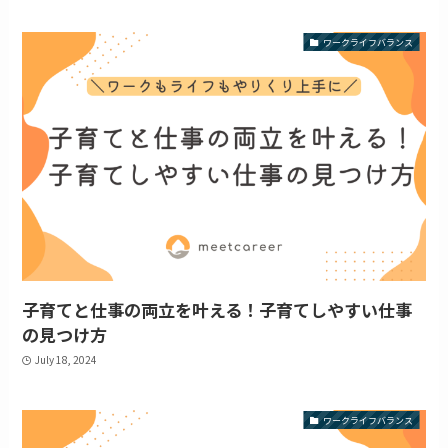
ワークライフバランス
子育てと仕事の両立を叶える！子育てしやすい仕事
の見つけ方
July 18, 2024
ワークライフバランス