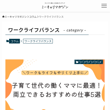
ミーキャリマガジン
コラム
ワークライフバランス
ワークライフバランス
– category –
コラム
ワークライフバランス
ワークライフバランス