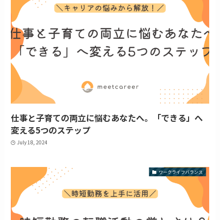
仕事と子育ての両立に悩むあなたへ。「できる」へ
変える5つのステップ
July 18, 2024
ワークライフバランス