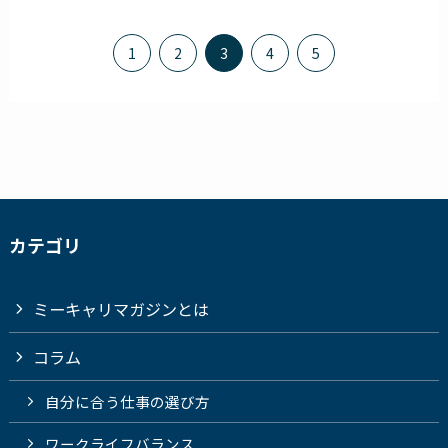
1
2
3
4
5
カテゴリ
ミーキャリマガジンとは
コラム
自分に合う仕事の選び方
ワークライフバランス