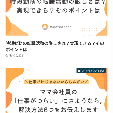
時短勤務の転職活動の厳しさは？実現できる？その
ポイントは
May 30, 2024
ワークライフバランス