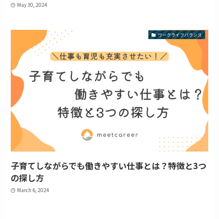
May 30, 2024
ワークライフバランス
子育てしながらでも働きやすい仕事とは？特徴と3つ
の探し方
March 6, 2024