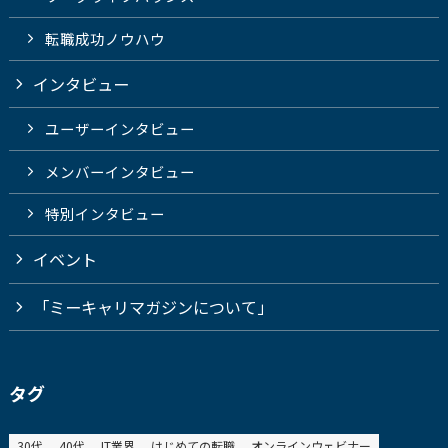
転職成功ノウハウ
インタビュー
ユーザーインタビュー
メンバーインタビュー
特別インタビュー
イベント
「ミーキャリマガジンについて」
タグ
30代
40代
IT業界
はじめての転職
オンラインウェビナー