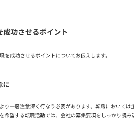
を成功させるポイント
職を成功させるポイントについてお伝えします。
念に
より一層注意深く行なう必要があります。転職においては
を希望する転職活動では、会社の募集要項をしっかり読み