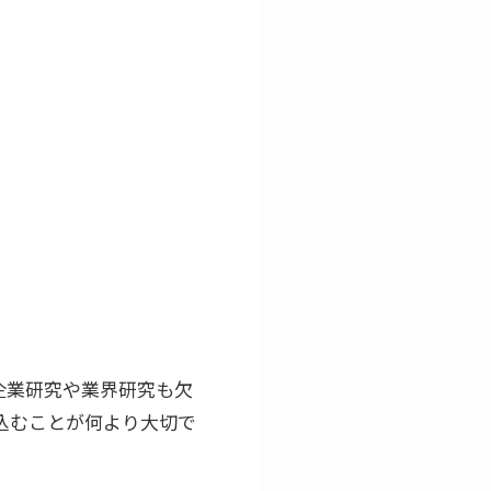
企業研究や業界研究も欠
込むことが何より大切で