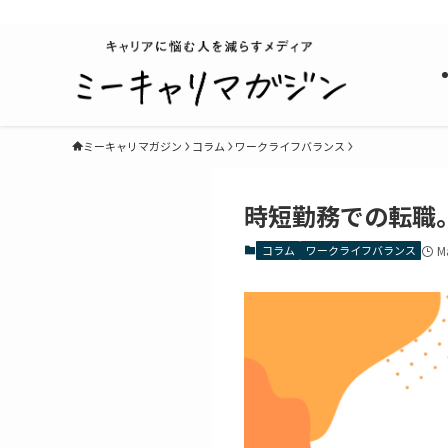
キャリアに悩む人を減らすメディア
ミーキャリマガジン
コラム
ワークライフバランス
時短勤務での転職
コラム
ワークライフバランス
M