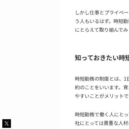
しかし仕事とプライベー
う人もいるはず。時短勤
にとらえて取り組んでみ
知っておきたい時
時短勤務の制度とは、1
約のことをいいます。育
やすいことがメリットで
時短勤務で働く人にとっ
社にとっては貴重な人材