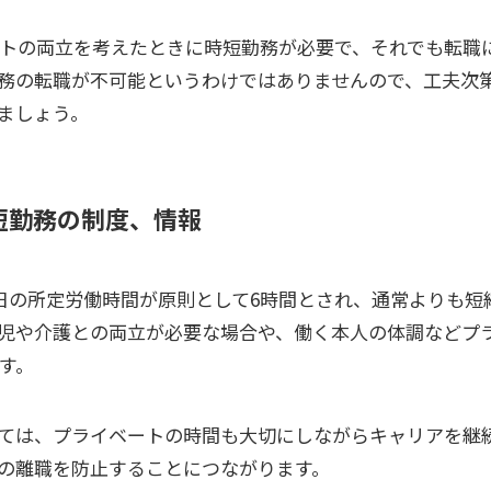
トの両立を考えたときに時短勤務が必要で、それでも転職
務の転職が不可能というわけではありませんので、工夫次
ましょう。
短勤務の制度、情報
日の所定労働時間が原則として6時間とされ、通常よりも短
児や介護との両立が必要な場合や、働く本人の体調などプ
す。
ては、プライベートの時間も大切にしながらキャリアを継
の離職を防止することにつながります。