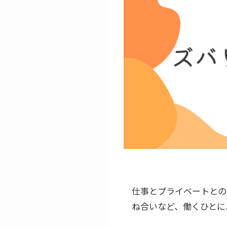
仕事とプライベートとの
ね合いなど、働くひとに