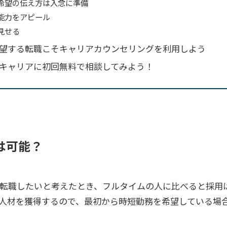
希望の伝え方は入念に準備
能力をアピール
見せる
望する転職こそキャリアカウンセリングを利用しよう
キャリアに初回無料で相談してみよう！
は可能？
転職したいと考えたとき、フルタイムの人に比べると採用
人材を獲得するので、最初から時短勤務を希望している場