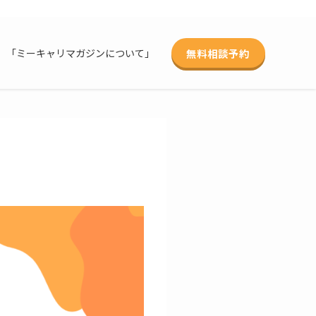
無料相談予約
「ミーキャリマガジンについて」