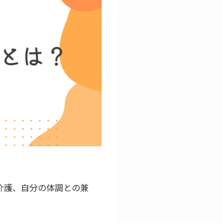
介護、自分の体調との兼