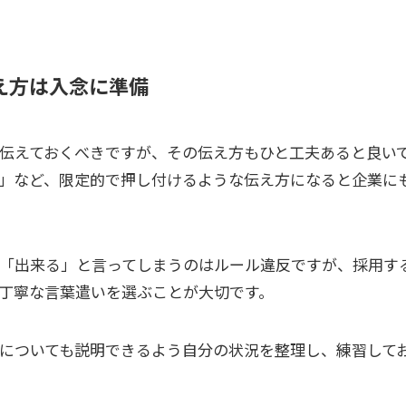
え方は入念に準備
伝えておくべきですが、その伝え方もひと工夫あると良い
」など、限定的で押し付けるような伝え方になると企業に
「出来る」と言ってしまうのはルール違反ですが、採用す
丁寧な言葉遣いを選ぶことが大切です。
についても説明できるよう自分の状況を整理し、練習して