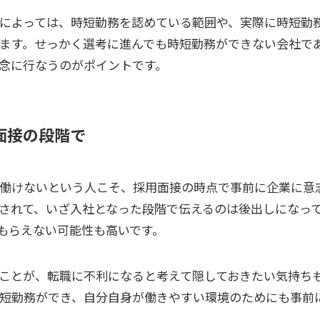
によっては、時短勤務を認めている範囲や、実際に時短勤
ます。せっかく選考に進んでも時短勤務ができない会社で
念に行なうのがポイントです。
面接の段階で
働けないという人こそ、採用面接の時点で事前に企業に意
されて、いざ入社となった段階で伝えるのは後出しになっ
もらえない可能性も高いです。
ことが、転職に不利になると考えて隠しておきたい気持ち
短勤務ができ、自分自身が働きやすい環境のためにも事前