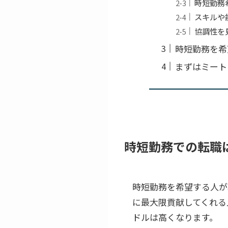
時短勤務
スキルや
協調性を
時短勤務を希
まずはミート
時短勤務での転職
時短勤務を希望する人が
に最大限貢献してくれる
ドルは高くなります。