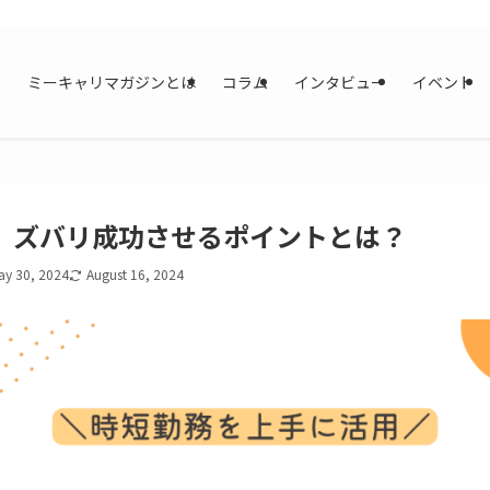
ミーキャリマガジンとは
コラム
インタビュー
イベント
。ズバリ成功させるポイントとは？
ay 30, 2024
August 16, 2024