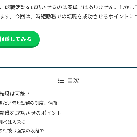
、転職活動を成功させるのは簡単ではありません。しかし
ます。今回は、時短勤務での転職を成功させるポイントに
相談してみる
目次
転職は可能？
きたい時短勤務の制度、情報
転職を成功させるポイント
調べは入念に
の相談は面接の段階で