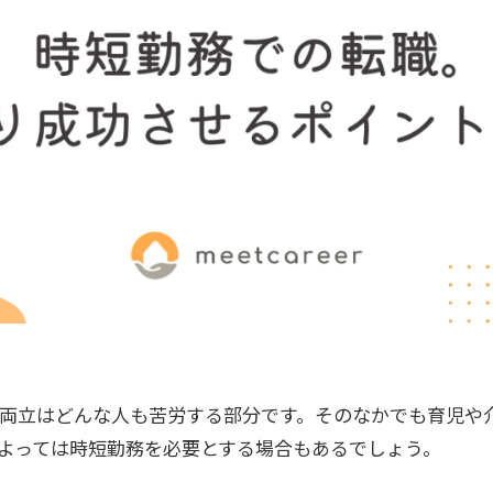
両立はどんな人も苦労する部分です。そのなかでも育児や
よっては時短勤務を必要とする場合もあるでしょう。