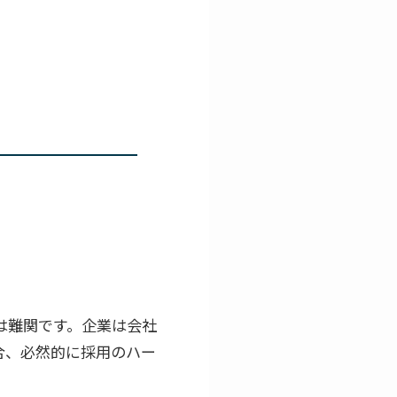
は難関です。企業は会社
合、必然的に採用のハー