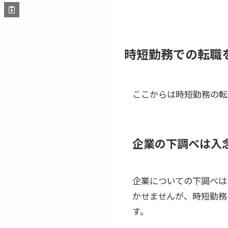
時短勤務での転職
ここからは時短勤務の転
企業の下調べは入
企業についての下調べは
かせませんが、時短勤務
す。