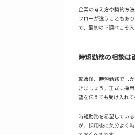
企業の考え方や契約方法
フローが違うこともあり
で、最初の下調べこそ入
時短勤務の相談は
転職後、時短勤務でしか
きましょう。正式に採用
望を伝えても受け入れて
時短勤務を希望している
が、採用後に気分よく時
ておくべきです。