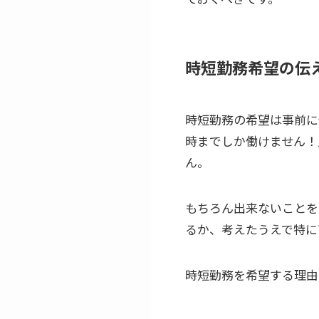
時短勤務希望の伝
時短勤務の希望は事前に
時までしか働けません！
ん。
もちろん出来ないことを
るか、考えたうえで特に
時短勤務を希望する理由