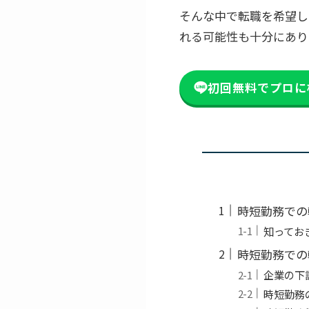
そんな中で転職を希望し
れる可能性も十分にあり
初回無料でプロに
時短勤務での
知ってお
時短勤務での
企業の下
時短勤務