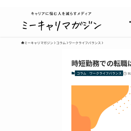
キャリアに悩む人を減らすメディア
ミーキャリマガジン
コラム
ワークライフバランス
時短勤務での転職
コラム
ワークライフバランス
M