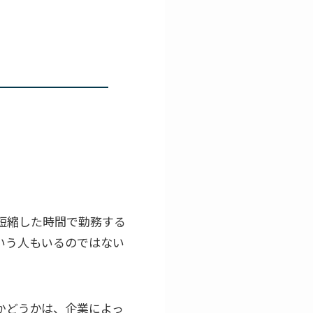
短縮した時間で勤務する
いう人もいるのではない
かどうかは、企業によっ