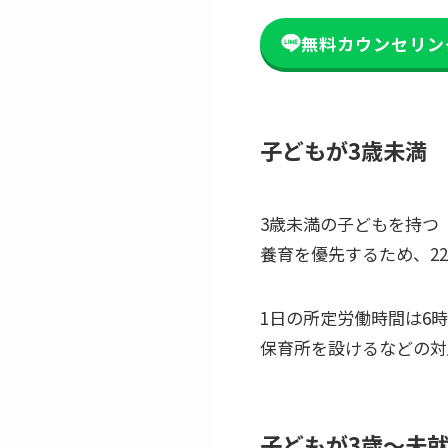
無料カウンセリン
子どもが3歳未満
3歳未満の子どもを持つ
養育を優先するため、2
1日の所定労働時間は6
保育所を設けるなどの対
子どもが3歳〜未