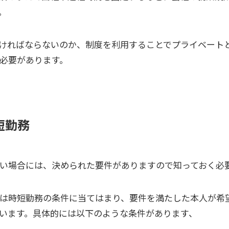
。
ければならないのか、制度を利用することでプライベート
必要があります。
短勤務
い場合には、決められた要件がありますので知っておく必
は時短勤務の条件に当てはまり、要件を満たした本人が希
います。具体的には以下のような条件があります、