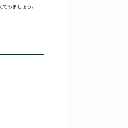
考えてみましょう。