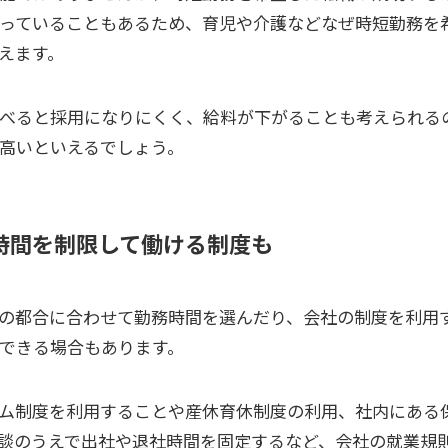
っていることもあるため、育児や介護などなぜ時短勤務を
いえます。
べると採用になりにくく、給料が下がることも考えられる
高いといえるでしょう。
時間を制限して働ける制度も
の都合に合わせて勤務時間を選んだり、会社の制度を利用
できる場合もあります。
ム制度を利用することや産休育休制度の利用、社内にある
談のうえで出社や退社時間を固定するなど、会社の就業規