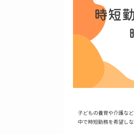
子どもの養育や介護など
中で時短勤務を希望しな