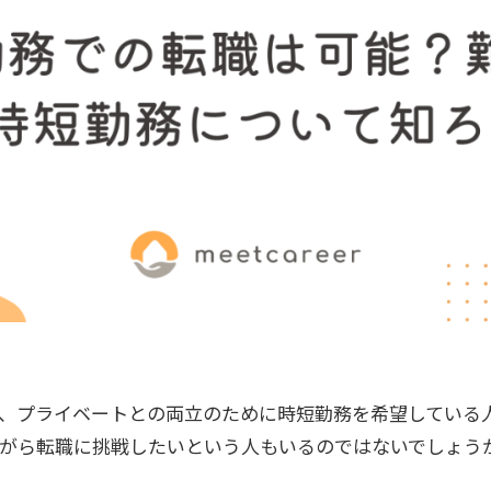
、プライベートとの両立のために時短勤務を希望している
がら転職に挑戦したいという人もいるのではないでしょう