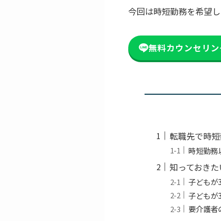
今回は時短勤務を希望
無料カウンセリン
転職先で時短
時短勤務
知っておきた
子どもが
子どもが
要介護者