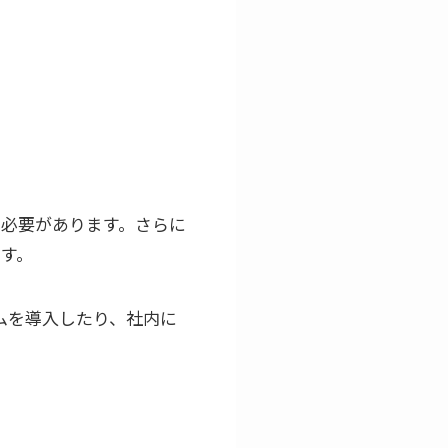
る必要があります。さらに
ます。
ムを導入したり、社内に