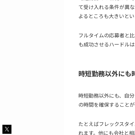
て受け入れる条件が異な
よるところも大きいと
フルタイムの応募者と比
も成功させるハードルは
時短勤務以外にも
時短勤務以外にも、自分
の時間を確保することが
たとえばフレックスタイ
れます。他にも会社と相