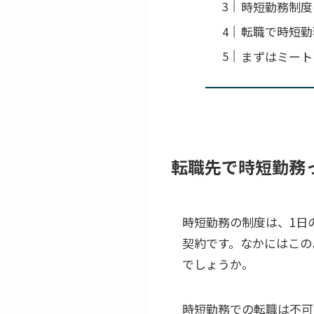
時短勤務制度
転職で時短勤
まずはミート
転職先で時短勤務
時短勤務の制度は、1日
契約です。なかにはこの
でしょうか。
時短勤務での転職は不可