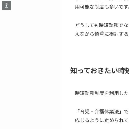
用可能な制度も多いです
どうしても時短勤務でな
えながら慎重に検討する
知っておきたい時
時短勤務制度を利用した
「育児・介護休業法」で
応じるように定められて