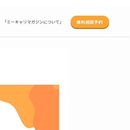
無料相談予約
「ミーキャリマガジンについて」