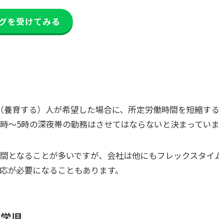
グを受けてみる
（養育する）人が希望した場合に、所定労働時間を短縮す
2時〜5時の深夜帯の勤務はさせてはならないと決まってい
時間となることが多いですが、会社は他にもフレックスタイ
応が必要になることもあります。
就学児