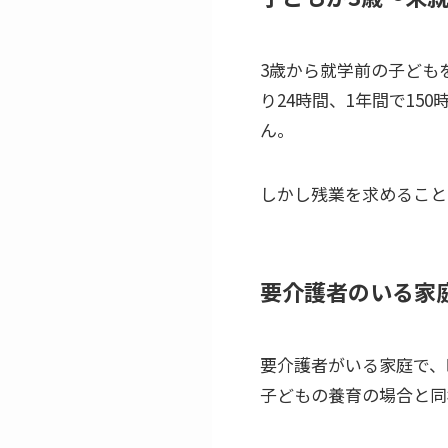
3歳から就学前の子ども
り24時間、1年間で15
ん。
しかし残業を求めること
要介護者のいる家
要介護者がいる家庭で、
子どもの養育の場合と同